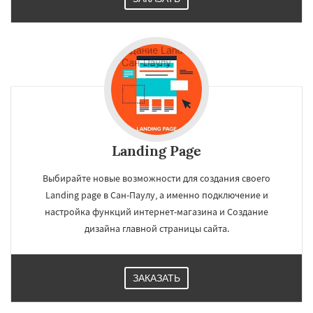
Landing Page
Выбирайте новые возможности для создания своего
Landing page в Сан-Паулу, а именно подключение и
настройка функций интернет-магазина и Создание
дизайна главной страницы сайта.
ЗАКАЗАТЬ