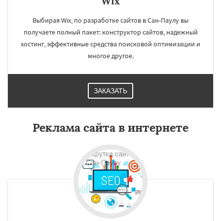
Wix
Выбирая Wix, по разработке сайтов в Сан-Паулу вы
получаете полный пакет: конструктор сайтов, надежный
хостинг, эффективные средства поисковой оптимизации и
многое другое.
ЗАКАЗАТЬ
Реклама сайта в интернете