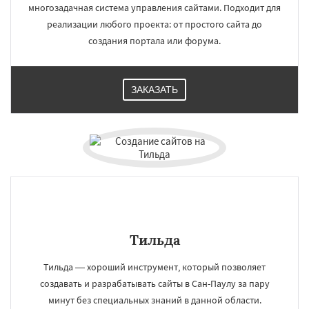
многозадачная система управления сайтами. Подходит для
реализации любого проекта: от простого сайта до
создания портала или форума.
ЗАКАЗАТЬ
Тильда
Тильда — хороший инструмент, который позволяет
создавать и разрабатывать сайты в Сан-Паулу за пару
минут без специальных знаний в данной области.