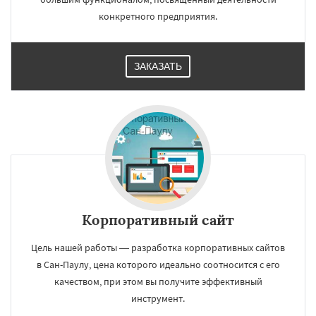
конкретного предприятия.
ЗАКАЗАТЬ
Корпоративный сайт
Цель нашей работы — разработка корпоративных сайтов
в Сан-Паулу, цена которого идеально соотносится с его
качеством, при этом вы получите эффективный
инструмент.