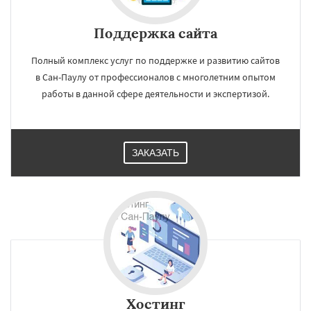
Поддержка сайта
Полный комплекс услуг по поддержке и развитию сайтов
в Сан-Паулу от профессионалов с многолетним опытом
работы в данной сфере деятельности и экспертизой.
ЗАКАЗАТЬ
Хостинг