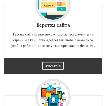
Верстка сайта
Верстка сайта правильно располагает все элементы на
странице в Сан-Паулу и делает так, чтобы с ними было
удобно работать. Ее невозможно представить без HTML.
ЗАКАЗАТЬ