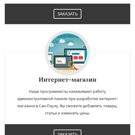
ЗАКАЗАТЬ
Интернет-магазин
Наши программисты налаживают работу
административной панели при разработке интернет-
магазина в Сан-Паулу. Вы сможете добавлять товары,
статьи и изменять цены.
ЗАКАЗАТЬ