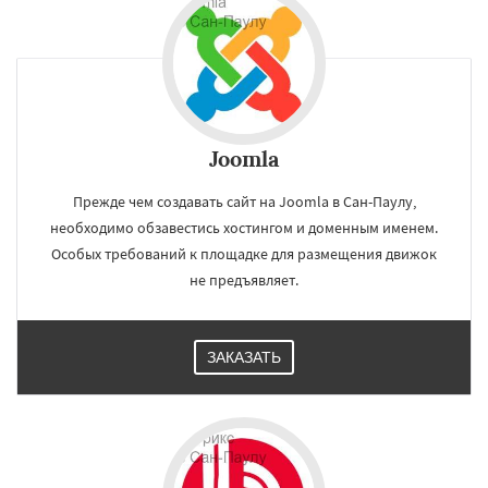
Joomla
Прежде чем создавать сайт на Joomla в Сан-Паулу,
необходимо обзавестись хостингом и доменным именем.
Особых требований к площадке для размещения движок
не предъявляет.
ЗАКАЗАТЬ