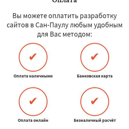
Вы можете оплатить разработку
сайтов в Сан-Паулу любым удобным
для Вас методом:
✔
✔
Оплата наличными
Банковская карта
✔
✔
Оплата онлайн
Безналичный расчёт