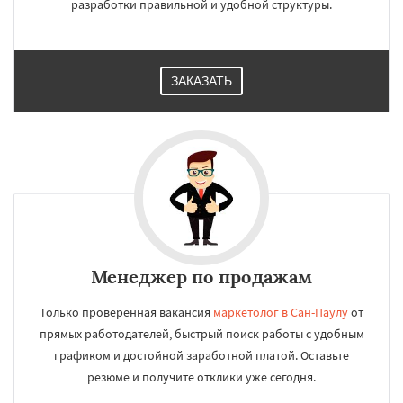
разработки правильной и удобной структуры.
ЗАКАЗАТЬ
Менеджер по продажам
Только проверенная вакансия
маркетолог в Сан-Паулу
от
прямых работодателей, быстрый поиск работы с удобным
графиком и достойной заработной платой. Оставьте
резюме и получите отклики уже сегодня.