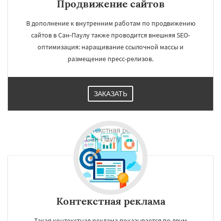
Продвижение сайтов
В дополнение к внутренним работам по продвижению
сайтов в Сан-Паулу также проводится внешняя SEO-
оптимизация: наращивание ссылочной массы и
размещение пресс-релизов.
ЗАКАЗАТЬ
Контекстная реклама
Такая контекстная реклама показывается по двум