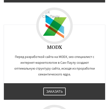
MODX
Перед разработкой сайта на MODX, seo-специалист с
интернет-маркетологом в Сан-Паулу создают
оптимальную структуру сайта, исходя из проработки
семантического ядра.
ЗАКАЗАТЬ