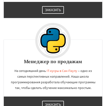
ЗАКАЗАТЬ
Менеджер по продажам
На сегодняшний день
IT-кусры в Сан-Паулу
– одно из
самых перспективных направлений. Наша школа
программирования разработала обучающие программы
так, чтобы сделать обучение максимально простым.
ЗАКАЗАТЬ