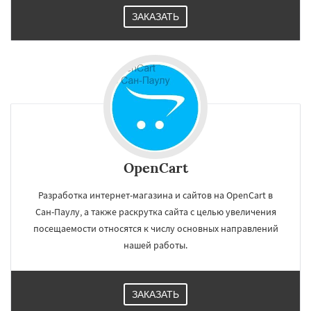
ЗАКАЗАТЬ
OpenCart
Разработка интернет-магазина и сайтов на OpenCart в
Сан-Паулу, а также раскрутка сайта с целью увеличения
посещаемости относятся к числу основных направлений
нашей работы.
ЗАКАЗАТЬ