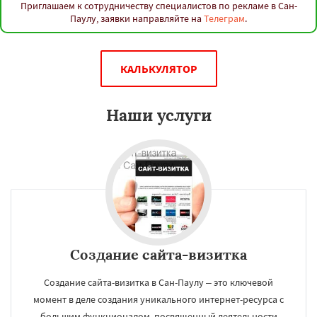
Приглашаем к сотрудничеству специалистов по рекламе в Сан-
Паулу, заявки направляйте на
Телеграм
.
КАЛЬКУЛЯТОР
Наши услуги
Создание сайта-визитка
Создание сайта-визитка в Сан-Паулу – это ключевой
момент в деле создания уникального интернет-ресурса с
большим функционалом, посвященный деятельности