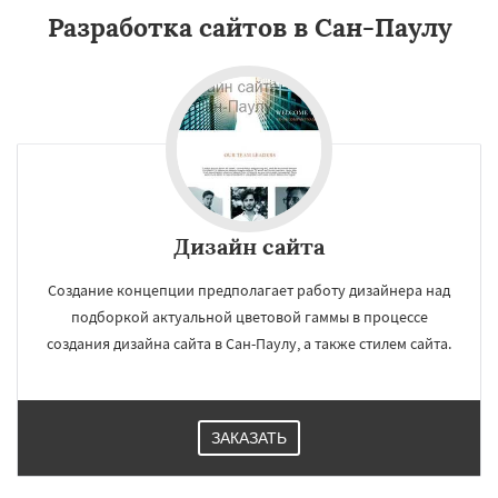
Разработка сайтов в Сан-Паулу
Дизайн сайта
Создание концепции предполагает работу дизайнера над
подборкой актуальной цветовой гаммы в процессе
создания дизайна сайта в Сан-Паулу, а также стилем сайта.
ЗАКАЗАТЬ