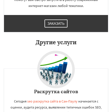
интернет-магазин любой тематики.
ЗАКАЗАТЬ
Другие услуги
Раскрутка сайтов
Сегодня
seo раскрутка сайта в Сан-Паулу
начинается с
оценки, аудита ресурса, выявлении типичных ошибок SEO,