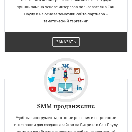
принципам: на основе интересов пользователя в Сан-
Паулу и на основе тематики сайта-партнёра –
тематический таргетинг.
ЗАКАЗАТЬ
SMM продвижение
Удобные инструменты, готовые решения и встроенные
интеграции для создания сайтов на Битрикс в Сан-Паулу
помогут вам быстро запустить в работу современный