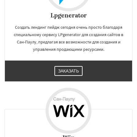
Lpgenerator
Создать лендинг пейдж сегодня очень просто благодаря
специальному сервису LPgenerator для создания сайтов в
Сан-Паулу, предлагая все возможности для создания и
управления продающими ресурсами.
ЗАКАЗАТЬ