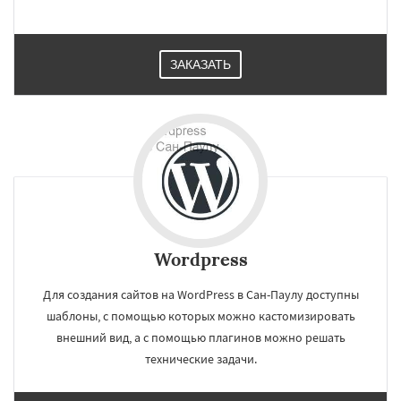
ЗАКАЗАТЬ
Wordpress
Для создания сайтов на WordPress в Сан-Паулу доступны
шаблоны, с помощью которых можно кастомизировать
внешний вид, а с помощью плагинов можно решать
технические задачи.