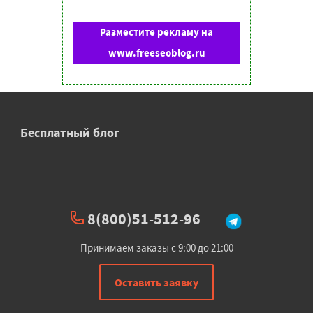
Разместите рекламу на
www.freeseoblog.ru
Бесплатный блог
8(800)51-512-96
Принимаем заказы с 9:00 до 21:00
Оставить заявку