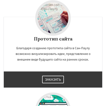
Прототип сайта
Благодаря созданию прототипа сайта в Сан-Паулу
возможно визуализировать идеи, представление о
внешнем виде будущего сайта на ранних сроках.
ЗАКАЗАТЬ