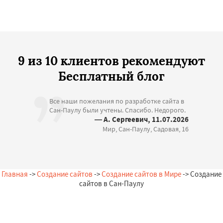
9 из 10 клиентов рекомендуют
Бесплатный блог
Все наши пожелания по разработке сайта в
Сан-Паулу были учтены. Спасибо. Недорого.
— А. Сергеевич, 11.07.2026
Мир, Сан-Паулу, Садовая, 16
Главная
->
Создание сайтов
->
Создание сайтов в Мире
-> Создание
сайтов в Сан-Паулу
Остались вопросы?
Закажи бесплатную консультацию в Сан-Паулу!