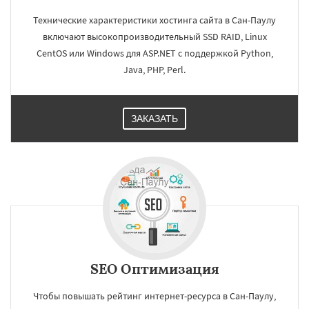
Технические характеристики хостинга сайта в Сан-Паулу
включают высокопроизводительный SSD RAID, Linux
CentOS или Windows для ASP.NET c поддержкой Python,
Java, PHP, Perl.
ЗАКАЗАТЬ
SEO Оптимизация
Чтобы повышать рейтинг интернет-ресурса в Сан-Паулу,