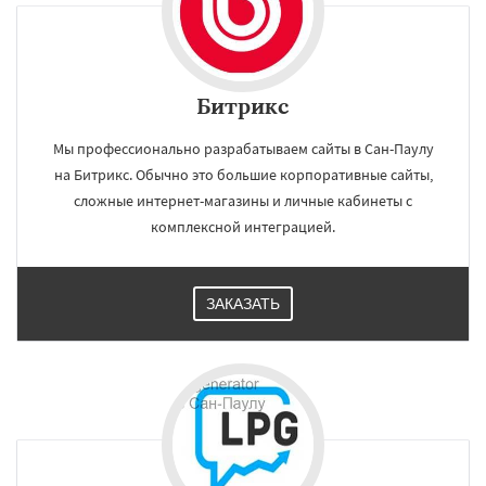
Битрикс
Мы профессионально разрабатываем сайты в Сан-Паулу
на Битрикс. Обычно это большие корпоративные сайты,
сложные интернет-магазины и личные кабинеты с
комплексной интеграцией.
ЗАКАЗАТЬ