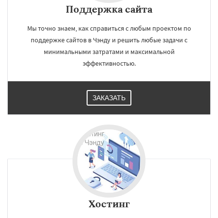
Поддержка сайта
Мы точно знаем, как справиться с любым проектом по
поддержке сайтов в Чэнду и решить любые задачи с
минимальными затратами и максимальной
эффективностью.
ЗАКАЗАТЬ
Хостинг