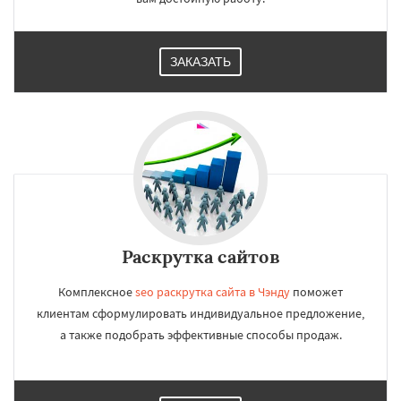
ЗАКАЗАТЬ
Раскрутка сайтов
Комплексное
seo раскрутка сайта в Чэнду
поможет
клиентам сформулировать индивидуальное предложение,
а также подобрать эффективные способы продаж.