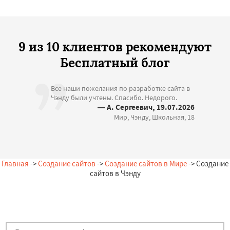
9 из 10 клиентов рекомендуют
Бесплатный блог
Все наши пожелания по разработке сайта в
Чэнду были учтены. Спасибо. Недорого.
— А. Сергеевич, 19.07.2026
Мир, Чэнду, Школьная, 18
Главная
->
Создание сайтов
->
Создание сайтов в Мире
-> Создание
сайтов в Чэнду
Остались вопросы?
Закажи бесплатную консультацию в Чэнду!