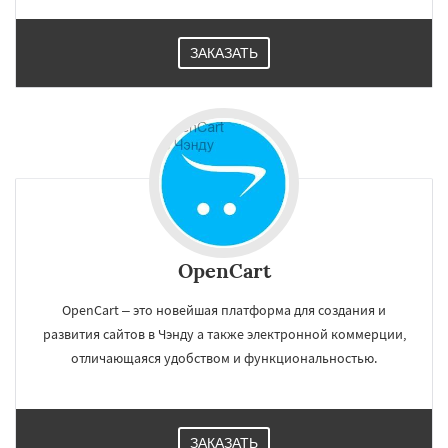
ЗАКАЗАТЬ
OpenCart
OpenCart – это новейшая платформа для создания и
развития сайтов в Чэнду а также электронной коммерции,
отличающаяся удобством и функциональностью.
ЗАКАЗАТЬ