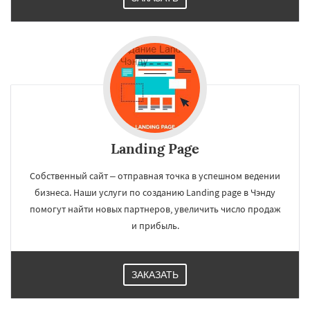
Landing Page
Собственный сайт – отправная точка в успешном ведении
бизнеса. Наши услуги по созданию Landing page в Чэнду
помогут найти новых партнеров, увеличить число продаж
и прибыль.
ЗАКАЗАТЬ