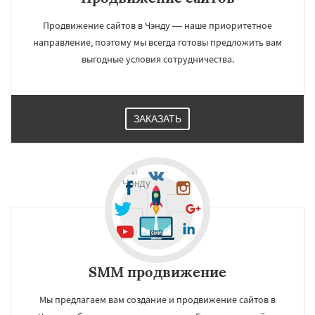
Продвижение сайтов в Чэнду — наше приоритетное
направление, поэтому мы всегда готовы предложить вам
выгодные условия сотрудничества.
ЗАКАЗАТЬ
SMM продвижение
Мы предлагаем вам создание и продвижение сайтов в