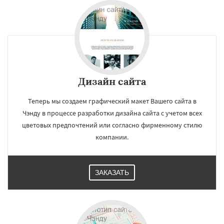
Дизайн сайта
Теперь мы создаем графический макет Вашего сайта в
Чэнду в процессе разработки дизайна сайта с учетом всех
цветовых предпочтений или согласно фирменному стилю
компании.
ЗАКАЗАТЬ