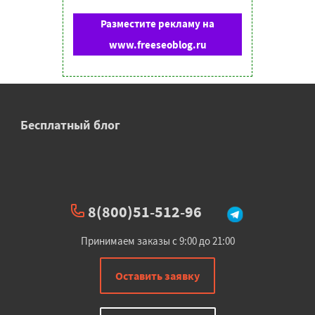
Разместите рекламу на
www.freeseoblog.ru
Бесплатный блог
8(800)51-512-96
Принимаем заказы с 9:00 до 21:00
Оставить заявку