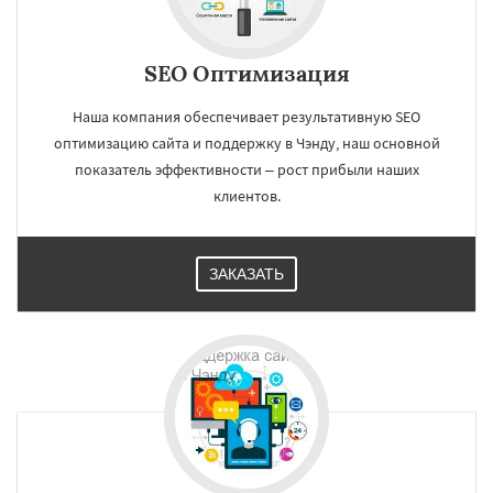
SEO Оптимизация
Наша компания обеспечивает результативную SEO
оптимизацию сайта и поддержку в Чэнду, наш основной
показатель эффективности – рост прибыли наших
клиентов.
ЗАКАЗАТЬ