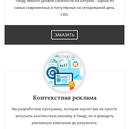
Чэнду любого уровня сложности на Битрикс - одной из
самых современных и популярных на сегодняшний день
CMS.
ЗАКАЗАТЬ
Контекстная реклама
Мы разработали программу, которая научит вас не просто
запускать контекстную рекламу в Чэнду, но и доводить
рекламную кампанию до результата.