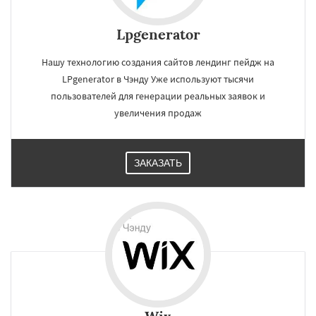
Lpgenerator
Нашу технологию создания сайтов лендинг пейдж на
LPgenerator в Чэнду Уже используют тысячи
пользователей для генерации реальных заявок и
увеличения продаж
ЗАКАЗАТЬ