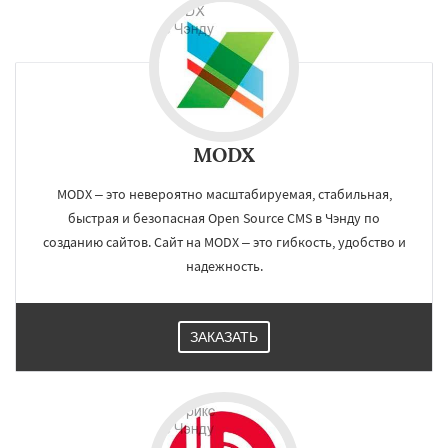
MODX
MODX – это невероятно масштабируемая, стабильная,
быстрая и безопасная Open Source CMS в Чэнду по
созданию сайтов. Сайт на MODX – это гибкость, удобство и
надежность.
ЗАКАЗАТЬ