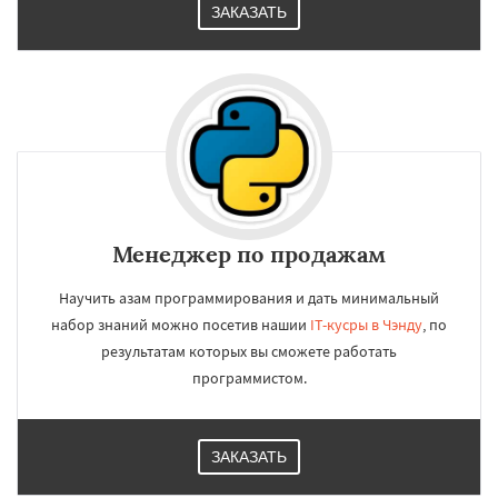
ЗАКАЗАТЬ
Менеджер по продажам
Научить азам программирования и дать минимальный
набор знаний можно посетив нашии
IT-кусры в Чэнду
, по
результатам которых вы сможете работать
программистом.
ЗАКАЗАТЬ