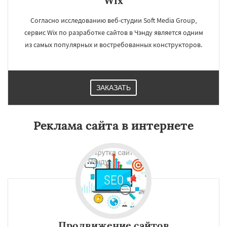
Wix
Согласно исследованию веб-студии Soft Media Group,
сервис Wix по разработке сайтов в Чэнду является одним
из самых популярных и востребованных конструкторов.
ЗАКАЗАТЬ
Реклама сайта в интернете
Продвижение сайтов