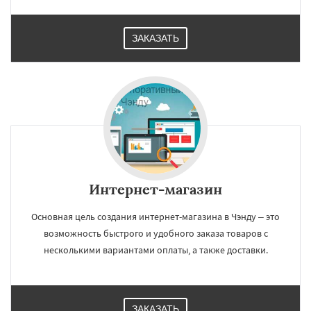
ЗАКАЗАТЬ
Интернет-магазин
Основная цель создания интернет-магазина в Чэнду – это
возможность быстрого и удобного заказа товаров с
несколькими вариантами оплаты, а также доставки.
ЗАКАЗАТЬ