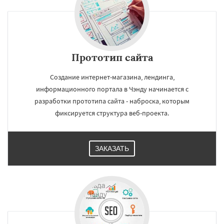
Прототип сайта
Создание интернет-магазина, лендинга,
информационного портала в Чэнду начинается с
разработки прототипа сайта - наброска, которым
фиксируется структура веб-проекта.
ЗАКАЗАТЬ