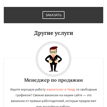
ЗАКАЗАТЬ
Другие услуги
Менеджер по продажам
Ищите хорошую работу
маркетолог в Чэнду
со свободным
графиком? Свежие вакансии на нашем сайте — это
вакансии от прямых работодателей, которые предлагают
вам достойную работу.