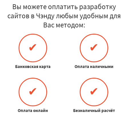
Вы можете оплатить разработку
сайтов в Чэнду любым удобным для
Вас методом:
✔
✔
Банковская карта
Оплата наличными
✔
✔
Оплата онлайн
Безналичный расчёт