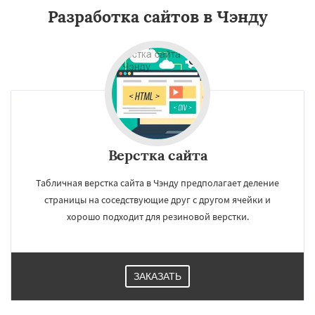
Разработка сайтов в Чэнду
Верстка сайта
Табличная верстка сайта в Чэнду предполагает деление
страницы на соседствующие друг с другом ячейки и
хорошо подходит для резиновой верстки.
ЗАКАЗАТЬ