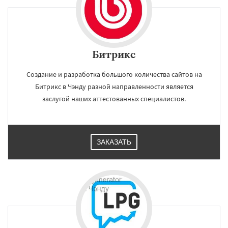
Битрикс
Создание и разработка большого количества сайтов на
Битрикс в Чэнду разной направленности является
заслугой наших аттестованных специалистов.
ЗАКАЗАТЬ