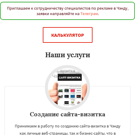
Приглашаем к сотрудничеству специалистов по рекламе в Чэнду,
заявки направляйте на
Телеграм
.
КАЛЬКУЛЯТОР
Наши услуги
Создание сайта-визитка
Принимаем в работу по созданию сайта-визитка в Чэнду
как личные веб-страницы, так и бизнес-сайты, что в