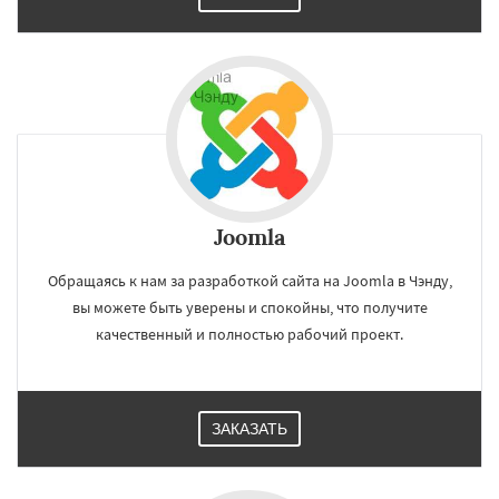
Joomla
Обращаясь к нам за разработкой сайта на Joomla в Чэнду,
вы можете быть уверены и спокойны, что получите
качественный и полностью рабочий проект.
ЗАКАЗАТЬ