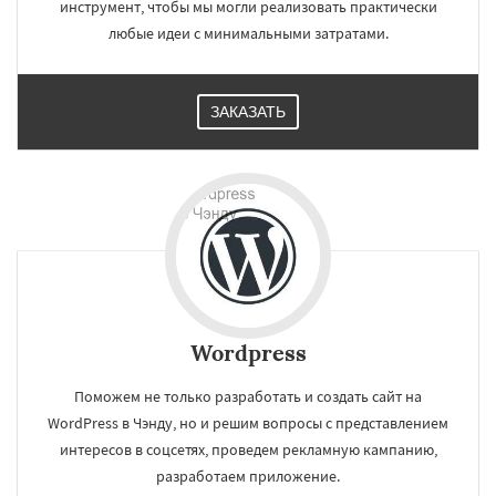
инструмент, чтобы мы могли реализовать практически
любые идеи с минимальными затратами.
ЗАКАЗАТЬ
Wordpress
Поможем не только разработать и создать сайт на
WordPress в Чэнду, но и решим вопросы с представлением
интересов в соцсетях, проведем рекламную кампанию,
разработаем приложение.