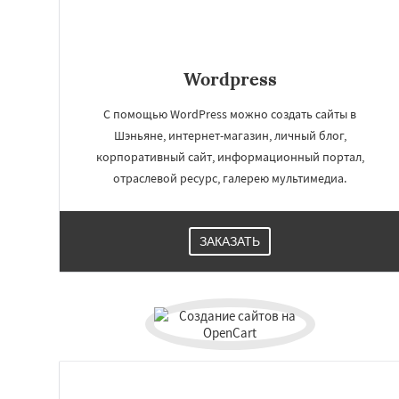
Wordpress
С помощью WordPress можно создать сайты в
Шэньяне, интернет-магазин, личный блог,
корпоративный сайт, информационный портал,
отраслевой ресурс, галерею мультимедиа.
ЗАКАЗАТЬ