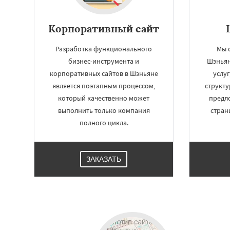
Корпоративный сайт
Разработка функционального
Мы 
бизнес-инструмента и
Шэньян
корпоративных сайтов в Шэньяне
услу
является поэтапным процессом,
структу
который качественно может
предл
выполнить только компания
стран
полного цикла.
ЗАКАЗАТЬ