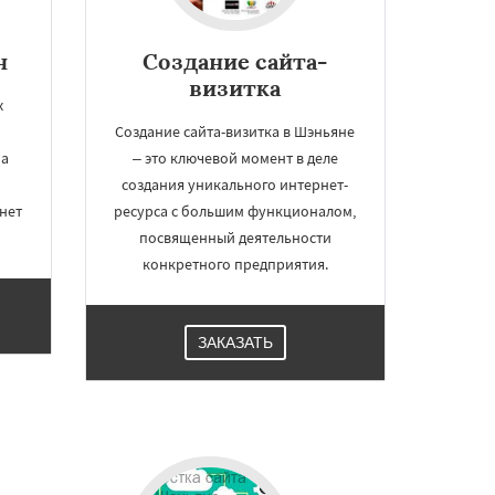
н
Создание сайта-
визитка
х
Создание сайта-визитка в Шэньяне
на
– это ключевой момент в деле
создания уникального интернет-
нет
ресурса с большим функционалом,
посвященный деятельности
конкретного предприятия.
ЗАКАЗАТЬ