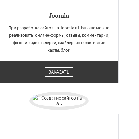
Joomla
При разработке сайтов на Joomla в Шэньяне можно
реализовать: онлайн-формы, отзывы, комментарии,
фото- и видео галереи, слайдер, интерактивные
карты, блог.
ЗАКАЗАТЬ