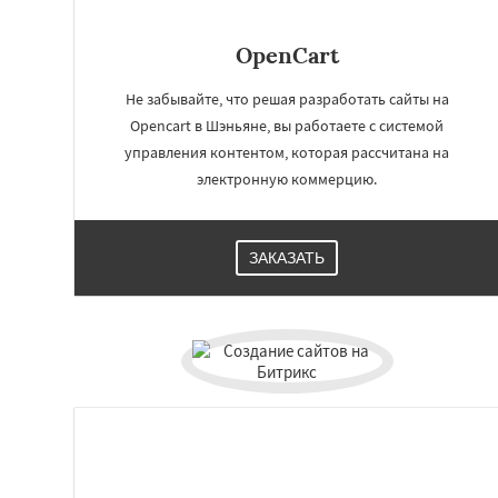
OpenCart
Не забывайте, что решая разработать сайты на
Opencart в Шэньяне, вы работаете с системой
управления контентом, которая рассчитана на
электронную коммерцию.
ЗАКАЗАТЬ