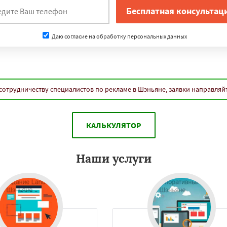
Даю согласие на обработку персональных данных
сотрудничеству специалистов по рекламе в Шэньяне, заявки направляй
КАЛЬКУЛЯТОР
Наши услуги