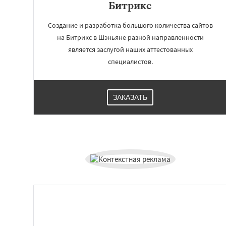
Битрикс
Создание и разработка большого количества сайтов
на Битрикс в Шэньяне разной направленности
является заслугой наших аттестованных
специалистов.
ЗАКАЗАТЬ