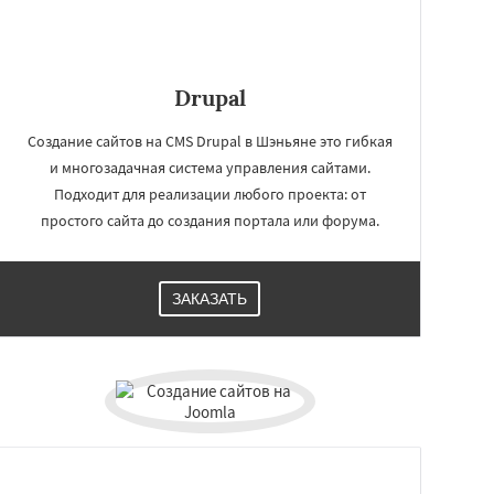
Drupal
Создание сайтов на CMS Drupal в Шэньяне это гибкая
и многозадачная система управления сайтами.
Подходит для реализации любого проекта: от
простого сайта до создания портала или форума.
ЗАКАЗАТЬ