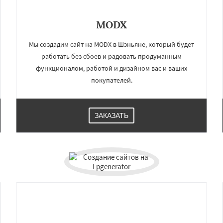
MODX
Мы создадим сайт на MODX в Шэньяне, который будет
работать без сбоев и радовать продуманным
функционалом, работой и дизайном вас и ваших
покупателей.
ЗАКАЗАТЬ