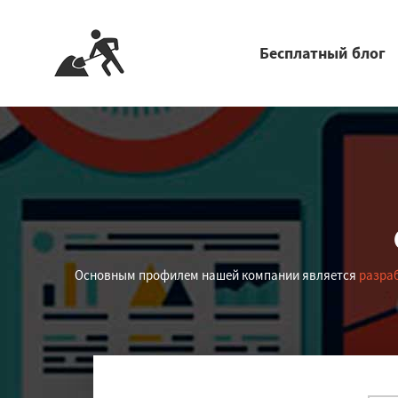
Бесплатный блог
Основным профилем нашей компании является
разра