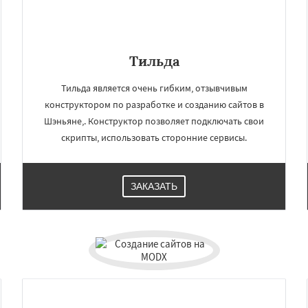
Тильда
Тильда является очень гибким, отзывчивым
конструктором по разработке и созданию сайтов в
Шэньяне,. Конструктор позволяет подключать свои
скрипты, использовать сторонние сервисы.
ЗАКАЗАТЬ