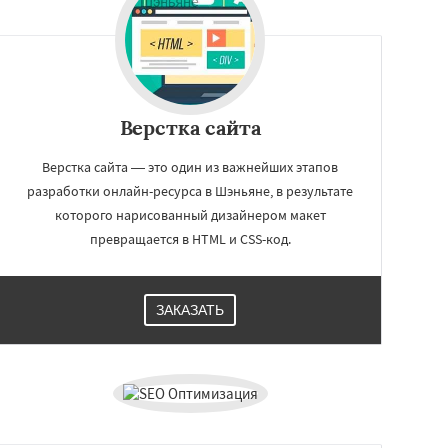
Верстка сайта
Верстка сайта — это один из важнейших этапов
разработки онлайн-ресурса в Шэньяне, в результате
которого нарисованный дизайнером макет
превращается в HTML и CSS-код.
ЗАКАЗАТЬ