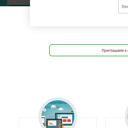
Приглашаем к 