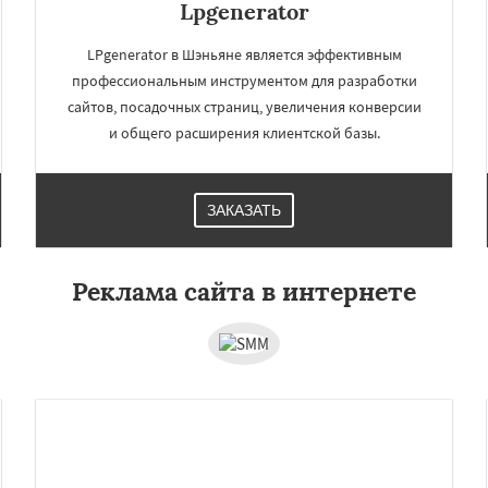
Lpgenerator
LPgenerator в Шэньяне является эффективным
профессиональным инструментом для разработки
сайтов, посадочных страниц, увеличения конверсии
и общего расширения клиентской базы.
ЗАКАЗАТЬ
Реклама сайта в интернете