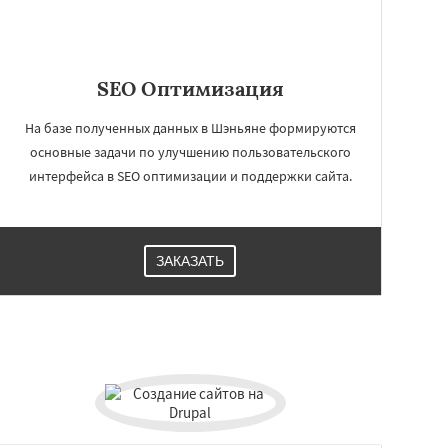
SEO Оптимизация
На базе полученных данных в Шэньяне формируются
основные задачи по улучшению пользовательского
интерфейса в SEO оптимизации и поддержки сайта.
ЗАКАЗАТЬ