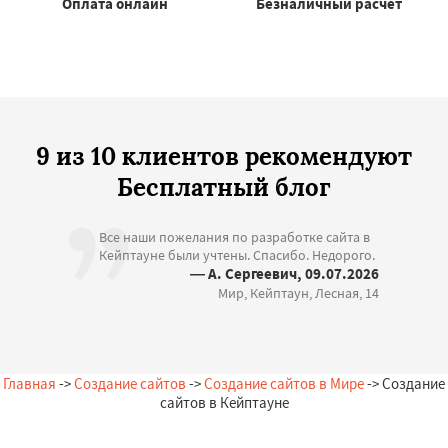
Оплата онлайн
Безналичный расчёт
9 из 10 клиентов рекомендуют
Бесплатный блог
Все наши пожелания по разработке сайта в
Кейптауне были учтены. Спасибо. Недорого.
— А. Сергеевич, 09.07.2026
Мир, Кейптаун, Лесная, 14
Главная
->
Создание сайтов
->
Создание сайтов в Мире
-> Создание
сайтов в Кейптауне
Остались вопросы?