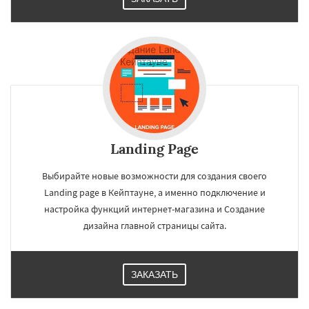
Landing Page
Выбирайте новые возможности для создания своего
Landing page в Кейптауне, а именно подключение и
настройка функций интернет-магазина и Создание
дизайна главной страницы сайта.
ЗАКАЗАТЬ