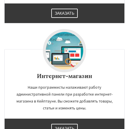
ЗАКАЗАТЬ
Интернет-магазин
Наши программисты налаживают работу
административной панели при разработке интернет-
магазина в Кейптауне. Вы сможете добавлять товары,
статьи и изменять цены.
ЗАКАЗАТЬ