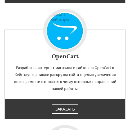
OpenCart
Разработка интернет-магазина и сайтов на OpenCart в
Кейптауне, а также раскрутка сайта с целью увеличения
посещаемости относятся к числу основных направлений
нашей работы.
ЗАКАЗАТЬ