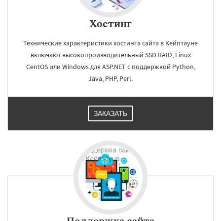
Хостинг
Технические характеристики хостинга сайта в Кейптауне
включают высокопроизводительный SSD RAID, Linux
CentOS или Windows для ASP.NET c поддержкой Python,
Java, PHP, Perl.
ЗАКАЗАТЬ
Поддержка сайта