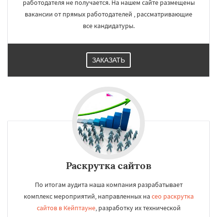
работодателя не получается. На нашем сайте размещены
вакансии от прямых работодателей , рассматривающие
все кандидатуры.
ЗАКАЗАТЬ
Раскрутка сайтов
По итогам аудита наша компания разрабатывает
комплекс мероприятий, направленных на
сео раскрутка
сайтов в Кейптауне
, разработку их технической