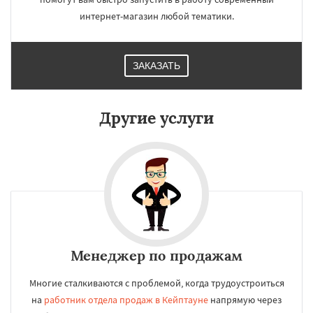
интернет-магазин любой тематики.
ЗАКАЗАТЬ
Другие услуги
Менеджер по продажам
Многие сталкиваются с проблемой, когда трудоустроиться
на
работник отдела продаж в Кейптауне
напрямую через