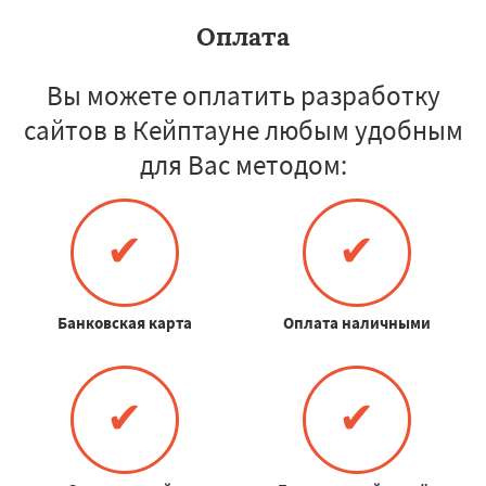
Оплата
Вы можете оплатить разработку
сайтов в Кейптауне любым удобным
для Вас методом:
✔
✔
Банковская карта
Оплата наличными
✔
✔