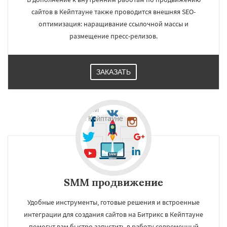
сайтов в Кейптауне также проводится внешняя SEO-
оптимизация: наращивание ссылочной массы и
размещение пресс-релизов.
ЗАКАЗАТЬ
SMM продвижение
Удобные инструменты, готовые решения и встроенные
интеграции для создания сайтов на Битрикс в Кейптауне
помогут вам быстро запустить в работу современный