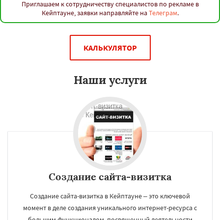
Приглашаем к сотрудничеству специалистов по рекламе в
Кейптауне, заявки направляйте на
Телеграм
.
КАЛЬКУЛЯТОР
Наши услуги
Создание сайта-визитка
Создание сайта-визитка в Кейптауне – это ключевой
момент в деле создания уникального интернет-ресурса с
большим функционалом, посвященный деятельности