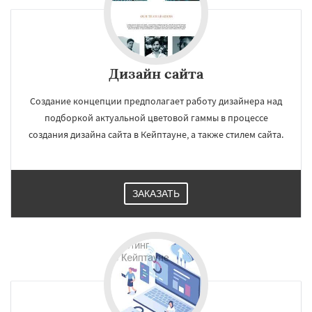
Дизайн сайта
Создание концепции предполагает работу дизайнера над
подборкой актуальной цветовой гаммы в процессе
создания дизайна сайта в Кейптауне, а также стилем сайта.
ЗАКАЗАТЬ