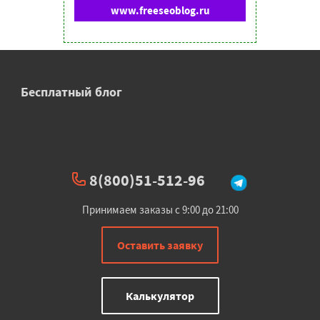
www.freeseoblog.ru
Бесплатный блог
8(800)51-512-96
Принимаем заказы с 9:00 до 21:00
Оставить заявку
Калькулятор