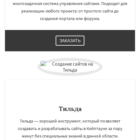
многозадачная система управления сайтами. Подходит для
реализации любого проекта: от простого сайта до
создания портала или форума.
ЗАКАЗАТЬ
Тильда
Тильда — хороший инструмент, который позволяет
создавать и разрабатывать сайты в Кейптауне за пару
минут без специальных знаний в данной области.