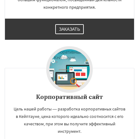
конкретного предприятия.
ЗАКАЗАТЬ
Корпоративный сайт
Цель нашей работы — разработка корпоративных сайтов
в Кейптауне, цена которого идеально соотносится с его
качеством, при этом вы получите эффективный
инструмент.