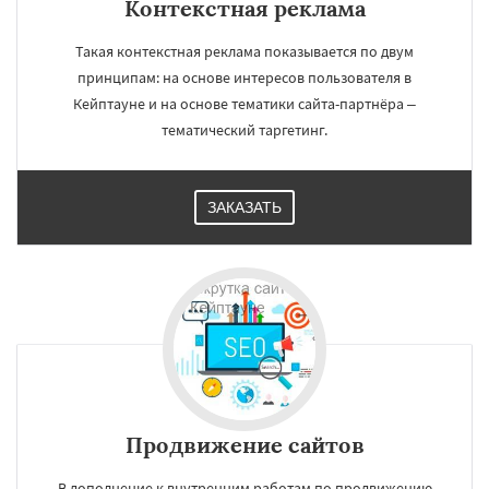
Контекстная реклама
Такая контекстная реклама показывается по двум
принципам: на основе интересов пользователя в
Кейптауне и на основе тематики сайта-партнёра –
тематический таргетинг.
ЗАКАЗАТЬ
Продвижение сайтов
В дополнение к внутренним работам по продвижению