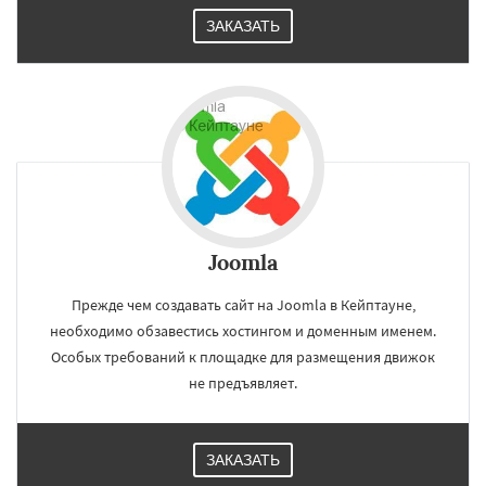
ЗАКАЗАТЬ
Joomla
Прежде чем создавать сайт на Joomla в Кейптауне,
необходимо обзавестись хостингом и доменным именем.
Особых требований к площадке для размещения движок
не предъявляет.
ЗАКАЗАТЬ