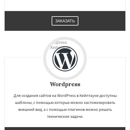
ЗАКАЗАТЬ
Wordpress
Для создания сайтов на WordPress в Кейптауне доступны
шаблоны, с помощью которых можно кастомизировать
внешний вид, а с помощью плагинов можно решать
технические задачи.