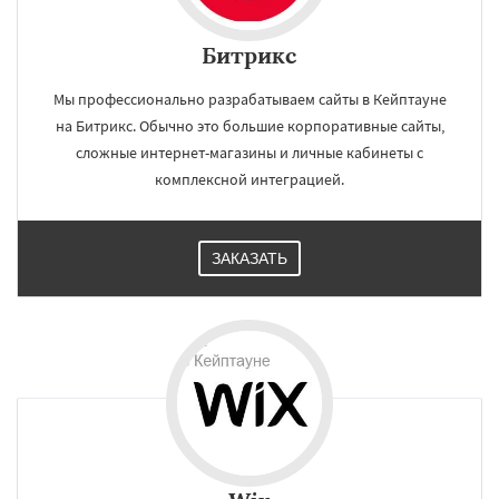
Битрикс
Мы профессионально разрабатываем сайты в Кейптауне
на Битрикс. Обычно это большие корпоративные сайты,
сложные интернет-магазины и личные кабинеты с
комплексной интеграцией.
ЗАКАЗАТЬ