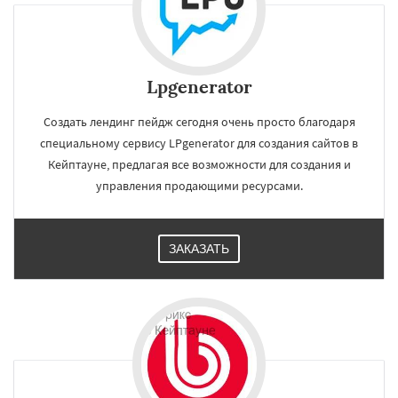
Lpgenerator
Создать лендинг пейдж сегодня очень просто благодаря
специальному сервису LPgenerator для создания сайтов в
Кейптауне, предлагая все возможности для создания и
управления продающими ресурсами.
ЗАКАЗАТЬ