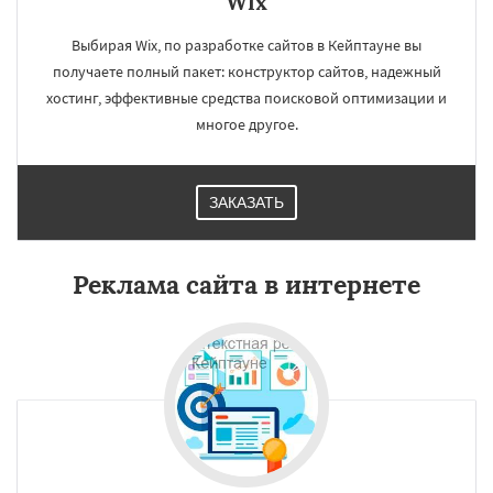
Wix
Выбирая Wix, по разработке сайтов в Кейптауне вы
получаете полный пакет: конструктор сайтов, надежный
хостинг, эффективные средства поисковой оптимизации и
многое другое.
ЗАКАЗАТЬ
Реклама сайта в интернете