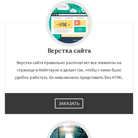
Верстка сайта
Верстка сайта правильно располагает все элементы на
странице в Кейптауне и делает так, чтобы с ними было
удобно работать. Ее невозможно представить без HTML.
ЗАКАЗАТЬ