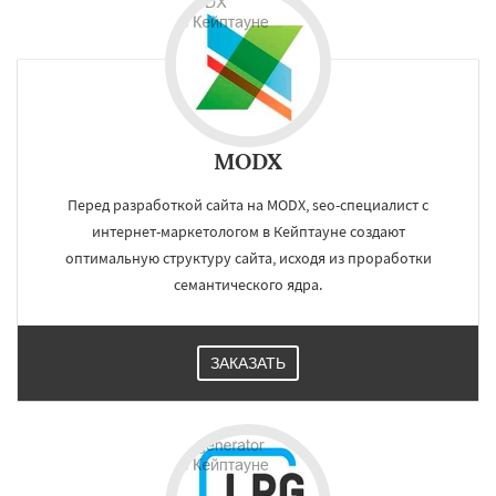
MODX
Перед разработкой сайта на MODX, seo-специалист с
интернет-маркетологом в Кейптауне создают
оптимальную структуру сайта, исходя из проработки
семантического ядра.
ЗАКАЗАТЬ