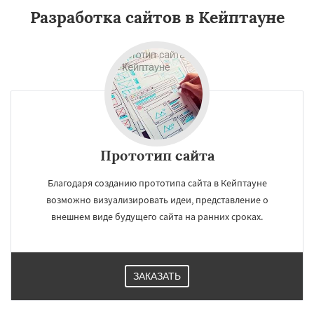
Разработка сайтов в Кейптауне
Прототип сайта
Благодаря созданию прототипа сайта в Кейптауне
возможно визуализировать идеи, представление о
внешнем виде будущего сайта на ранних сроках.
ЗАКАЗАТЬ