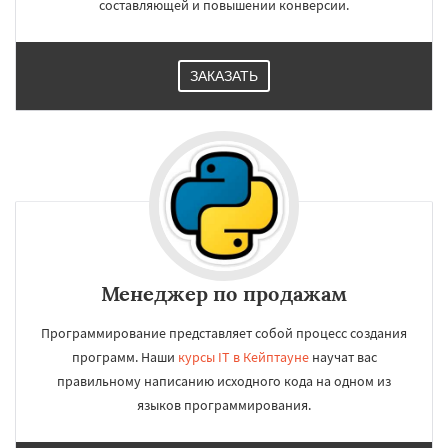
составляющей и повышении конверсии.
ЗАКАЗАТЬ
Менеджер по продажам
Программирование представляет собой процесс создания
программ. Наши
курсы IT в Кейптауне
научат вас
правильному написанию исходного кода на одном из
языков программирования.