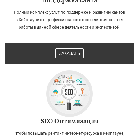
Полный комплекс услуг по поддержке и развитию сайтов
в Кейптауне от профессионалов с многолетним опытом
работы в данной сфере деятельности и экспертизой.
ЗАКАЗАТЬ
SEO Оптимизация
Чтобы повышать рейтинг интернет-ресурса в Кейптауне,