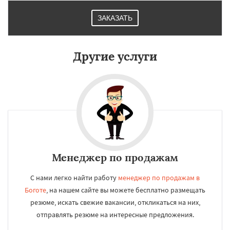
ЗАКАЗАТЬ
Другие услуги
Менеджер по продажам
С нами легко найти работу
менеджер по продажам в
Боготе
, на нашем сайте вы можете бесплатно размещать
резюме, искать свежие вакансии, откликаться на них,
отправлять резюме на интересные предложения.