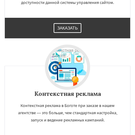
доступности данной системы управления сайтом.
ЗАКАЗАТЬ
Контекстная реклама
Контекстная реклама в Боготе при заказе в нашем
агентстве — это больше, чем стандартная настройка,
запуск и ведение рекламных кампаний.