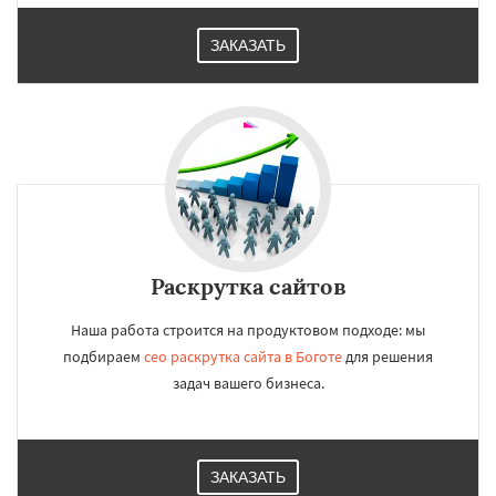
ЗАКАЗАТЬ
Раскрутка сайтов
Наша работа строится на продуктовом подходе: мы
подбираем
сео раскрутка сайта в Боготе
для решения
задач вашего бизнеса.
ЗАКАЗАТЬ