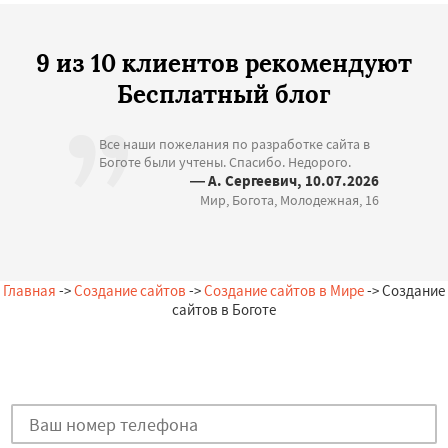
9 из 10 клиентов рекомендуют
Бесплатный блог
Все наши пожелания по разработке сайта в
Боготе были учтены. Спасибо. Недорого.
— А. Сергеевич, 10.07.2026
Мир, Богота, Молодежная, 16
Главная
->
Создание сайтов
->
Создание сайтов в Мире
-> Создание
сайтов в Боготе
Остались вопросы?
Закажи бесплатную консультацию в Боготе!