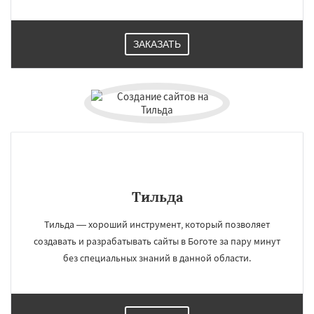
ЗАКАЗАТЬ
Тильда
Тильда — хороший инструмент, который позволяет
создавать и разрабатывать сайты в Боготе за пару минут
без специальных знаний в данной области.