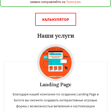
заявки направляйте на
Телеграм
.
КАЛЬКУЛЯТОР
Наши услуги
Landing Page
Благодаря нашей компании по созданию Landing Page в
Боготе вы сможете создавать интерактивные игровые
формы с возможностью ветвления и кастомизации