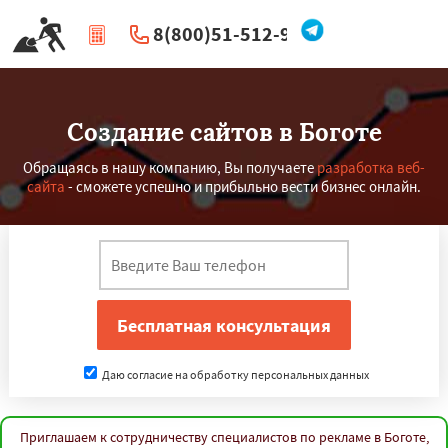
8(800)51-512-96
|
Перезвоните мне
Создание сайтов в Боготе
Обращаясь в нашу компанию, Вы получаете
разработка веб-
сайта
- сможете успешно и прибыльно вести бизнес онлайн.
Даю согласие на обработку персональных данных
Приглашаем к сотрудничеству специалистов по рекламе в Боготе,