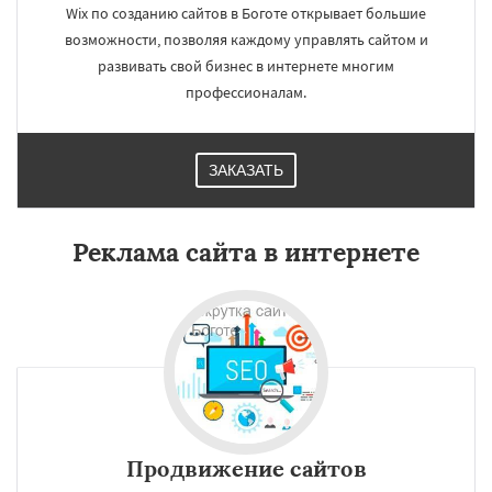
Wix по созданию сайтов в Боготе открывает большие
возможности, позволяя каждому управлять сайтом и
развивать свой бизнес в интернете многим
профессионалам.
ЗАКАЗАТЬ
Реклама сайта в интернете
Продвижение сайтов