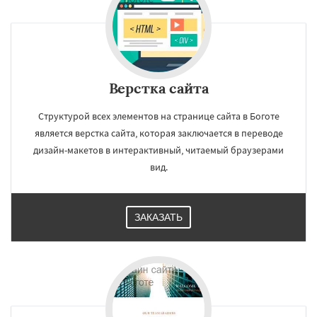
Верстка сайта
Структурой всех элементов на странице сайта в Боготе
является верстка сайта, которая заключается в переводе
дизайн-макетов в интерактивный, читаемый браузерами
вид.
ЗАКАЗАТЬ