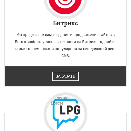
Битрикс
Мы предлагаем вам создание и продвижение сайтов в
Боготе любого уровня сложности на Битрикс - одной из
самых современных и популярных на сегодняшний день
CMS.
ЗАКАЗАТЬ