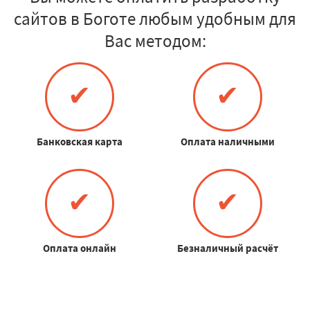
сайтов в Боготе любым удобным для
Вас методом:
✔
✔
Банковская карта
Оплата наличными
✔
✔
Оплата онлайн
Безналичный расчёт