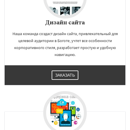
Дизайн сайта
Наша команда создаст дизайн сайта, привлекательный для
целевой аудитории в Боготе, учтет все особенности
корпоративного стиля, разработает простую и удобную
навигацию.
ЗАКАЗАТЬ