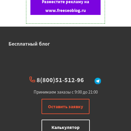
Разместите рекламу на
www.freeseoblog.ru
Бесплатный блог
8(800)51-512-96
Принимаем заказы с 9:00 до 21:00
Оставить заявку
Калькулятор