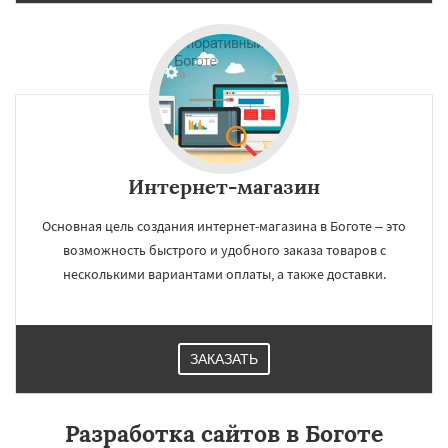
Интернет-магазин
Основная цель создания интернет-магазина в Боготе – это
возможность быстрого и удобного заказа товаров с
несколькими вариантами оплаты, а также доставки.
ЗАКАЗАТЬ
Разработка сайтов в Боготе