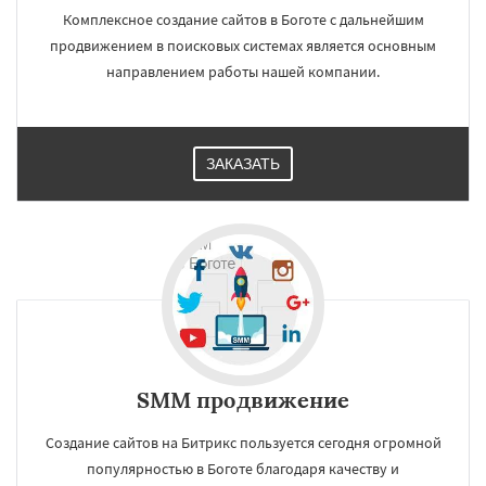
Комплексное создание сайтов в Боготе с дальнейшим
продвижением в поисковых системах является основным
направлением работы нашей компании.
ЗАКАЗАТЬ
SMM продвижение
Создание сайтов на Битрикс пользуется сегодня огромной
популярностью в Боготе благодаря качеству и