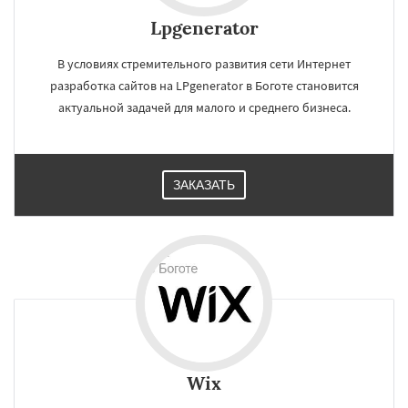
Lpgenerator
В условиях стремительного развития сети Интернет
разработка сайтов на LPgenerator в Боготе становится
актуальной задачей для малого и среднего бизнеса.
ЗАКАЗАТЬ
Wix