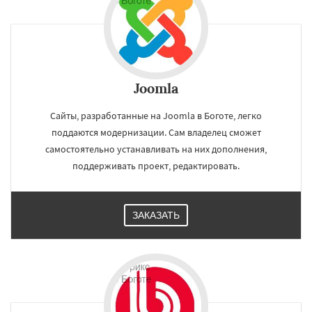
Joomla
Сайты, разработанные на Joomla в Боготе, легко
поддаются модернизации. Сам владелец сможет
самостоятельно устанавливать на них дополнения,
поддерживать проект, редактировать.
ЗАКАЗАТЬ