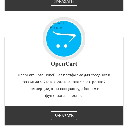
ЗАКАЗАТЬ
OpenCart
OpenCart – это новейшая платформа для создания и
развития сайтов в Боготе а также электронной
коммерции, отличающаяся удобством и
функциональностью.
ЗАКАЗАТЬ