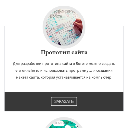
Прототип сайта
Для разработки прототипа сайта в Боготе можно создать
его онлайн или использовать программу для создания
макета сайта, которая устанавливается на компьютер.
ЗАКАЗАТЬ