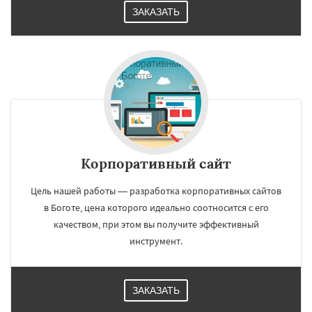
ЗАКАЗАТЬ
Корпоративный сайт
Цель нашей работы — разработка корпоративных сайтов
в Боготе, цена которого идеально соотносится с его
качеством, при этом вы получите эффективный
инструмент.
ЗАКАЗАТЬ