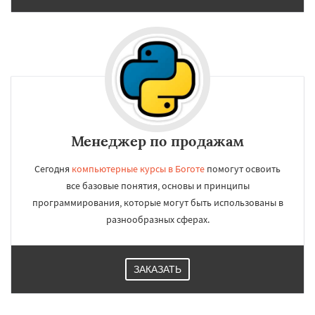
Менеджер по продажам
Сегодня
компьютерные курсы в Боготе
помогут освоить
все базовые понятия, основы и принципы
программирования, которые могут быть использованы в
разнообразных сферах.
ЗАКАЗАТЬ