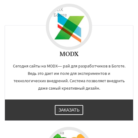
MODX
Сегодня сайты на MODX— рай для разработчиков в Боготе.
Ведь это дает им поле для экспериментов и
технологических внедрений. Система позволяет внедрить
даже самый креативный дизайн.
ЗАКАЗАТЬ