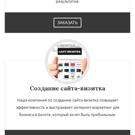
результатов.
ЗАКАЗАТЬ
Создание сайта-визитка
Наша компания по созданию сайта-визитка повышает
эффективность и выстраивает интернет-маркетинг для
бизнеса в Боготе, который хочет быть прибыльным.