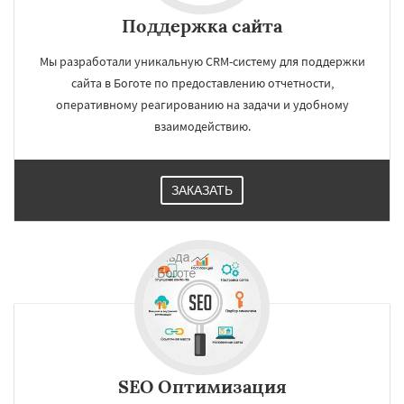
Поддержка сайта
Мы разработали уникальную CRM-систему для поддержки
сайта в Боготе по предоставлению отчетности,
оперативному реагированию на задачи и удобному
взаимодействию.
ЗАКАЗАТЬ
SEO Оптимизация