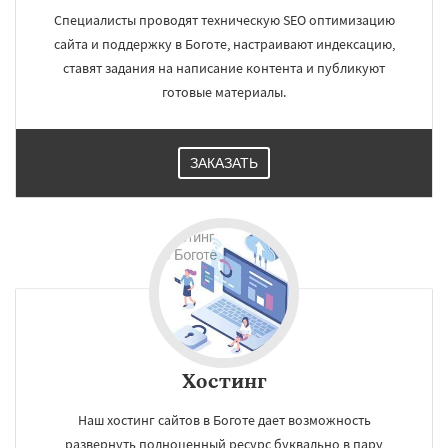
Специалисты проводят техническую SEO оптимизацию
сайта и поддержку в Боготе, настраивают индексацию,
ставят задания на написание контента и публикуют
готовые материалы.
ЗАКАЗАТЬ
Хостинг
Наш хостинг сайтов в Боготе дает возможность
развернуть полноценный ресурс буквально в пару