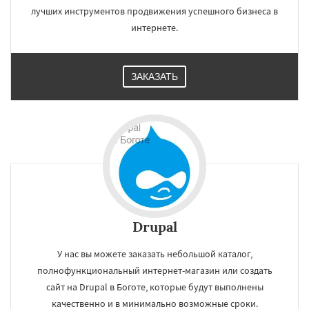
лучших инструментов продвижения успешного бизнеса в
интернете.
ЗАКАЗАТЬ
Drupal
У нас вы можете заказать небольшой каталог,
полнофункциональный интернет-магазин или создать
сайт на Drupal в Боготе, которые будут выполнены
качественно и в минимально возможные сроки.