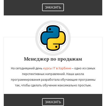
ЗАКАЗАТЬ
Менеджер по продажам
На сегодняшний день
курсы IT в Харбине
– одно из самых
перспективных направлений. Наша школа
программирования разработала обучающие программы
так, чтобы сделать обучение максимально простым.
ЗАКАЗАТЬ