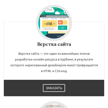
Верстка сайта
Верстка сайта — это один из важнейших этапов
разработки онлайн-ресурса в Харбине, в результате
которого нарисованный дизайнером макет превращается
в HTML и CSS-код.
ЗАКАЗАТЬ