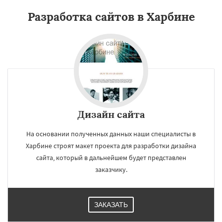
Разработка сайтов в Харбине
Дизайн сайта
На основании полученных данных наши специалисты в
Харбине строят макет проекта для разработки дизайна
сайта, который в дальнейшем будет представлен
заказчику.
ЗАКАЗАТЬ