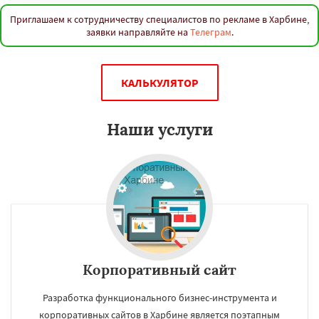
Приглашаем к сотрудничеству специалистов по рекламе в Харбине,
заявки направляйте на
Телеграм
.
КАЛЬКУЛЯТОР
Наши услуги
Корпоративный сайт
Разработка функционального бизнес-инструмента и
корпоративных сайтов в Харбине является поэтапным