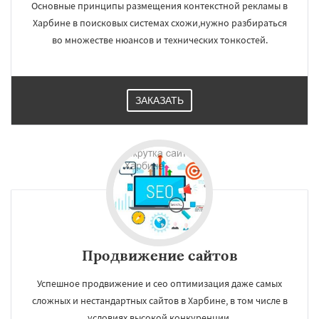
Основные принципы размещения контекстной рекламы в
Харбине в поисковых системах схожи,нужно разбираться
во множестве нюансов и технических тонкостей.
ЗАКАЗАТЬ
Продвижение сайтов
Успешное продвижение и сео оптимизация даже самых
сложных и нестандартных сайтов в Харбине, в том числе в
условиях высокой конкуренции.