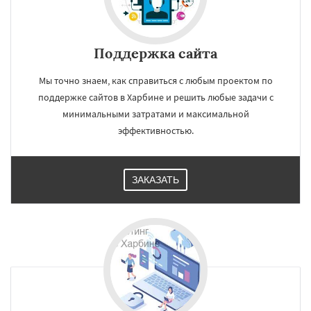
Поддержка сайта
Мы точно знаем, как справиться с любым проектом по
поддержке сайтов в Харбине и решить любые задачи с
минимальными затратами и максимальной
эффективностью.
ЗАКАЗАТЬ