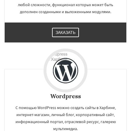
любой сложности, функционал которых может быть
дополнен созданными и выложенными модулями.
ЗАКАЗАТЬ
Wordpress
С помощью WordPress можно создать сайты в Харбине,
интернет-магазин, личный блог, корпоративный сайт,
информационный портал, отраслевой ресурс, галерею
мультимедиа.