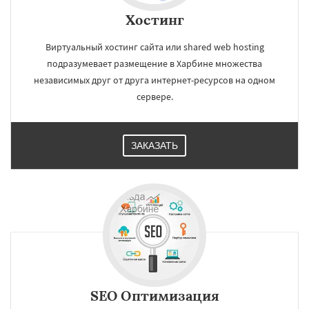
Хостинг
Виртуальный хостинг сайта или shared web hosting
подразумевает размещение в Харбине множества
независимых друг от друга интернет-ресурсов на одном
сервере.
ЗАКАЗАТЬ
SEO Оптимизация