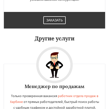
ЗАКАЗАТЬ
Другие услуги
Менеджер по продажам
Только проверенная вакансия
работник отдела продаж в
Харбине
от прямых работодателей, быстрый поиск работы
с удобным графиком и достойной заработной платой.