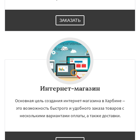
ЗАКАЗАТЬ
Интернет-магазин
Основная цель создания интернет-магазина в Харбине –
это возможность быстрого и удобного заказа товаров с
несколькими вариантами оплаты, а также доставки.