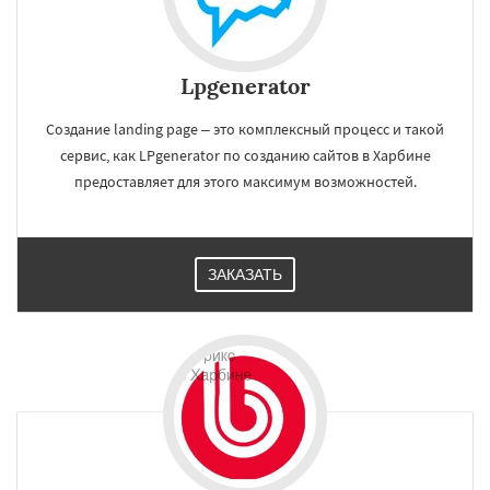
Lpgenerator
Создание landing page – это комплексный процесс и такой
сервис, как LPgenerator по созданию сайтов в Харбине
предоставляет для этого максимум возможностей.
ЗАКАЗАТЬ