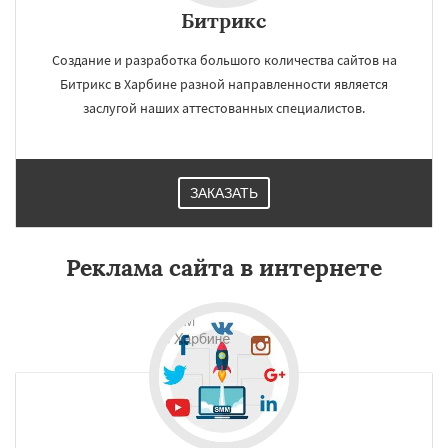
Битрикс
Создание и разработка большого количества сайтов на
Битрикс в Харбине разной направленности является
заслугой наших аттестованных специалистов.
ЗАКАЗАТЬ
Реклама сайта в интернете