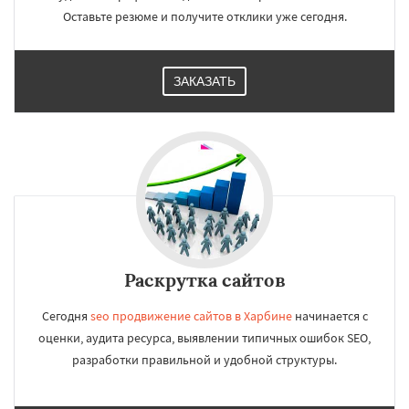
Оставьте резюме и получите отклики уже сегодня.
ЗАКАЗАТЬ
Раскрутка сайтов
Сегодня
seo продвижение сайтов в Харбине
начинается с
оценки, аудита ресурса, выявлении типичных ошибок SEO,
разработки правильной и удобной структуры.