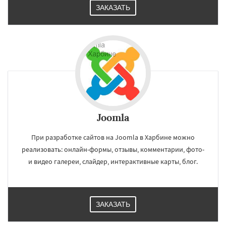
ЗАКАЗАТЬ
Joomla
При разработке сайтов на Joomla в Харбине можно
реализовать: онлайн-формы, отзывы, комментарии, фото-
и видео галереи, слайдер, интерактивные карты, блог.
ЗАКАЗАТЬ