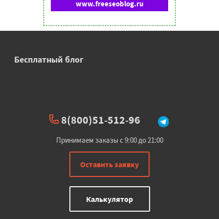
www.freeseoblog.ru
Бесплатный блог
8(800)51-512-96
Принимаем заказы с 9:00 до 21:00
Оставить заявку
Калькулятор