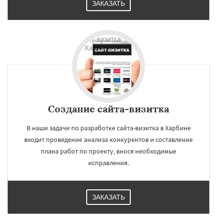
ЗАКАЗАТЬ
Создание сайта-визитка
В наши задачи по разработке сайта-визитка в Харбине
входит проведение анализа конкурентов и составление
плана работ по проекту, внося необходимые
исправления.
ЗАКАЗАТЬ