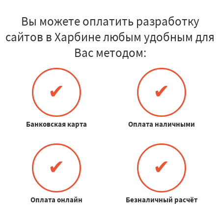
Вы можете оплатить разработку
сайтов в Харбине любым удобным для
Вас методом:
✔
✔
Банковская карта
Оплата наличными
✔
✔
Оплата онлайн
Безналичный расчёт