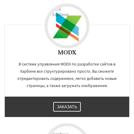
MODX
В системе управления MODX по разработке сайтов в
Харбине все структурировано просто, Вы сможете
отредактировать содержимое, легко добавить новые
страницы, а также загружать изображения.
ЗАКАЗАТЬ