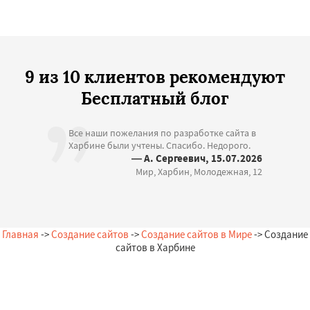
9 из 10 клиентов рекомендуют
Бесплатный блог
Все наши пожелания по разработке сайта в
Харбине были учтены. Спасибо. Недорого.
— А. Сергеевич, 15.07.2026
Мир, Харбин, Молодежная, 12
Главная
->
Создание сайтов
->
Создание сайтов в Мире
-> Создание
сайтов в Харбине
Остались вопросы?
Закажи бесплатную консультацию в Харбине!