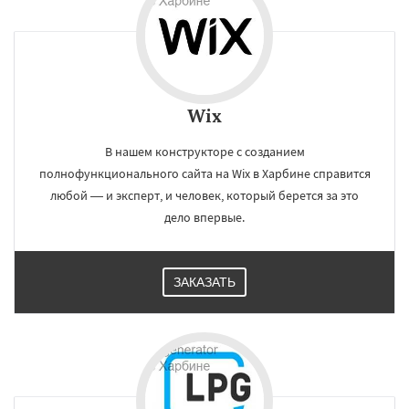
Wix
В нашем конструкторе c созданием
полнофункционального сайта на Wix в Харбине справится
любой — и эксперт, и человек, который берется за это
дело впервые.
ЗАКАЗАТЬ