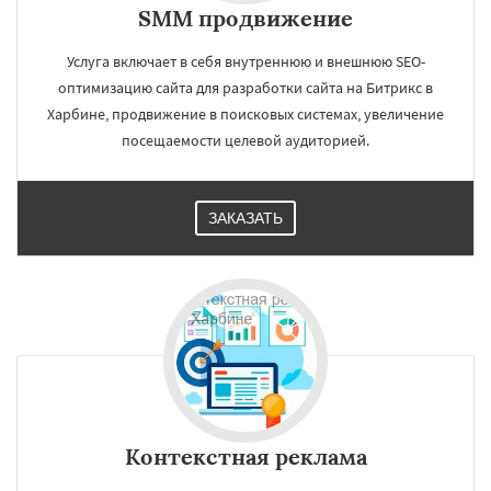
SMM продвижение
Услуга включает в себя внутреннюю и внешнюю SEO-
оптимизацию сайта для разработки сайта на Битрикс в
Харбине, продвижение в поисковых системах, увеличение
посещаемости целевой аудиторией.
ЗАКАЗАТЬ
Контекстная реклама