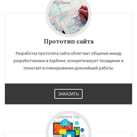
Прототип сайта
Разработка прототипа сайта облегчает общение между
разработчиками в Харбине, конкретизирует техзадание и
помогает в планировании дальнейшей работы.
ЗАКАЗАТЬ