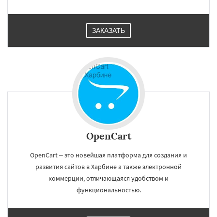
ЗАКАЗАТЬ
OpenCart
OpenCart – это новейшая платформа для создания и
развития сайтов в Харбине а также электронной
коммерции, отличающаяся удобством и
функциональностью.