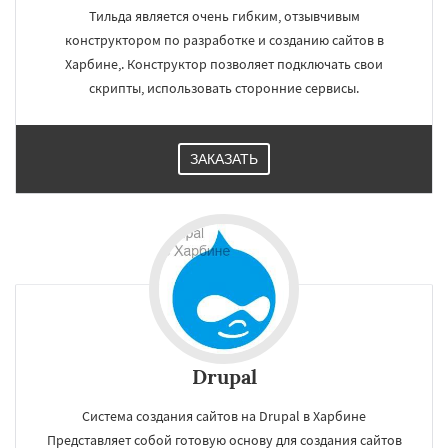
Тильда является очень гибким, отзывчивым
конструктором по разработке и созданию сайтов в
Харбине,. Конструктор позволяет подключать свои
скрипты, использовать сторонние сервисы.
ЗАКАЗАТЬ
Drupal
Система создания сайтов на Drupal в Харбине
Представляет собой готовую основу для создания сайтов