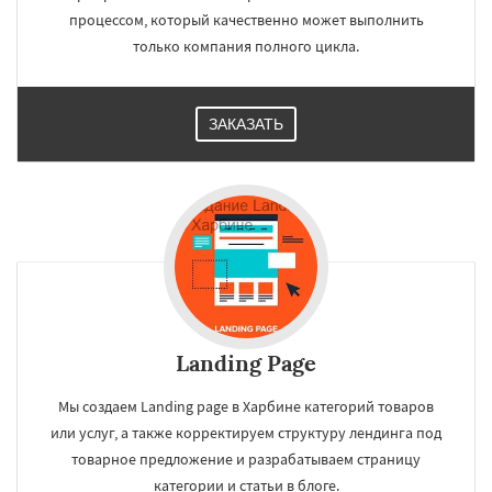
процессом, который качественно может выполнить
только компания полного цикла.
ЗАКАЗАТЬ
Landing Page
Мы создаем Landing page в Харбине категорий товаров
или услуг, а также корректируем структуру лендинга под
товарное предложение и разрабатываем страницу
категории и статьи в блоге.