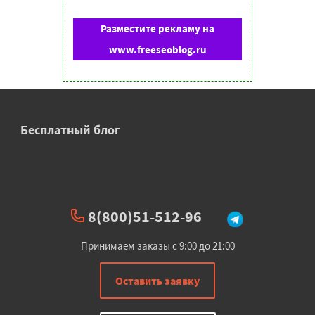
Разместите рекламу на
www.freeseoblog.ru
Бесплатный блог
8(800)51-512-96
Принимаем заказы с 9:00 до 21:00
Оставить заявку