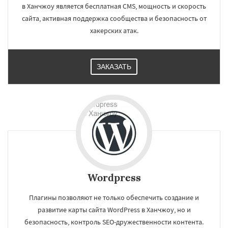
в Ханчжоу является бесплатная CMS, мощность и скорость
сайта, активная поддержка сообщества и безопасность от
хакерских атак.
ЗАКАЗАТЬ
Wordpress
Плагины позволяют не только обеспечить создание и
развитие карты сайта WordPress в Ханчжоу, но и
безопасность, контроль SEO-дружественности контента.