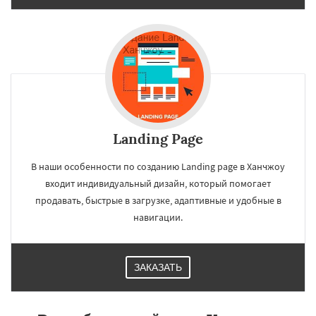
Landing Page
В наши особенности по созданию Landing page в Ханчжоу
входит индивидуальный дизайн, который помогает
продавать, быстрые в загрузке, адаптивные и удобные в
навигации.
ЗАКАЗАТЬ