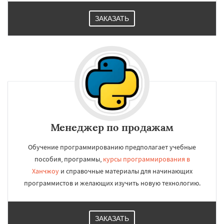
ЗАКАЗАТЬ
Менеджер по продажам
Обучение программированию предполагает учебные
пособия, программы,
курсы программирования в
Ханчжоу
и справочные материалы для начинающих
программистов и желающих изучить новую технологию.
ЗАКАЗАТЬ