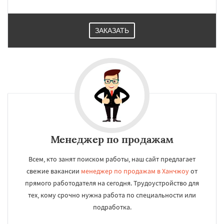
ЗАКАЗАТЬ
Менеджер по продажам
Всем, кто занят поиском работы, наш сайт предлагает
свежие вакансии
менеджер по продажам в Ханчжоу
от
прямого работодателя на сегодня. Трудоустройство для
тех, кому срочно нужна работа по специальности или
подработка.