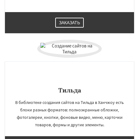
ЗАКАЗАТЬ
Тильда
В библиотеке создания сайтов на Тильда в Ханчжоу есть
блоки разных форматов: полноэкранные обложки,
фотогалереи, кнопки, фоновые видео, меню, карточки
товаров, формы и другие элементы.