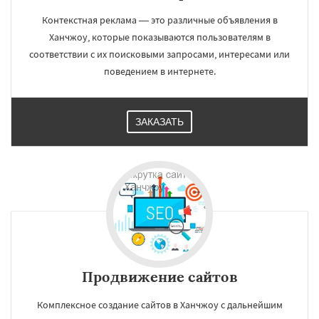
Контекстная реклама — это различные объявления в
Ханчжоу, которые показываются пользователям в
соответствии с их поисковыми запросами, интересами или
поведением в интернете.
ЗАКАЗАТЬ
Продвижение сайтов
Комплексное создание сайтов в Ханчжоу с дальнейшим