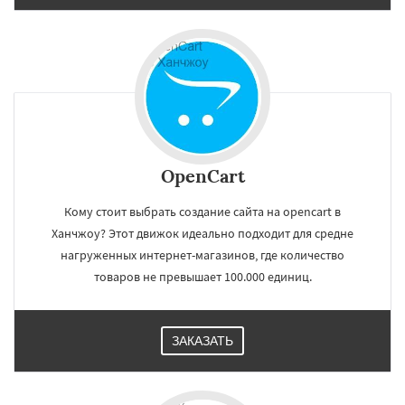
OpenCart
Кому стоит выбрать создание сайта на opencart в
Ханчжоу? Этот движок идеально подходит для средне
нагруженных интернет-магазинов, где количество
товаров не превышает 100.000 единиц.
ЗАКАЗАТЬ