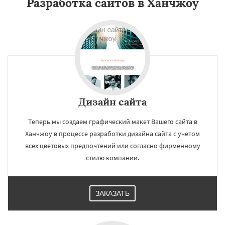
Разработка сайтов в Ханчжоу
Дизайн сайта
Теперь мы создаем графический макет Вашего сайта в
Ханчжоу в процессе разработки дизайна сайта с учетом
всех цветовых предпочтений или согласно фирменному
стилю компании.
ЗАКАЗАТЬ