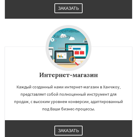
ЗАКАЗАТЬ
Интернет-магазин
Каждый созданный нами интернет-магазин в Ханчжоу,
представляет собой полноценный инструмент для
продаж, с высоким уровнем конверсии, адаптированный
под Ваши бизнес-процессы.
ЗАКАЗАТЬ