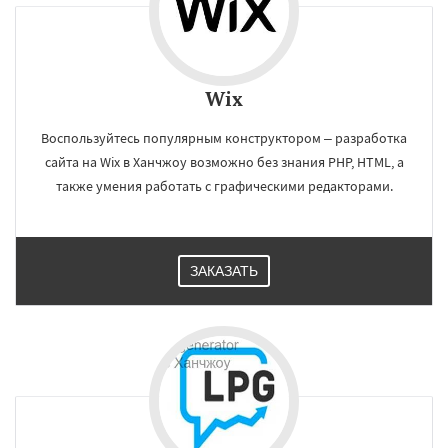
Wix
Воспользуйтесь популярным конструктором – разработка
сайта на Wix в Ханчжоу возможно без знания PHP, HTML, а
также умения работать с графическими редакторами.
ЗАКАЗАТЬ