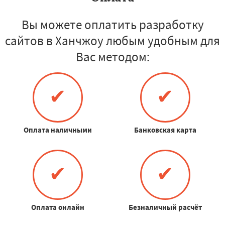
Вы можете оплатить разработку
сайтов в Ханчжоу любым удобным для
Вас методом:
✔
✔
Оплата наличными
Банковская карта
✔
✔
Оплата онлайн
Безналичный расчёт