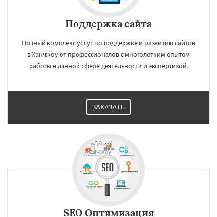
Поддержка сайта
Полный комплекс услуг по поддержке и развитию сайтов
в Ханчжоу от профессионалов с многолетним опытом
работы в данной сфере деятельности и экспертизой.
ЗАКАЗАТЬ
SEO Оптимизация