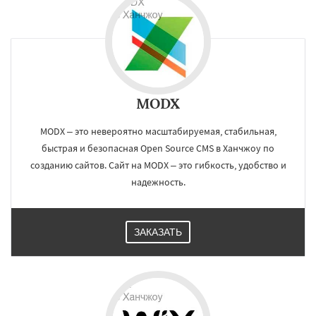
MODX
MODX – это невероятно масштабируемая, стабильная,
быстрая и безопасная Open Source CMS в Ханчжоу по
созданию сайтов. Сайт на MODX – это гибкость, удобство и
надежность.
ЗАКАЗАТЬ