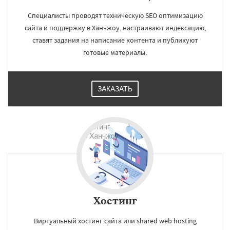
Специалисты проводят техническую SEO оптимизацию
сайта и поддержку в Ханчжоу, настраивают индексацию,
ставят задания на написание контента и публикуют
готовые материалы.
ЗАКАЗАТЬ
Хостинг
Виртуальный хостинг сайта или shared web hosting