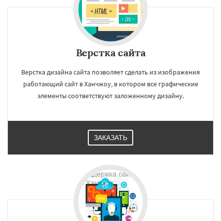
Верстка сайта
Верстка дизайна сайта позволяет сделать из изображения
работающий сайт в Ханчжоу, в котором все графические
элементы соответствуют заложенному дизайну.
ЗАКАЗАТЬ