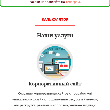
заявки направляйте на
Телеграм
.
КАЛЬКУЛЯТОР
Наши услуги
Корпоративный сайт
Создание корпоративных сайтов с проработкой
уникального дизайна, продвижение ресурса в Ханчжоу,
его раскрутка, реклама и сопровождение — задачи, с