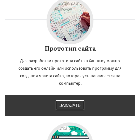
Прототип сайта
Для разработки прототипа сайта в Ханчжоу можно
создать его онлайн или использовать программу для
создания макета сайта, которая устанавливается на
компьютер.
ЗАКАЗАТЬ