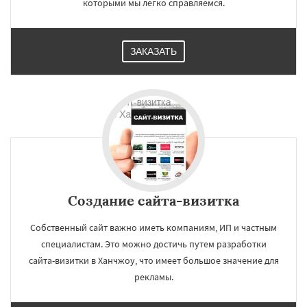
которыми мы легко справляемся.
ЗАКАЗАТЬ
Создание сайта-визитка
Собственный сайт важно иметь компаниям, ИП и частным
специалистам. Это можно достичь путем разработки
сайта-визитки в Ханчжоу, что имеет большое значение для
рекламы.