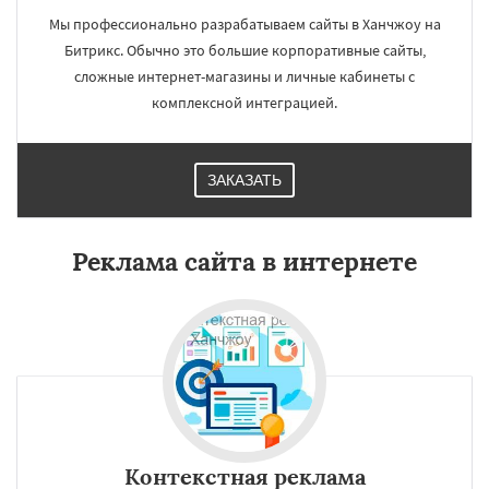
Мы профессионально разрабатываем сайты в Ханчжоу на
Битрикс. Обычно это большие корпоративные сайты,
сложные интернет-магазины и личные кабинеты с
комплексной интеграцией.
ЗАКАЗАТЬ
Реклама сайта в интернете
Контекстная реклама