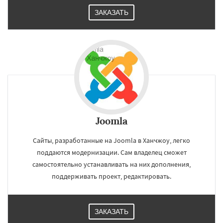
ЗАКАЗАТЬ
Joomla
Сайты, разработанные на Joomla в Ханчжоу, легко
поддаются модернизации. Сам владелец сможет
самостоятельно устанавливать на них дополнения,
поддерживать проект, редактировать.
ЗАКАЗАТЬ