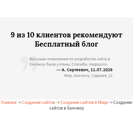
9 из 10 клиентов рекомендуют
Бесплатный блог
Все наши пожелания по разработке сайта в
Ханчжоу были учтены. Спасибо. Недорого.
— А. Сергеевич, 11.07.2026
Мир, Ханчжоу, Садовая, 12
Главная
->
Создание сайтов
->
Создание сайтов в Мире
-> Создание
сайтов в Ханчжоу
Остались вопросы?
Закажи бесплатную консультацию в Ханчжоу!