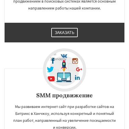
продвижением в поисковых системах является основным
направлением работы нашей компании.
ЗАКАЗАТЬ
SMM продвижение
Мы развиваем интернет сайт при разработке сайтов на
Битрикс в Ханчжоу, используя конкретный и понятный
план работ, направленный на увеличение посещаемости
и конверсии.