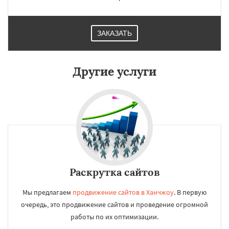
ЗАКАЗАТЬ
Другие услуги
Раскрутка сайтов
Мы предлагаем
продвижение сайтов в Ханчжоу
. В первую
очередь, это продвижение сайтов и проведение огромной
работы по их оптимизации.