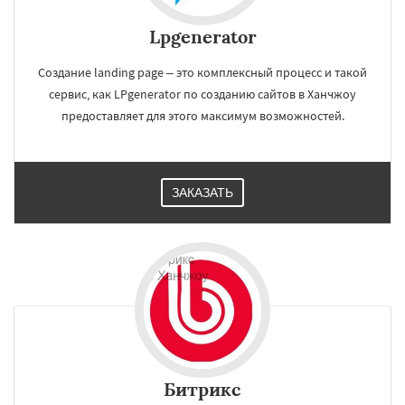
Lpgenerator
Создание landing page – это комплексный процесс и такой
сервис, как LPgenerator по созданию сайтов в Ханчжоу
предоставляет для этого максимум возможностей.
ЗАКАЗАТЬ
Битрикс