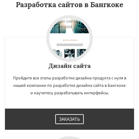
Разработка сайтов в Бангкоке
Дизайн сайта
Пройдите все этапы разработки дизайна продукта с нуля в
нашей компании по разработке дизайна сайта в Бангкоке
и научитесь разрабатывать интерфейсы.
ЗАКАЗАТЬ