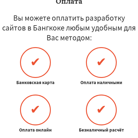
Оплата
Вы можете оплатить разработку
сайтов в Бангкоке любым удобным для
Вас методом:
✔
✔
Банковская карта
Оплата наличными
✔
✔
Оплата онлайн
Безналичный расчёт