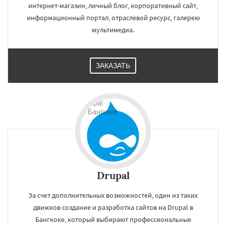
интернет-магазин, личный блог, корпоративный сайт,
информационный портал, отраслевой ресурс, галерею
мультимедиа.
ЗАКАЗАТЬ
Drupal
За счет дополнительных возможностей, один из таких
движков создание и разработка сайтов на Drupal в
Бангкоке, который выбирают профессиональные