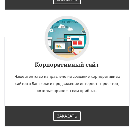
Корпоративный сайт
Наше агентство направлено на создание корпоративных
сайтов в Бангкоке и продвижение интернет - проектов,
которые приносят вам прибыль.
ЗАКАЗАТЬ