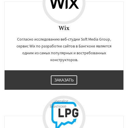
Wix
Согласно исследованию веб-студии Soft Media Group,
сервис Wix по разработке сайтов в Бангкоке является
одним из самых популярных и востребованных
конструкторов.
ЗАКАЗАТЬ