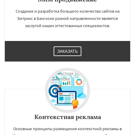
Создание и разработка большого количества сайтов на
Битрикс в Бангкоке разной направленности является
заслугой наших аттестованных специалистов.
ЗАКАЗАТЬ
Контекстная реклама
Основные принципы размещения контекстной рекламы в