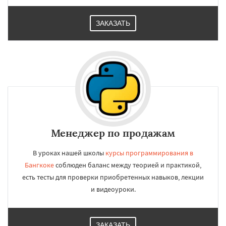
ЗАКАЗАТЬ
Менеджер по продажам
В уроках нашей школы
курсы программирования в
Бангкоке
соблюден баланс между теорией и практикой,
есть тесты для проверки приобретенных навыков, лекции
и видеоуроки.
ЗАКАЗАТЬ