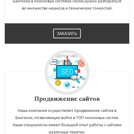
Бангкоке в поисковых системах схожи,нужно разбираться
во множестве нюансов и технических тонкостей.
ЗАКАЗАТЬ
Продвижение сайтов
Наша компания осуществляет продвижение сайтов в
Бангкоке, позволяющее войти в ТОП поисковых систем.
Наши специалисты имеют большой опыт работы с сайтами
различных тематик.