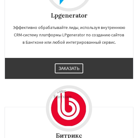
Lpgenerator
Эффективно обрабатывайте лиды, используя внутреннюю
CRM-систему платформы LPgenerator по созданию сайтов
в Бангкоке или любой интегрированный сервис.
ЗАКАЗАТЬ
Битрикс