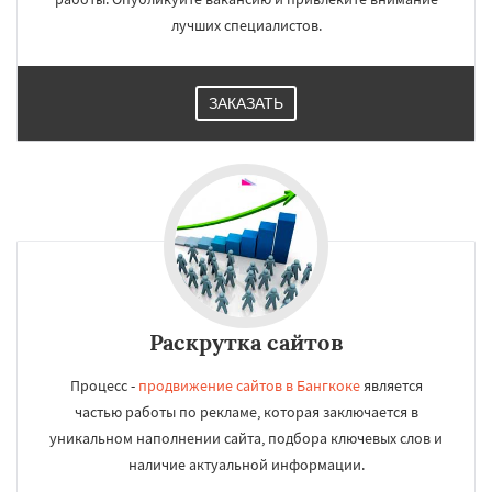
лучших специалистов.
ЗАКАЗАТЬ
Раскрутка сайтов
Процесс -
продвижение сайтов в Бангкоке
является
частью работы по рекламе, которая заключается в
уникальном наполнении сайта, подбора ключевых слов и
наличие актуальной информации.