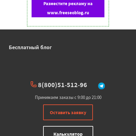
Разместите рекламу на
www.freeseoblog.ru
Бесплатный блог
8(800)51-512-96
Принимаем заказы с 9:00 до 21:00
Оставить заявку
Калькулятор