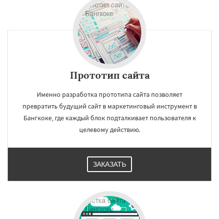
Прототип сайта
Именно разработка прототипа сайта позволяет
превратить будущий сайт в маркетинговый инструмент в
Бангкоке, где каждый блок подталкивает пользователя к
целевому действию.
ЗАКАЗАТЬ