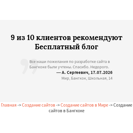
9 из 10 клиентов рекомендуют
Бесплатный блог
Все наши пожелания по разработке сайта в
Бангкоке были учтены. Спасибо. Недорого.
— А. Сергеевич, 17.07.2026
Мир, Бангкок, Школьная, 14
Главная
->
Создание сайтов
->
Создание сайтов в Мире
-> Создание
сайтов в Бангкоке
Остались вопросы?
Закажи бесплатную консультацию в Бангкоке!