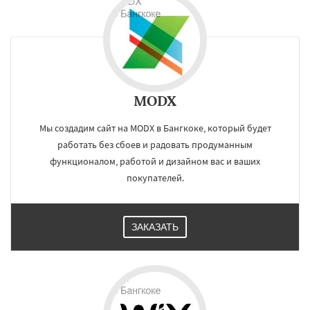
MODX
Мы создадим сайт на MODX в Бангкоке, который будет
работать без сбоев и радовать продуманным
функционалом, работой и дизайном вас и ваших
покупателей.
ЗАКАЗАТЬ