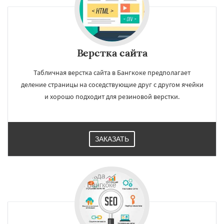
Верстка сайта
Табличная верстка сайта в Бангкоке предполагает
деление страницы на соседствующие друг с другом ячейки
и хорошо подходит для резиновой верстки.
ЗАКАЗАТЬ