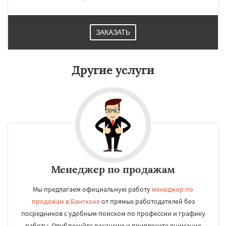
ЗАКАЗАТЬ
Другие услуги
Менеджер по продажам
Мы предлагаем официальную работу
менеджер по
продажам в Бангкоке
от прямых работодателей без
посредников с удобным поиском по профессии и графику
работы. Опубликуйте вакансию и привлеките внимание