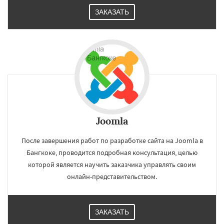
ЗАКАЗАТЬ
Joomla
После завершения работ по разработке сайта на Joomla в
Бангкоке, проводится подробная консультация, целью
которой является научить заказчика управлять своим
онлайн-представительством.
ЗАКАЗАТЬ