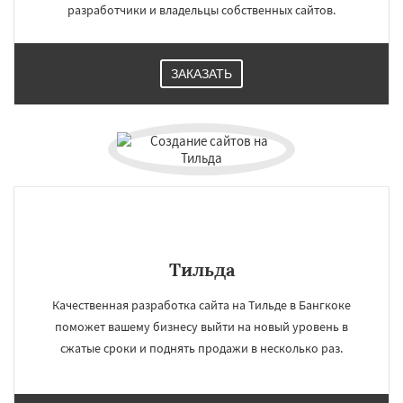
разработчики и владельцы собственных сайтов.
ЗАКАЗАТЬ
Тильда
Качественная разработка сайта на Тильде в Бангкоке
поможет вашему бизнесу выйти на новый уровень в
сжатые сроки и поднять продажи в несколько раз.