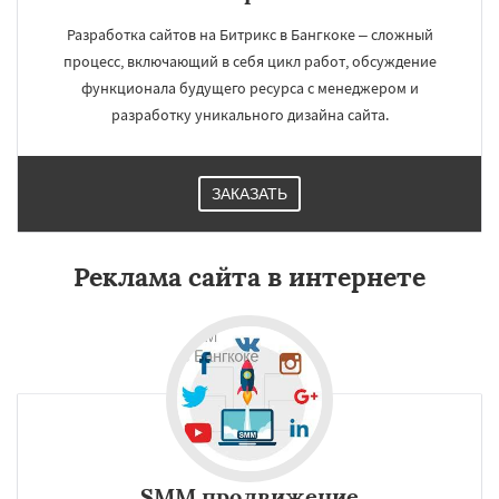
Разработка сайтов на Битрикс в Бангкоке – сложный
процесс, включающий в себя цикл работ, обсуждение
функционала будущего ресурса с менеджером и
разработку уникального дизайна сайта.
ЗАКАЗАТЬ
Реклама сайта в интернете
SMM продвижение