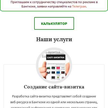
Приглашаем к сотрудничеству специалистов по рекламе в
Бангкоке, заявки направляйте на
Телеграм
.
КАЛЬКУЛЯТОР
Наши услуги
Создание сайта-визитка
Разработка сайта-визитка представляет собой создание
веб-ресурса в Бангкоке из одной или нескольких страниц,
содержащий информацию о компании, организации или