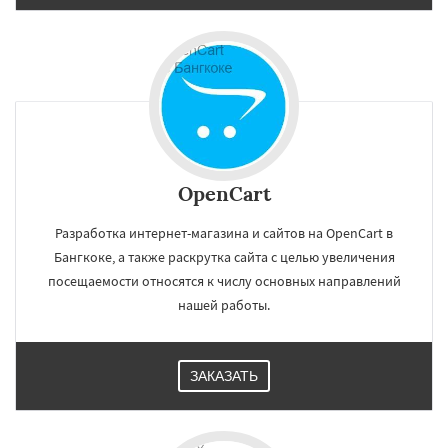
OpenCart
Разработка интернет-магазина и сайтов на OpenCart в
Бангкоке, а также раскрутка сайта с целью увеличения
посещаемости относятся к числу основных направлений
нашей работы.
ЗАКАЗАТЬ