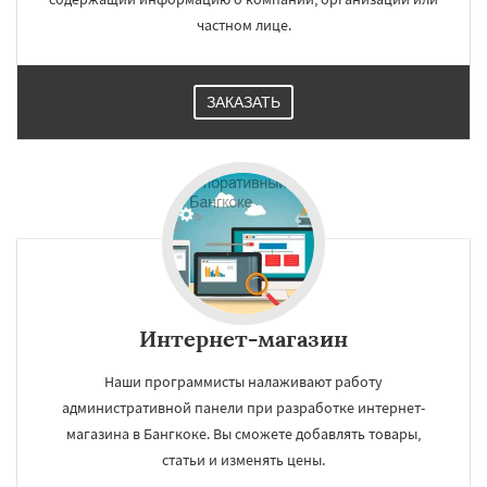
частном лице.
ЗАКАЗАТЬ
Интернет-магазин
Наши программисты налаживают работу
административной панели при разработке интернет-
магазина в Бангкоке. Вы сможете добавлять товары,
статьи и изменять цены.