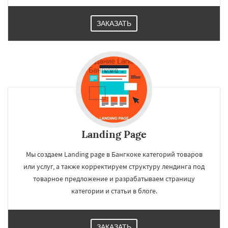
ЗАКАЗАТЬ
Landing Page
Мы создаем Landing page в Бангкоке категорий товаров
или услуг, а также корректируем структуру лендинга под
товарное предложение и разрабатываем страницу
категории и статьи в блоге.
ЗАКАЗАТЬ