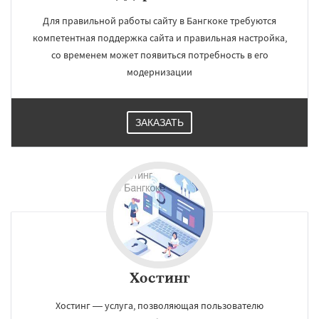
Для правильной работы сайту в Бангкоке требуются
компетентная поддержка сайта и правильная настройка,
со временем может появиться потребность в его
модернизации
ЗАКАЗАТЬ
Хостинг
Хостинг — услуга, позволяющая пользователю