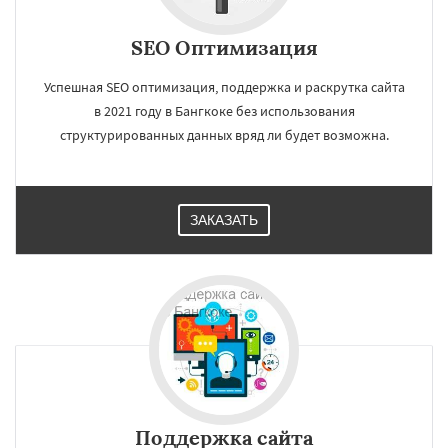
SEO Оптимизация
Успешная SEO оптимизация, поддержка и раскрутка сайта
в 2021 году в Бангкоке без использования
структурированных данных вряд ли будет возможна.
ЗАКАЗАТЬ
Поддержка сайта