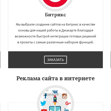
Битрикс
Мы выбрали создание сайтов на Битрикс в качестве
основы для нашей работы в Джакарте благодаря
возможности быстрой интеграции готовых решений
в проекты с самым различным набором функций.
ЗАКАЗАТЬ
Реклама сайта в интернете