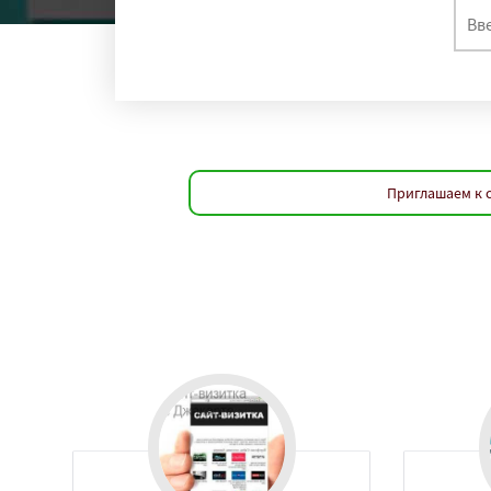
Приглашаем к 