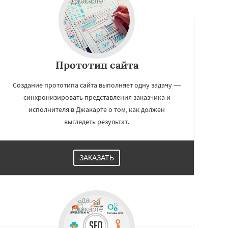
Прототип сайта
Создание прототипа сайта выполняет одну задачу —
синхронизировать представления заказчика и
исполнителя в Джакарте о том, как должен
выглядеть результат.
ЗАКАЗАТЬ