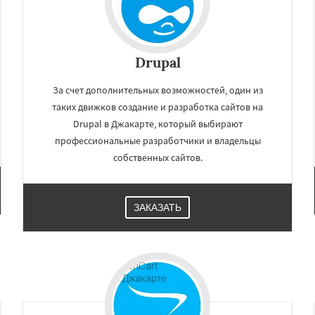
Drupal
За счет дополнительных возможностей, один из
таких движков создание и разработка сайтов на
Drupal в Джакарте, который выбирают
профессиональные разработчики и владельцы
собственных сайтов.
ЗАКАЗАТЬ