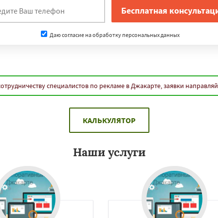
Даю согласие на обработку персональных данных
сотрудничеству специалистов по рекламе в Джакарте, заявки направля
КАЛЬКУЛЯТОР
Наши услуги