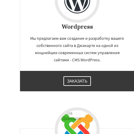
Wordpress
Мы предлагаем вам создание и разработку вашего
собственного сайта в Джакарте на одной из
мощнейших современных систем управления
сайтами - CMS WordPress.
ЗАКАЗАТЬ