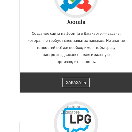
Joomla
Создание сайта на Joomla в Джакарте,— задача,
которая не требует специальных навыков. Но знание
тонкостей всё же необходимо, чтобы сразу
настроить движок на максимальную
производительность.
ЗАКАЗАТЬ