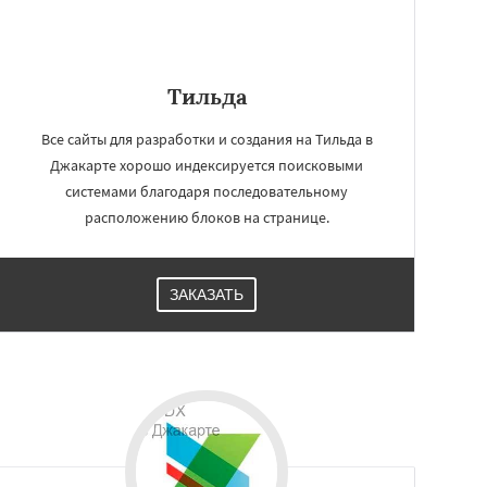
Тильда
Все сайты для разработки и создания на Тильда в
Джакарте хорошо индексируется поисковыми
системами благодаря последовательному
расположению блоков на странице.
ЗАКАЗАТЬ