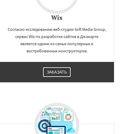
Wix
Согласно исследованию веб-студии Soft Media Group,
сервис Wix по разработке сайтов в Джакарте
является одним из самых популярных и
востребованных конструкторов.
ЗАКАЗАТЬ