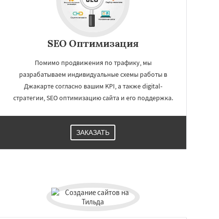
SEO Оптимизация
Помимо продвижения по трафику, мы
разрабатываем индивидуальные схемы работы в
Джакарте согласно вашим KPI, а также digital-
стратегии, SEO оптимизацию сайта и его поддержка.
ЗАКАЗАТЬ