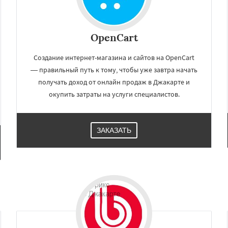
OpenCart
Создание интернет-магазина и сайтов на OpenCart
— правильный путь к тому, чтобы уже завтра начать
получать доход от онлайн продаж в Джакарте и
окупить затраты на услуги специалистов.
ЗАКАЗАТЬ