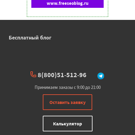
www.freeseoblog.ru
Бесплатный блог
8(800)51-512-96
Принимаем заказы с 9:00 до 21:00
Оставить заявку
Калькулятор