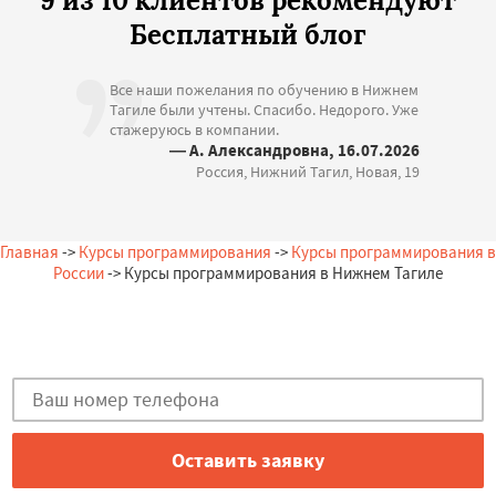
9 из 10 клиентов рекомендуют
Бесплатный блог
Все наши пожелания по обучению в Нижнем
Тагиле были учтены. Спасибо. Недорого. Уже
стажеруюсь в компании.
— А. Александровна, 16.07.2026
Россия, Нижний Тагил, Новая, 19
Главная
->
Курсы программирования
->
Курсы программирования в
России
-> Курсы программирования в Нижнем Тагиле
Остались вопросы?
Закажи бесплатную консультацию в Нижнем Тагиле!