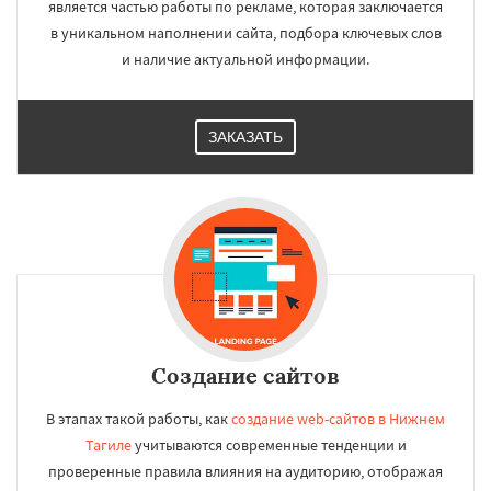
является частью работы по рекламе, которая заключается
в уникальном наполнении сайта, подбора ключевых слов
и наличие актуальной информации.
ЗАКАЗАТЬ
Создание сайтов
В этапах такой работы, как
создание web-сайтов в Нижнем
Тагиле
учитываются современные тенденции и
проверенные правила влияния на аудиторию, отображая