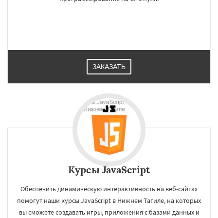
ЗАКАЗАТЬ
Курсы JavaScript
Обеспечить динамическую интерактивность на веб-сайтах
помогут наши курсы JavaScript в Нижнем Тагиле, на которых
вы сможете создавать игры, приложения с базами данных и