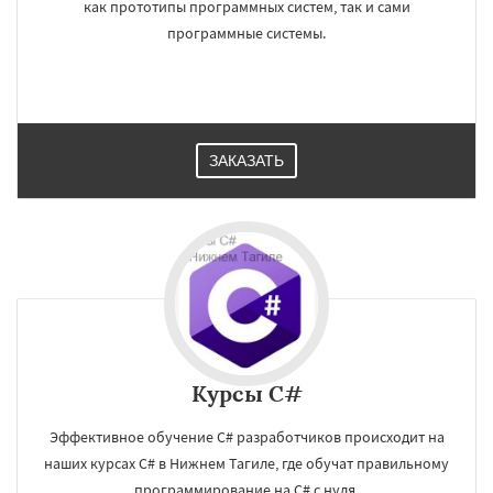
как прототипы программных систем, так и сами
программные системы.
ЗАКАЗАТЬ
Курсы C#
Эффективное обучение C# разработчиков происходит на
наших курсах C# в Нижнем Тагиле, где обучат правильному
программирование на C# с нуля.