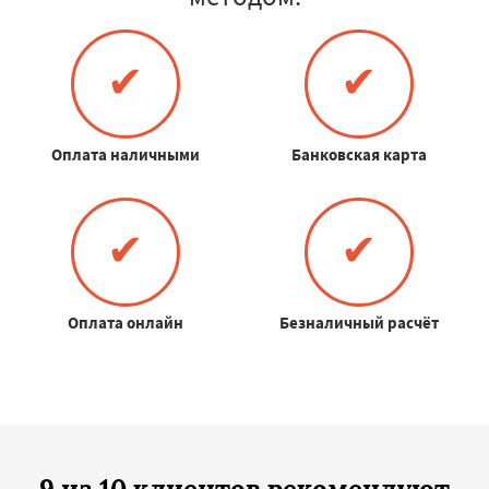
✔
✔
Оплата наличными
Банковская карта
✔
✔
Оплата онлайн
Безналичный расчёт