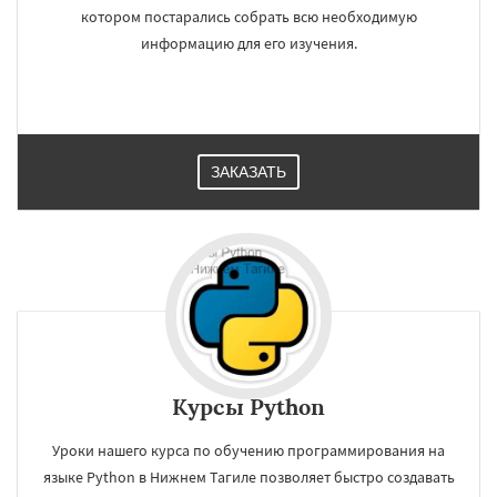
котором постарались собрать всю необходимую
информацию для его изучения.
ЗАКАЗАТЬ
Курсы Python
Уроки нашего курса по обучению программирования на
языке Python в Нижнем Тагиле позволяет быстро создавать