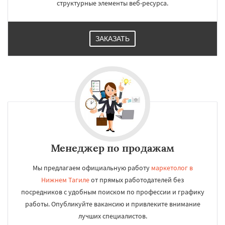
структурные элементы веб-ресурса.
ЗАКАЗАТЬ
Менеджер по продажам
Мы предлагаем официальную работу
маркетолог в
Нижнем Тагиле
от прямых работодателей без
посредников с удобным поиском по профессии и графику
работы. Опубликуйте вакансию и привлеките внимание
лучших специалистов.