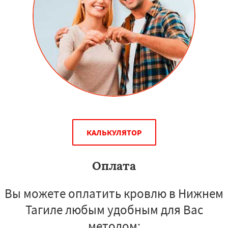
КАЛЬКУЛЯТОР
Оплата
Вы можете оплатить кровлю в Нижнем
Тагиле любым удобным для Вас
методом: