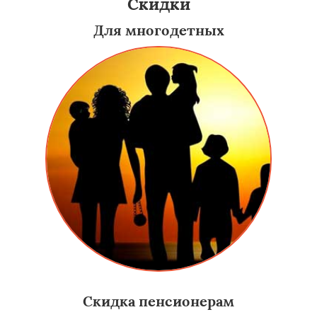
Скидки
Для многодетных
Скидка пенсионерам