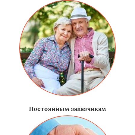
Постоянным заказчикам