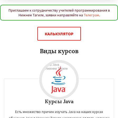
Приглашаем к сотрудничеству учителей программирования в
Нижнем Тагиле, заявки направляйте на
Телеграм
.
КАЛЬКУЛЯТОР
Виды курсов
Курсы Java
Есть множество причин изучать Java на наших курсах