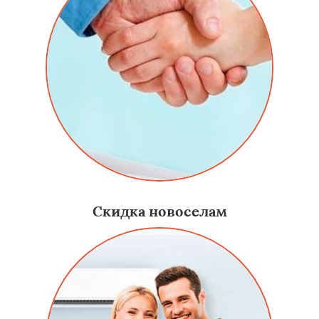
Скидка новоселам