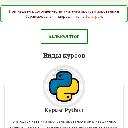
Приглашаем к сотрудничеству учителей программирования в
Саранске, заявки направляйте на
Телеграм
.
КАЛЬКУЛЯТОР
Виды курсов
Курсы Python
Благодаря навыкам программирования и анализа данных,