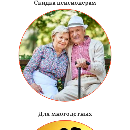
Скидка пенсионерам
Для многодетных