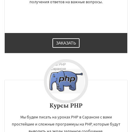
получения ответов на важные вопросы.
ЗАКАЗАТЬ
Курсы PHP
Мы будем писать на уроках PHP в Саранске с вами
простейшие и сложные программуы на PHP, которые будут
выводить на экран заданное сообщение.