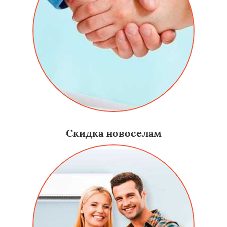
Скидка новоселам