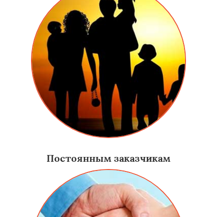
Постоянным заказчикам