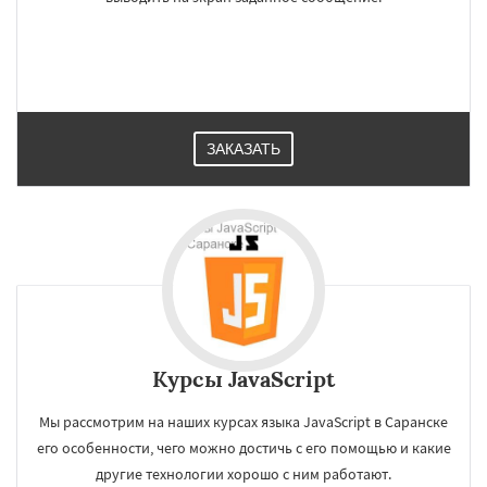
ЗАКАЗАТЬ
Курсы JavaScript
Мы рассмотрим на наших курсах языка JavaScript в Саранске
его особенности, чего можно достичь с его помощью и какие
другие технологии хорошо с ним работают.