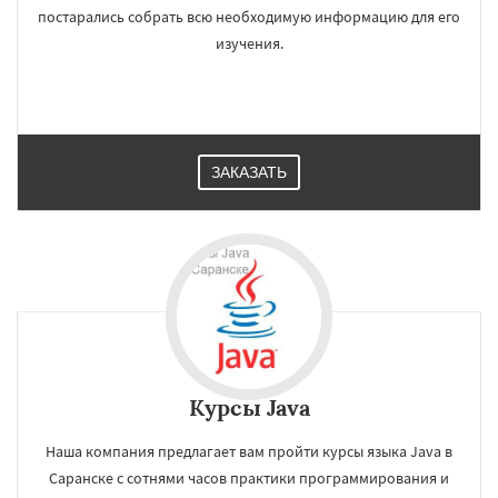
постарались собрать всю необходимую информацию для его
изучения.
ЗАКАЗАТЬ
Курсы Java
Наша компания предлагает вам пройти курсы языка Java в
Саранске с сотнями часов практики программирования и