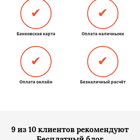
✔
✔
Банковская карта
Оплата наличными
✔
✔
Оплата онлайн
Безналичный расчёт
9 из 10 клиентов рекомендуют
Бесплатный блог