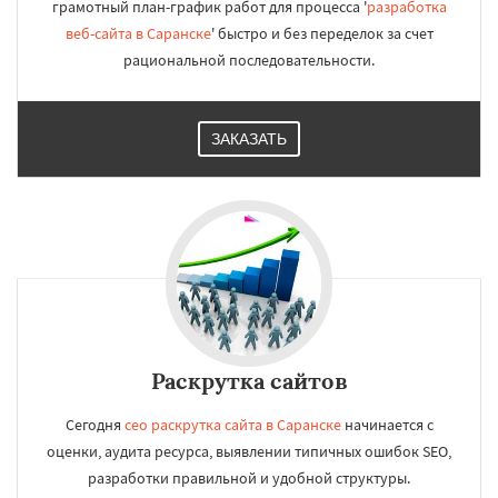
грамотный план-график работ для процесса '
разработка
веб-сайта в Саранске
' быстро и без переделок за счет
рациональной последовательности.
ЗАКАЗАТЬ
Раскрутка сайтов
Сегодня
сео раскрутка сайта в Саранске
начинается с
оценки, аудита ресурса, выявлении типичных ошибок SEO,
разработки правильной и удобной структуры.