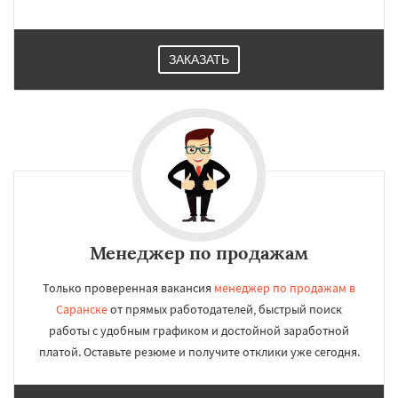
ЗАКАЗАТЬ
Менеджер по продажам
Только проверенная вакансия
менеджер по продажам в
Саранске
от прямых работодателей, быстрый поиск
работы с удобным графиком и достойной заработной
платой. Оставьте резюме и получите отклики уже сегодня.