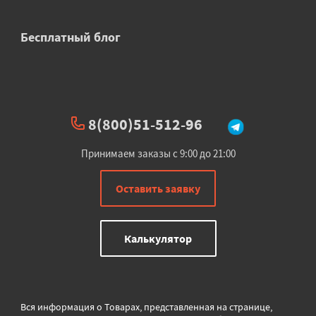
Бесплатный блог
8(800)51-512-96
Принимаем заказы с 9:00 до 21:00
Оставить заявку
Калькулятор
Вся информация о Товарах, представленная на странице,