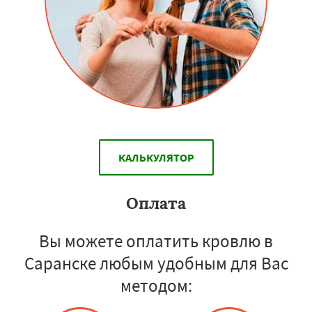
КАЛЬКУЛЯТОР
Оплата
Вы можете оплатить кровлю в
Саранске любым удобным для Вас
методом: