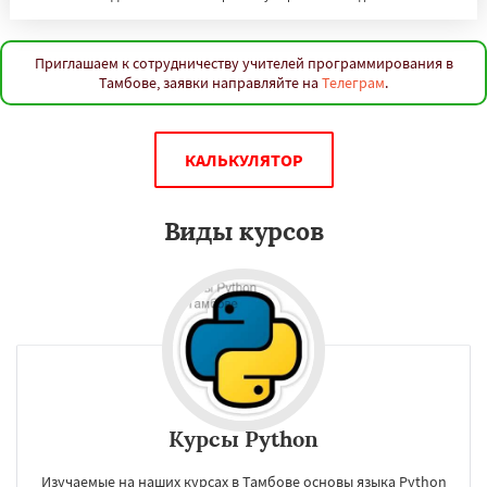
Приглашаем к сотрудничеству учителей программирования в
Тамбове, заявки направляйте на
Телеграм
.
КАЛЬКУЛЯТОР
Виды курсов
Курсы Python
Изучаемые на наших курсах в Тамбове основы языка Python