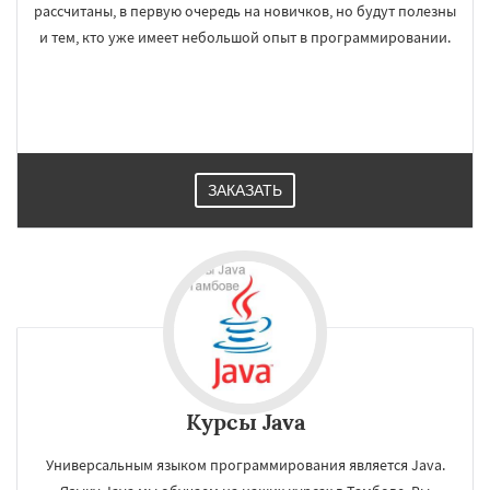
рассчитаны, в первую очередь на новичков, но будут полезны
и тем, кто уже имеет небольшой опыт в программировании.
ЗАКАЗАТЬ
Курсы Java
Универсальным языком программирования является Java.