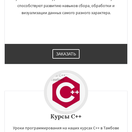
способствуют развитию навыков сбора, обработки и
визуализации данных самого разного характера.
ЗАКАЗАТЬ
Курсы C++
Уроки программирования на наших курсах C++ в Тамбове