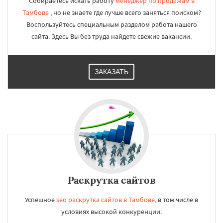
Собираетесь искать работу
менеджер по продажам в
Тамбове
, но не знаете где лучше всего заняться поиском?
Воспользуйтесь специальным разделом работа нашего
сайта. Здесь Вы без труда найдете свежие вакансии.
ЗАКАЗАТЬ
Раскрутка сайтов
Успешное
seo раскрутка сайтов в Тамбове
, в том числе в
условиях высокой конкуренции.