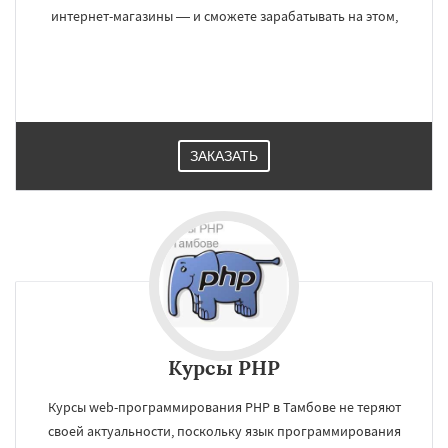
интернет-магазины — и сможете зарабатывать на этом,
ЗАКАЗАТЬ
Курсы PHP
Курсы web-программирования PHP в Тамбове не теряют
своей актуальности, поскольку язык программирования