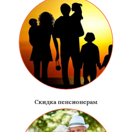
Скидка пенсионерам