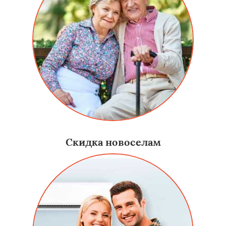
Скидка новоселам