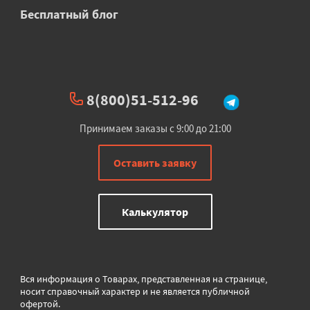
Бесплатный блог
8(800)51-512-96
Принимаем заказы с 9:00 до 21:00
Оставить заявку
Калькулятор
Вся информация о Товарах, представленная на странице,
носит справочный характер и не является публичной
офертой.