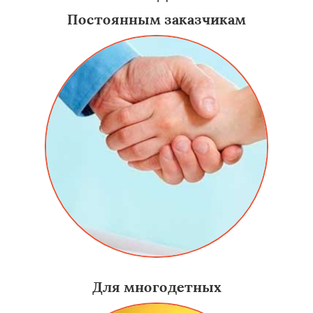
Постоянным заказчикам
Для многодетных