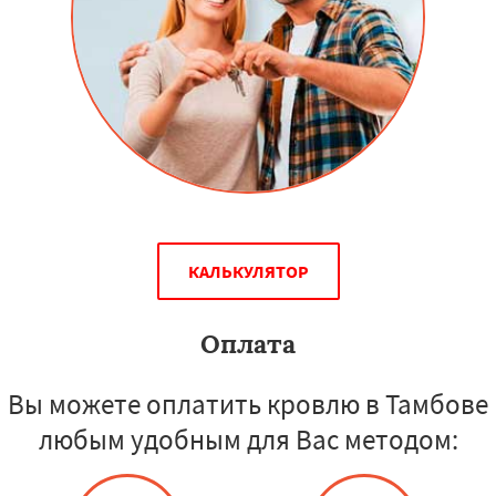
КАЛЬКУЛЯТОР
Оплата
Вы можете оплатить кровлю в Тамбове
любым удобным для Вас методом: