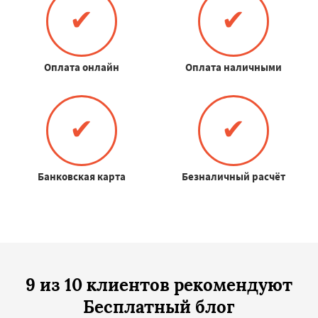
✔
✔
Оплата онлайн
Оплата наличными
✔
✔
Банковская карта
Безналичный расчёт
9 из 10 клиентов рекомендуют
Бесплатный блог