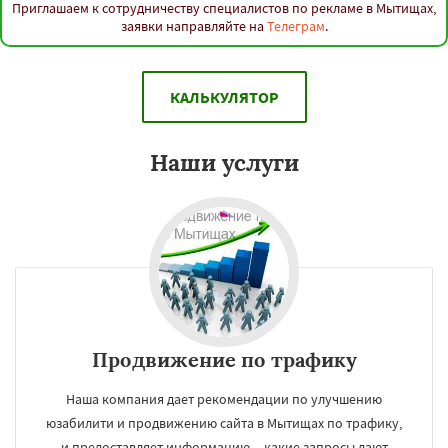
Приглашаем к сотрудничеству специалистов по рекламе в Мытищах,
заявки направляйте на
Телеграм
.
КАЛЬКУЛЯТОР
Наши услуги
Продвижение по трафику
Наша компания дает рекомендации по улучшению
юзабилити и продвижению сайта в Мытищах по трафику,
и предоставляет информацию – какие запросы дают