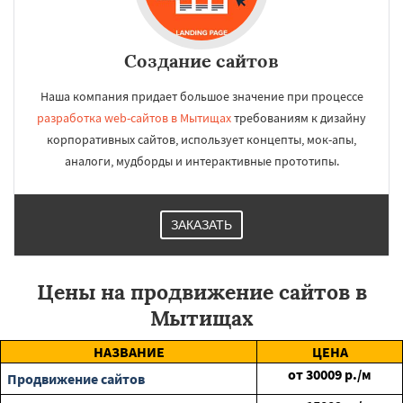
Создание сайтов
Наша компания придает большое значение при процессе
разработка web-сайтов в Мытищах
требованиям к дизайну
корпоративных сайтов, использует концепты, мок-апы,
аналоги, мудборды и интерактивные прототипы.
ЗАКАЗАТЬ
Цены на продвижение сайтов в
Мытищах
НАЗВАНИЕ
ЦЕНА
от
30009
р./м
Продвижение сайтов