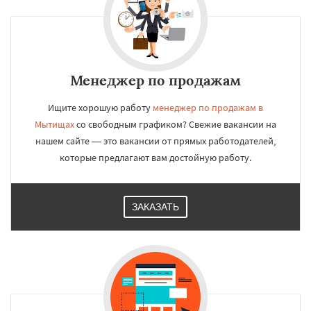
Менеджер по продажам
Ищите хорошую работу
менеджер по продажам в
Мытищах
со свободным графиком? Свежие вакансии на
нашем сайте — это вакансии от прямых работодателей,
которые предлагают вам достойную работу.
ЗАКАЗАТЬ