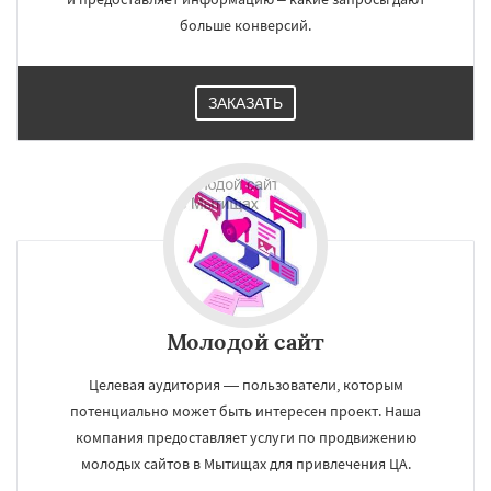
больше конверсий.
ЗАКАЗАТЬ
Молодой сайт
Целевая аудитория — пользователи, которым
потенциально может быть интересен проект. Наша
компания предоставляет услуги по продвижению
молодых сайтов в Мытищах для привлечения ЦА.