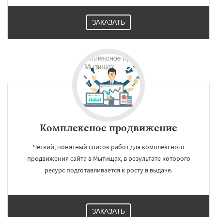
ЗАКАЗАТЬ
Комплексное продвижение
Четкий, понятный список работ для комплексного
продвижения сайта в Мытищах, в результате которого
ресурс подготавливается к росту в выдаче.
ЗАКАЗАТЬ