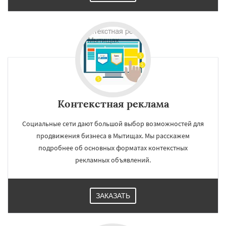
Контекстная реклама
Социальные сети дают большой выбор возможностей для
продвижения бизнеса в Мытищах. Мы расскажем
подробнее об основных форматах контекстных
рекламных объявлений.
ЗАКАЗАТЬ
×
×