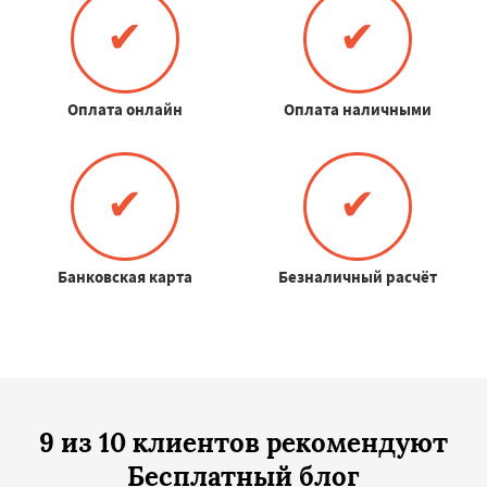
✔
✔
Оплата онлайн
Оплата наличными
✔
✔
Банковская карта
Безналичный расчёт
9 из 10 клиентов рекомендуют
Бесплатный блог