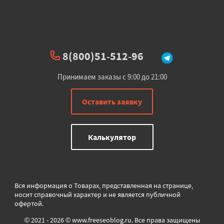
8(800)51-512-96
Принимаем заказы с 9:00 до 21:00
Оставить заявку
Калькулятор
Вся информация о Товарах, представленная на странице,
носит справочный характер и не является публичной
офертой.
© 2021 - 2026 © www.freeseoblog.ru. Все права защищены