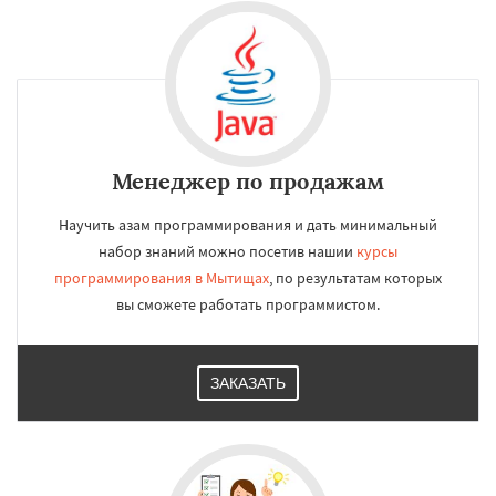
Менеджер по продажам
Научить азам программирования и дать минимальный
набор знаний можно посетив нашии
курсы
программирования в Мытищах
, по результатам которых
вы сможете работать программистом.
ЗАКАЗАТЬ