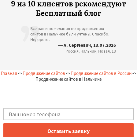
9 из 10 клиентов рекомендуют
Бесплатный блог
Все наши пожелания по продвижению
сайтов в Нальчике были учтены. Спасибо.
Недорого.
— А. Сергеевич, 13.07.2026
Россия, Нальчик, Новая, 13
Главная
->
Продвижение сайтов
->
Продвижение сайтов в России
->
Продвижение сайтов в Нальчике
Остались вопросы?
Закажи бесплатную консультацию в Нальчике!