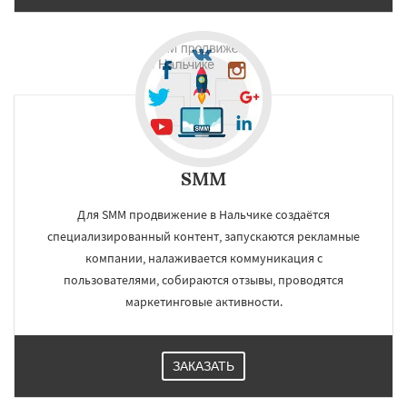
SMM
Для SMM продвижение в Нальчике создаётся
специализированный контент, запускаются рекламные
компании, налаживается коммуникация с
пользователями, собираются отзывы, проводятся
маркетинговые активности.
ЗАКАЗАТЬ