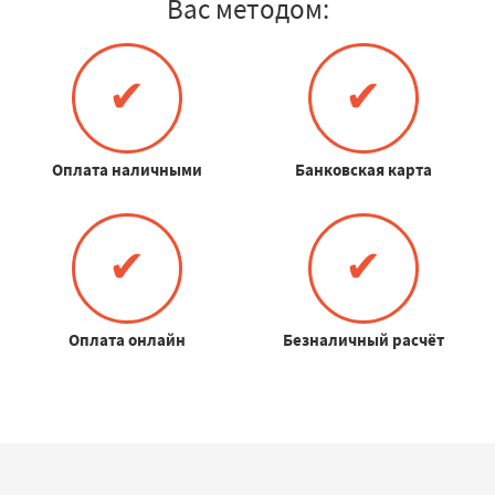
Вас методом:
✔
✔
Оплата наличными
Банковская карта
✔
✔
Оплата онлайн
Безналичный расчёт