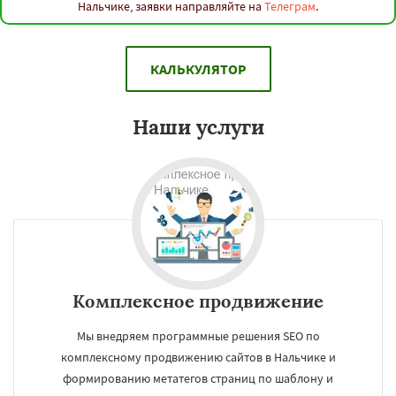
Нальчике, заявки направляйте на
Телеграм
.
КАЛЬКУЛЯТОР
Наши услуги
Комплексное продвижение
Мы внедряем программные решения SEO по
комплексному продвижению сайтов в Нальчике и
формированию метатегов страниц по шаблону и