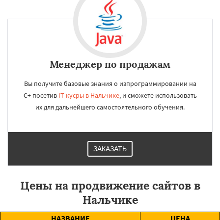
Менеджер по продажам
Вы получите базовые знания о изпрограммировании на
C+ посетив
IT-кусры в Нальчике
, и сможете использовать
их для дальнейшего самостоятельного обучения.
ЗАКАЗАТЬ
Цены на продвижение сайтов в
Нальчике
НАЗВАНИЕ
ЦЕНА