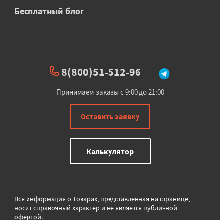
Бесплатный блог
8(800)51-512-96
Принимаем заказы с 9:00 до 21:00
Оставить заявку
Калькулятор
Вся информация о Товарах, представленная на странице,
носит справочный характер и не является публичной
офертой.