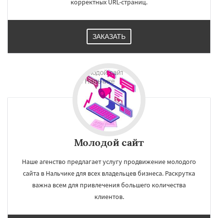
корректных URL-страниц.
ЗАКАЗАТЬ
Молодой сайт
Наше агенство предлагает услугу продвижение молодого
сайта в Нальчике для всех владельцев бизнеса. Раскрутка
важна всем для привлечения большего количества
клиентов.