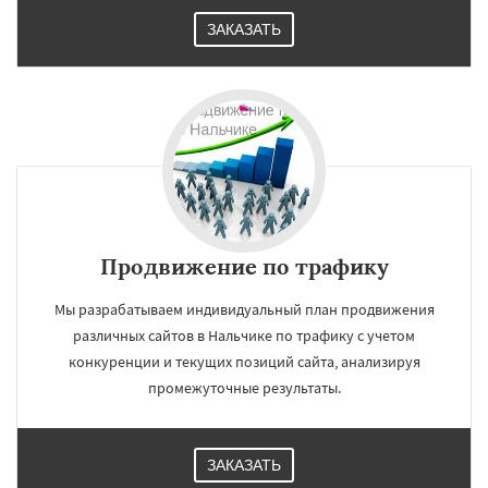
ЗАКАЗАТЬ
Продвижение по трафику
Мы разрабатываем индивидуальный план продвижения
различных сайтов в Нальчике по трафику с учетом
конкуренции и текущих позиций сайта, анализируя
промежуточные результаты.
ЗАКАЗАТЬ