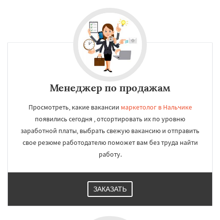
Менеджер по продажам
Просмотреть, какие вакансии
маркетолог в Нальчике
появились сегодня , отсортировать их по уровню
заработной платы, выбрать свежую вакансию и отправить
свое резюме работодателю поможет вам без труда найти
работу.
ЗАКАЗАТЬ