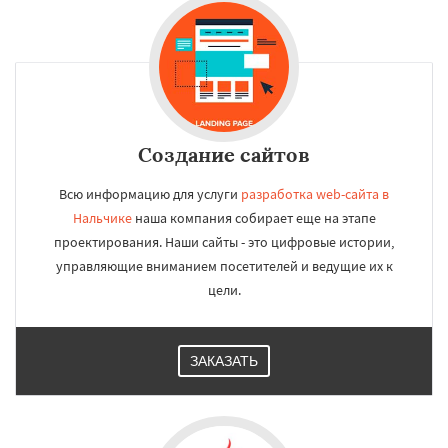
Создание сайтов
Всю информацию для услуги
разработка web-сайта в
Нальчике
наша компания собирает еще на этапе
проектирования. Наши сайты - это цифровые истории,
управляющие вниманием посетителей и ведущие их к
цели.
ЗАКАЗАТЬ