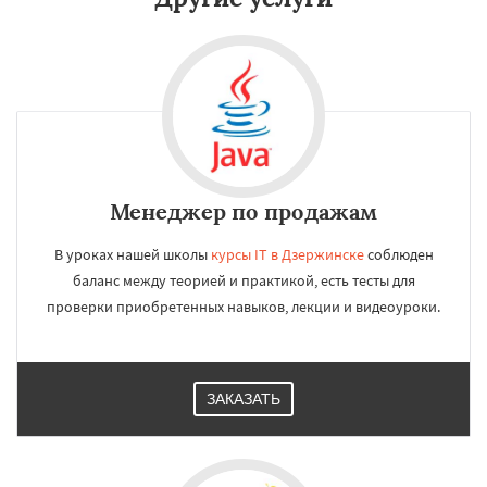
Менеджер по продажам
В уроках нашей школы
курсы IT в Дзержинске
соблюден
баланс между теорией и практикой, есть тесты для
проверки приобретенных навыков, лекции и видеоуроки.
ЗАКАЗАТЬ