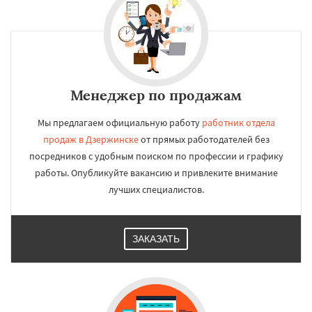
Менеджер по продажам
Мы предлагаем официальную работу
работник отдела
продаж в Дзержинске
от прямых работодателей без
посредников с удобным поиском по профессии и графику
работы. Опубликуйте вакансию и привлеките внимание
лучших специалистов.
ЗАКАЗАТЬ