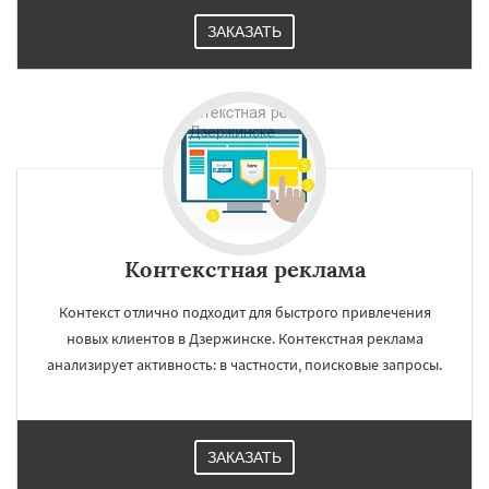
ЗАКАЗАТЬ
Контекстная реклама
Контекст отлично подходит для быстрого привлечения
новых клиентов в Дзержинске. Контекстная реклама
анализирует активность: в частности, поисковые запросы.
ЗАКАЗАТЬ
×
×