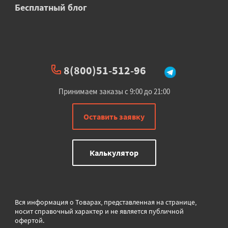
Бесплатный блог
8(800)51-512-96
Принимаем заказы с 9:00 до 21:00
Оставить заявку
Калькулятор
Вся информация о Товарах, представленная на странице,
носит справочный характер и не является публичной
офертой.