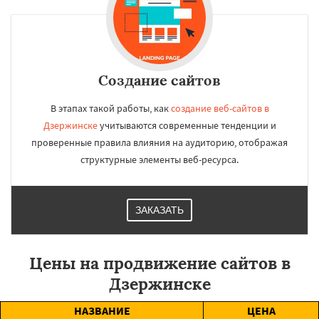
Создание сайтов
В этапах такой работы, как
создание веб-сайтов в
Дзержинске
учитываются современные тенденции и
проверенные правила влияния на аудиторию, отображая
структурные элементы веб-ресурса.
ЗАКАЗАТЬ
Цены на продвижение сайтов в
Дзержинске
НАЗВАНИЕ
ЦЕНА