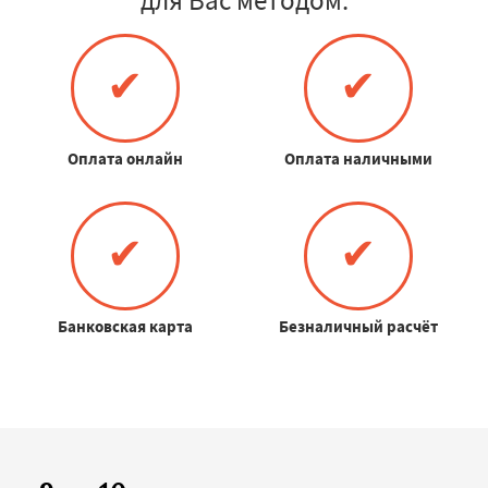
для Вас методом:
✔
✔
Оплата онлайн
Оплата наличными
✔
✔
Банковская карта
Безналичный расчёт