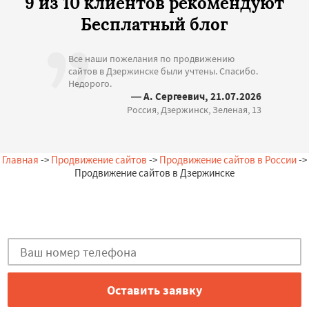
9 из 10 клиентов рекомендуют
Бесплатный блог
Все наши пожелания по продвижению
сайтов в Дзержинске были учтены. Спасибо.
Недорого.
— А. Сергеевич, 21.07.2026
Россия, Дзержинск, Зеленая, 13
Главная
->
Продвижение сайтов
->
Продвижение сайтов в России
->
Продвижение сайтов в Дзержинске
Остались вопросы?
Закажи бесплатную консультацию в Дзержинске!