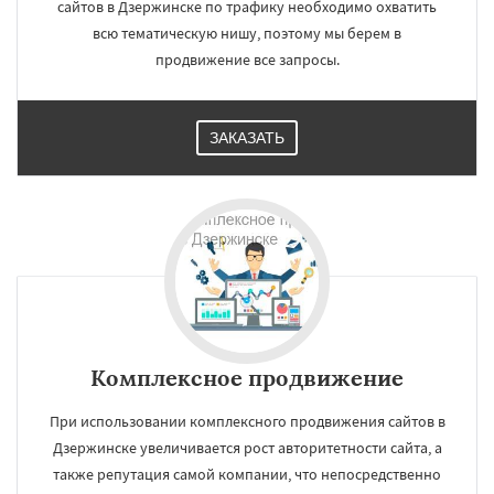
сайтов в Дзержинске по трафику необходимо охватить
всю тематическую нишу, поэтому мы берем в
продвижение все запросы.
ЗАКАЗАТЬ
Комплексное продвижение
При использовании комплексного продвижения сайтов в
Дзержинске увеличивается рост авторитетности сайта, а
также репутация самой компании, что непосредственно