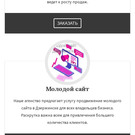
ведет к росту продаж.
ЗАКАЗАТЬ
Молодой сайт
Наше агенство предлагает услугу продвижение молодого
сайта в Дзержинске для всех владельцев бизнеса.
Раскрутка важна всем для привлечения большего
количества клиентов.