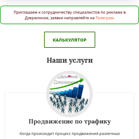
Приглашаем к сотрудничеству специалистов по рекламе в
Дзержинске, заявки направляйте на
Телеграм
.
КАЛЬКУЛЯТОР
Наши услуги
Продвижение по трафику
Когда происходит процесс продвижения различных