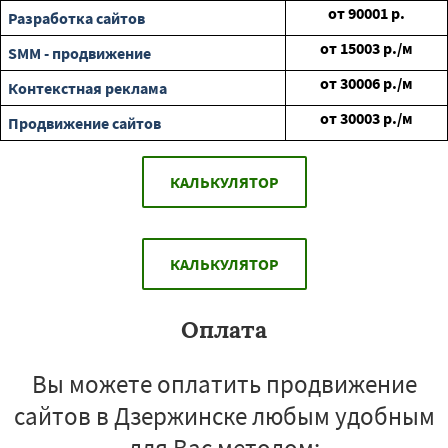
от
90001
р.
Разработка сайтов
от
15003
р./м
SMM - продвижение
от
30006
р./м
Контекстная реклама
от
30003
р./м
Продвижение сайтов
КАЛЬКУЛЯТОР
КАЛЬКУЛЯТОР
Оплата
Вы можете оплатить продвижение
сайтов в Дзержинске любым удобным