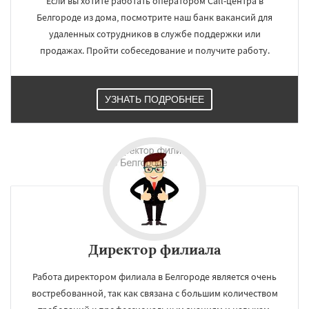
Если вы хотите работать оператором Call-центра в
Белгороде из дома, посмотрите наш банк вакансий для
удаленных сотрудников в службе поддержки или
продажах. Пройти собеседование и получите работу.
УЗНАТЬ ПОДРОБНЕЕ
Директор филиала
Работа директором филиала в Белгороде является очень
востребованной, так как связана с большим количеством