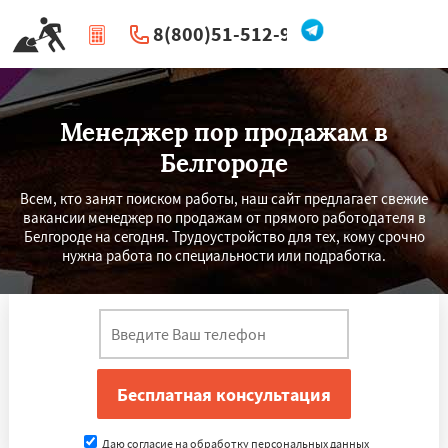
8(800)51-512-96
|
Перезвоните мне
Менеджер пор продажам в
Белгороде
Всем, кто занят поиском работы, наш сайт предлагает свежие
вакансии менеджер по продажам от прямого работодателя в
Белгороде на сегодня. Трудоустройство для тех, кому срочно
нужна работа по специальности или подработка.
Даю согласие на обработку персональных данных