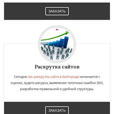
ЗАКАЗАТЬ
Раскрутка сайтов
Сегодня
сео раскрутка сайта в Белгороде
начинается с
оценки, аудита ресурса, выявлении типичных ошибок SEO,
разработки правильной и удобной структуры.
ЗАКАЗАТЬ