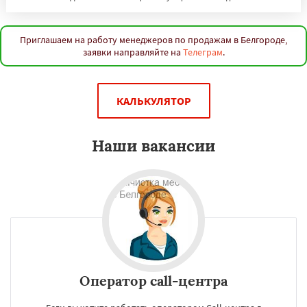
Приглашаем на работу менеджеров по продажам в Белгороде,
заявки направляйте на
Телеграм
.
КАЛЬКУЛЯТОР
Наши вакансии
Оператор call-центра