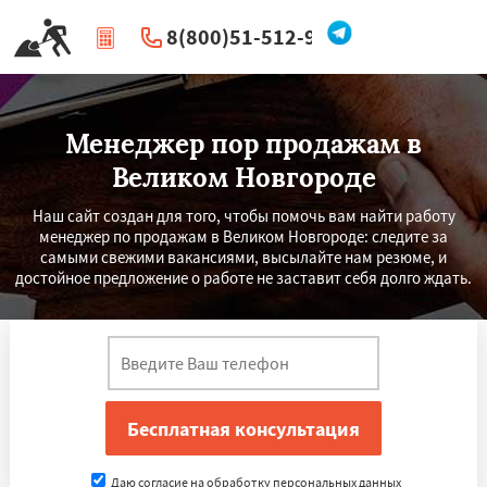
8(800)51-512-96
|
Перезвоните мне
Менеджер пор продажам в
Великом Новгороде
Наш сайт создан для того, чтобы помочь вам найти работу
менеджер по продажам в Великом Новгороде: следите за
самыми свежими вакансиями, высылайте нам резюме, и
достойное предложение о работе не заставит себя долго ждать.
Даю согласие на обработку персональных данных