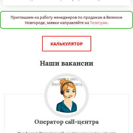
Приглашаем на работу менеджеров по продажам в Великом
Новгороде, заявки направляйте на
Телеграм
.
КАЛЬКУЛЯТОР
Наши вакансии
Оператор call-центра