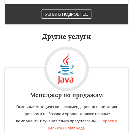
УЗНАТЬ ПОДРОБНЕЕ
Другие услуги
Менеджер по продажам
Основные методические рекомендации по написанию
программ на базовом уровне, а также главные
компоненты изучения языка представлены -
IT-уроки в
Великом Новгороде
.