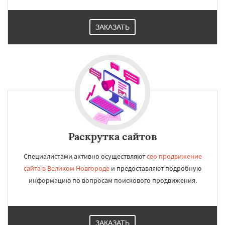
ЗАКАЗАТЬ
Раскрутка сайтов
Специалистами активно осуществляют
сео продвижение
сайта в Великом Новгороде
и предоставляют подробную
информацию по вопросам поискового продвижения.
ЗАКАЗАТЬ