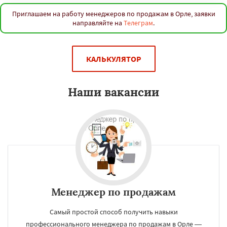
Приглашаем на работу менеджеров по продажам в Орле, заявки
направляйте на
Телеграм
.
КАЛЬКУЛЯТОР
Наши вакансии
Менеджер по продажам
Самый простой способ получить навыки
профессионального менеджера по продажам в Орле —