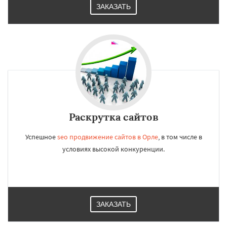
ЗАКАЗАТЬ
Раскрутка сайтов
Успешное
seo продвижение сайтов в Орле
, в том числе в
условиях высокой конкуренции.
ЗАКАЗАТЬ