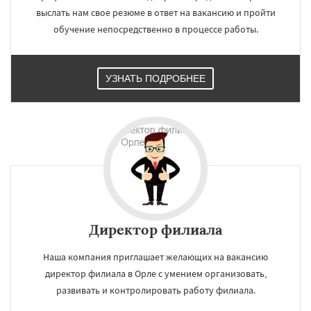
выслать нам свое резюме в ответ на вакансию и пройти
обучение непосредственно в процессе работы.
УЗНАТЬ ПОДРОБНЕЕ
Директор филиала
Наша компания приглашает желающих на вакансию
директор филиала в Орле с умением организовать,
развивать и контролировать работу филиала.