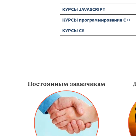
КУРСЫ JAVASCRIPT
КУРСЫ программирования C++
КУРСЫ C#
Постоянным заказчикам