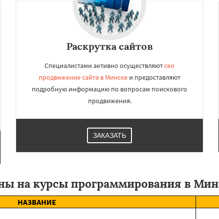
Раскрутка сайтов
Специалистами активно осуществляют
сео
продвижение сайта в Минске
и предоставляют
подробную информацию по вопросам поискового
продвижения.
ЗАКАЗАТЬ
ны на курсы программирования в Мин
НАЗВАНИЕ