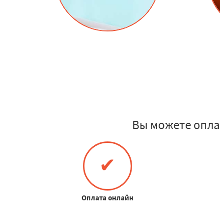
Вы можете опла
✔
Оплата онлайн