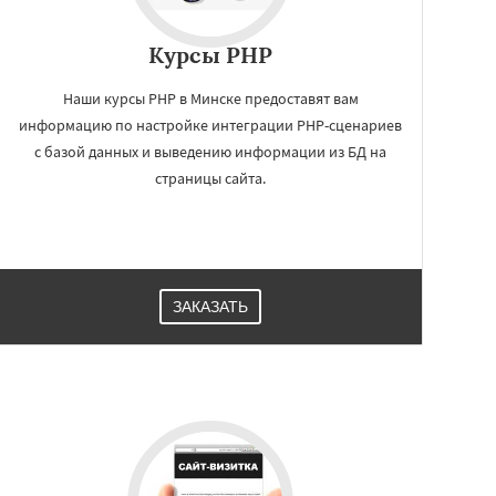
Курсы PHP
Наши курсы PHP в Минске предоставят вам
информацию по настройке интеграции PHP-сценариев
с базой данных и выведению информации из БД на
страницы сайта.
ЗАКАЗАТЬ