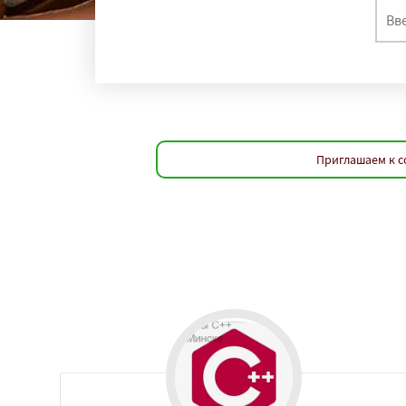
Приглашаем к с