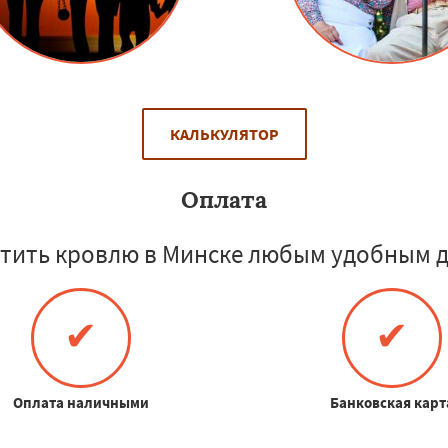
КАЛЬКУЛЯТОР
Оплата
тить кровлю в Минске любым удобным д
✔
✔
Оплата наличными
Банковская карт