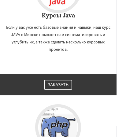
Курсы Java
Если у вас уже есть базовые знания и навыки, наш курс
JAVA в Минске поможет вам систематизировать и
углубить их, а также сделать несколько курсовых
проектов.
ЗАКАЗАТЬ