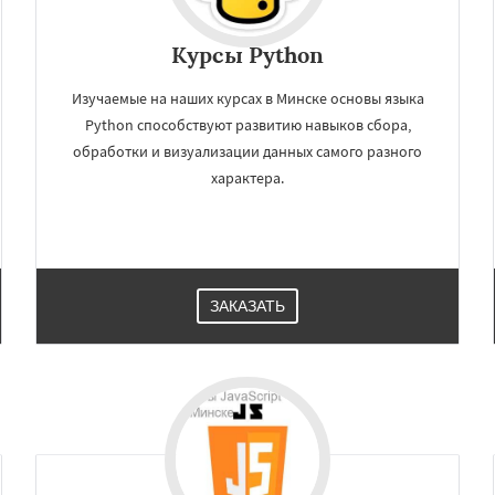
Курсы Python
Изучаемые на наших курсах в Минске основы языка
Python способствуют развитию навыков сбора,
обработки и визуализации данных самого разного
характера.
ЗАКАЗАТЬ