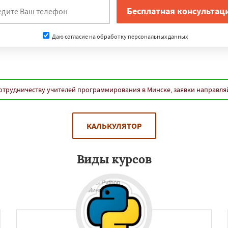
Даю согласие на обработку персональных данных
отрудничеству учителей программирования в Минске, заявки направля
КАЛЬКУЛЯТОР
Виды курсов