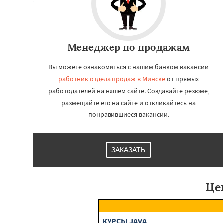
Менеджер по продажам
Вы можете ознакомиться с нашим банком вакансии
работник отдела продаж в Минске
от прямых
работодателей на нашем сайте. Создавайте резюме,
размещайте его на сайте и откликайтесь на
понравившиеся вакансии.
ЗАКАЗАТЬ
Це
КУРСЫ JAVA