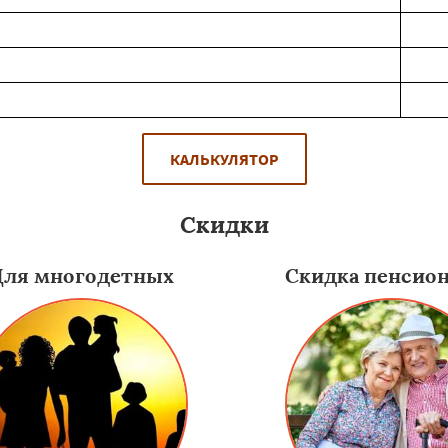
КАЛЬКУЛЯТОР
Скидки
Для многодетных
Скидка пенсио