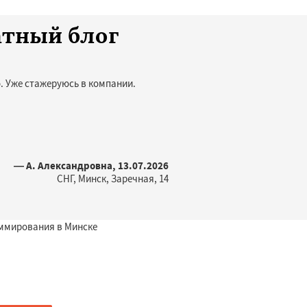
атный блог
. Уже стажеруюсь в компании.
— А. Александровна, 13.07.2026
СНГ, Минск, Заречная, 14
ммирования в Минске