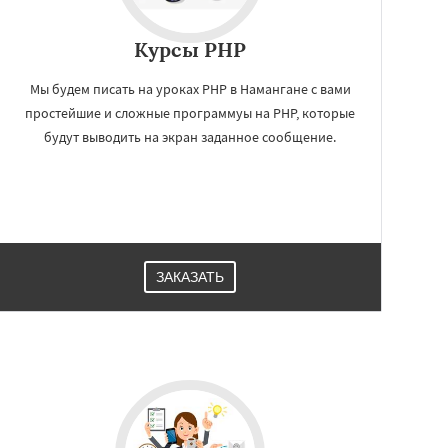
Курсы PHP
Мы будем писать на уроках PHP в Намангане с вами
простейшие и сложные программуы на PHP, которые
будут выводить на экран заданное сообщение.
ЗАКАЗАТЬ