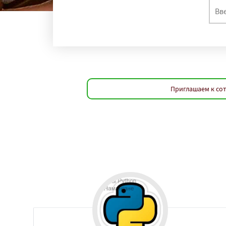
Приглашаем к со