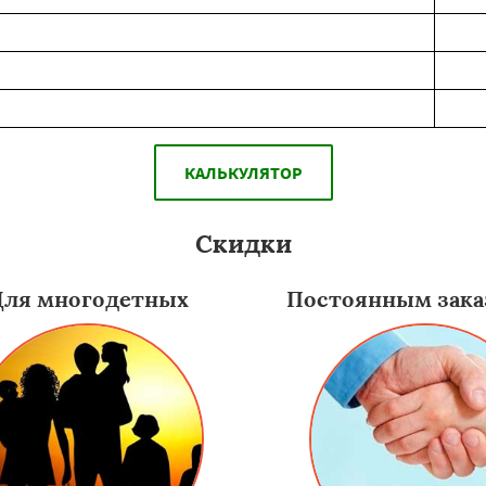
КАЛЬКУЛЯТОР
Скидки
Для многодетных
Постоянным зака