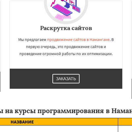
Раскрутка сайтов
Мы предлагаем
продвижение сайтов в Намангане
. В
первую очередь, это продвижение сайтов и
проведение огромной работы по их оптимизации.
ЗАКАЗАТЬ
 на курсы программирования в Нама
НАЗВАНИЕ