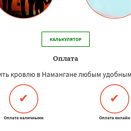
КАЛЬКУЛЯТОР
Оплата
ить кровлю в Намангане любым удобным 
✔
✔
Оплата наличными
Оплата онлайн