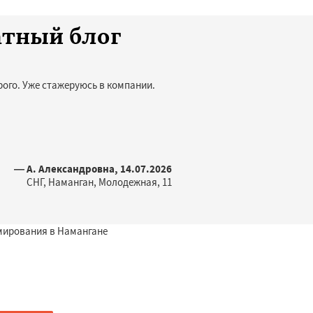
атный блог
ого. Уже стажеруюсь в компании.
— А. Александровна, 14.07.2026
СНГ, Наманган, Молодежная, 11
мирования в Намангане