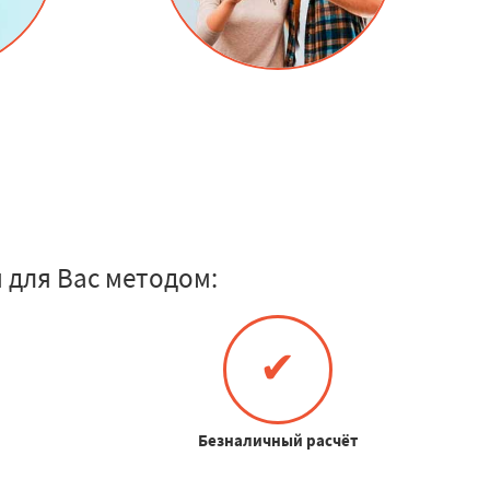
для Вас методом:
✔
Безналичный расчёт