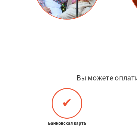
Вы можете оплат
✔
Банковская карта