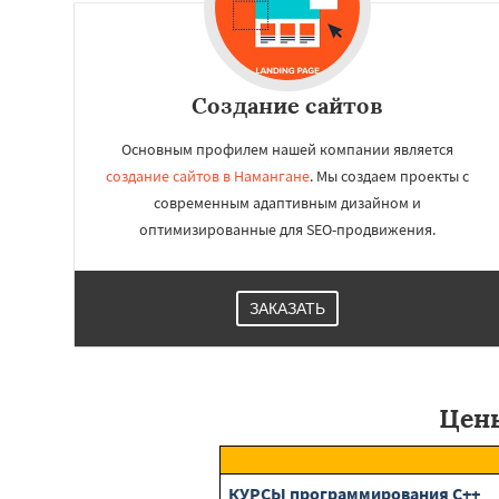
Создание сайтов
Основным профилем нашей компании является
создание сайтов в Намангане
. Мы создаем проекты с
современным адаптивным дизайном и
оптимизированные для SEO-продвижения.
ЗАКАЗАТЬ
Цены
КУРСЫ программирования C++