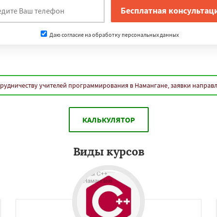
Даю согласие на обработку персональных данных
трудничеству учителей программирования в Намангане, заявки направ
КАЛЬКУЛЯТОР
Виды курсов