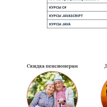
КУРСЫ C#
КУРСЫ JAVASCRIPT
КУРСЫ JAVA
Скидка пенсионерам