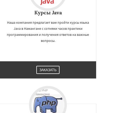
Курсы Java
Наша компания предлагает вам пройти курсы языка
Java в Намангане с сотнями часов практики
программирования и получения ответов на важные
вопросы.
ЗАКАЗАТЬ