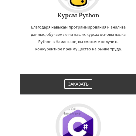
Курсы Python
Благодаря навыкам программирования и анализа
данных, обучаемые на наших курсах основы языка
Python в Намангане, вы сможете получить
конкурентное преимущество на рынке труда.
ЗАКАЗАТЬ