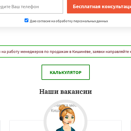
Даю согласие на обработку персональных данных
 на работу менеджеров по продажам в Кишинёве, заявки направляйте
КАЛЬКУЛЯТОР
Наши вакансии