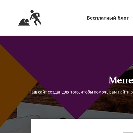
Бесплатный блог
Мене
Наш сайт создан для того, чтобы помочь вам найти