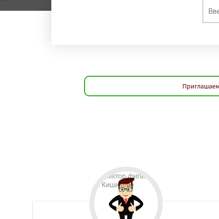
Приглашаем