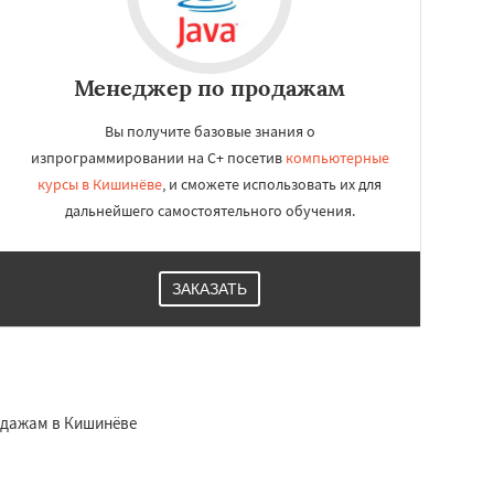
Менеджер по продажам
Вы получите базовые знания о
изпрограммировании на C+ посетив
компьютерные
курсы в Кишинёве
, и сможете использовать их для
дальнейшего самостоятельного обучения.
ЗАКАЗАТЬ
одажам в Кишинёве