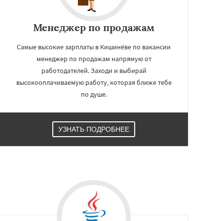
Менеджер по продажам
Самые высокие зарплаты в Кишинёве по вакансии
менеджер по продажам напрямую от
работодателей. Заходи и выбирай
высокооплачиваемую работу, которая ближе тебе
по душе.
УЗНАТЬ ПОДРОБНЕЕ