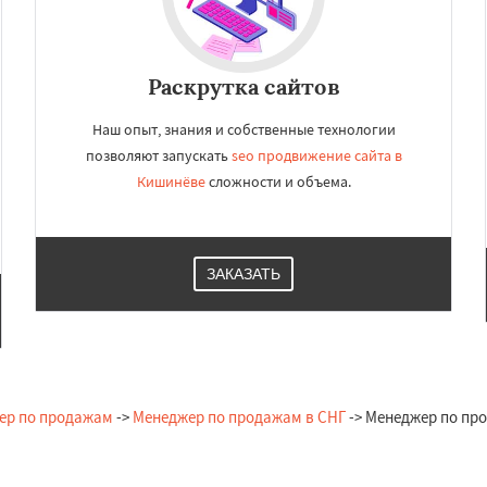
Раскрутка сайтов
Наш опыт, знания и собственные технологии
позволяют запускать
seo продвижение сайта в
Кишинёве
сложности и объема.
ЗАКАЗАТЬ
ер по продажам
->
Менеджер по продажам в СНГ
-> Менеджер по пр
Остались вопросы?