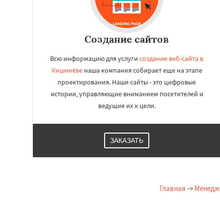
Создание сайтов
Всю информацию для услуги
создание веб-сайта в
Кишинёве
наша компания собирает еще на этапе
проектирования. Наши сайты - это цифровые
истории, управляющие вниманием посетителей и
ведущие их к цели.
ЗАКАЗАТЬ
Главная
->
Менедж