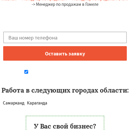
-> Менеджер по продажам в Гомеле
Остались вопросы?
Закажи бесплатную консультацию в Гомеле!
Даю согласие на обработку персональных данных
Работа в следующих городах области:
Самарканд
Караганда
У Вас свой бизнес?