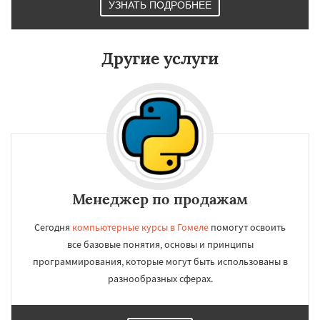
УЗНАТЬ ПОДРОБНЕЕ
Другие услуги
Менеджер по продажам
Сегодня
компьютерные курсы в Гомеле
помогут освоить
все базовые понятия, основы и принципы
программирования, которые могут быть использованы в
разнообразных сферах.