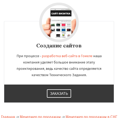
Создание сайтов
При процессе -
разработка веб-сайта в Гомеле
наша
компания уделяет большое внимание этапу
проектирования, ведь качество сайта определяется
качеством Технического Задания.
ЗАКАЗАТЬ
Главная
->
Менеджер по продажам
->
Менеджер по продажам в СНГ