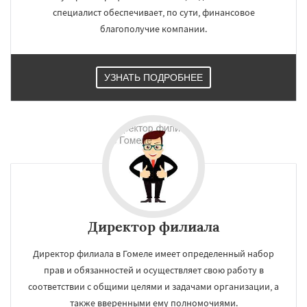
специалист обеспечивает, по сути, финансовое
благополучие компании.
УЗНАТЬ ПОДРОБНЕЕ
Директор филиала
Директор филиала в Гомеле имеет определенный набор
прав и обязанностей и осуществляет свою работу в
соответствии с общими целями и задачами организации, а
также вверенными ему полномочиями.