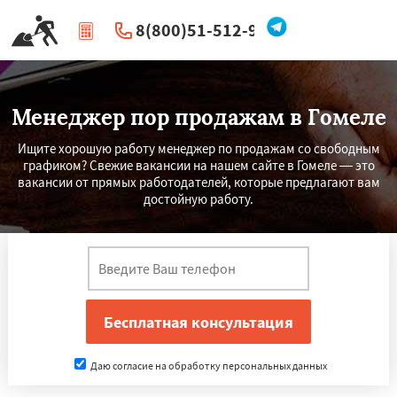
8(800)51-512-96
|
Перезвоните мне
Менеджер пор продажам в Гомеле
Ищите хорошую работу менеджер по продажам со свободным
графиком? Свежие вакансии на нашем сайте в Гомеле — это
вакансии от прямых работодателей, которые предлагают вам
достойную работу.
Даю согласие на обработку персональных данных