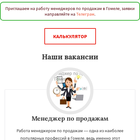
Приглашаем на работу менеджеров по продажам в Гомеле, заявки
направляйте на
Телеграм
.
КАЛЬКУЛЯТОР
Наши вакансии
Менеджер по продажам
Работа менеджером по продажам — одна из наиболее
популярных профессий в Гомеле, ведь именно этот