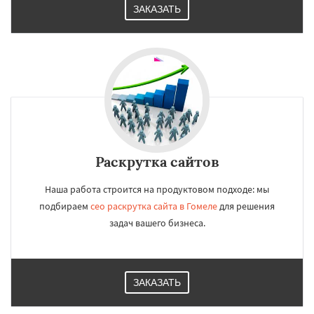
ЗАКАЗАТЬ
Раскрутка сайтов
Наша работа строится на продуктовом подходе: мы
подбираем
сео раскрутка сайта в Гомеле
для решения
задач вашего бизнеса.
ЗАКАЗАТЬ