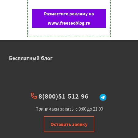
Разместите рекламу на
www.freeseoblog.ru
Бесплатный блог
8(800)51-512-96
Принимаем заказы с 9:00 до 21:00
Оставить заявку