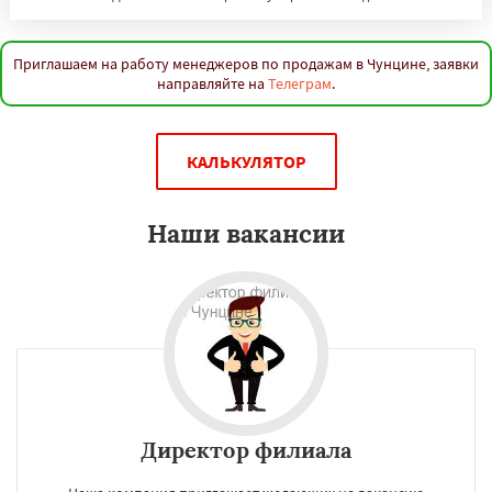
Приглашаем на работу менеджеров по продажам в Чунцине, заявки
направляйте на
Телеграм
.
КАЛЬКУЛЯТОР
Наши вакансии
Директор филиала