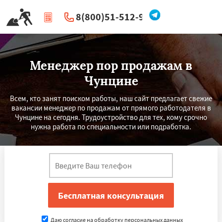
8(800)51-512-96
|
Перезвоните мне
Менеджер пор продажам в
Чунцине
Всем, кто занят поиском работы, наш сайт предлагает свежие
вакансии менеджер по продажам от прямого работодателя в
Чунцине на сегодня. Трудоустройство для тех, кому срочно
нужна работа по специальности или подработка.
Даю согласие на обработку персональных данных