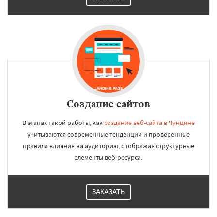
Создание сайтов
В этапах такой работы, как
создание веб-сайта в Чунцине
учитываются современные тенденции и проверенные
правила влияния на аудиторию, отображая структурные
элементы веб-ресурса.
ЗАКАЗАТЬ