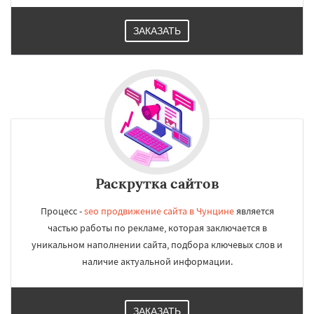
ЗАКАЗАТЬ
Раскрутка сайтов
Процесс -
seo продвижение сайта в Чунцине
является
частью работы по рекламе, которая заключается в
уникальном наполнении сайта, подбора ключевых слов и
наличие актуальной информации.
ЗАКАЗАТЬ