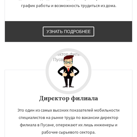
график работы и возможность трудиться из дома.
УЗНАТЬ ПОДРОБНЕЕ
Директор филиала
Это один из самых высоких показателей мобильности
специалистов на рынке труда по вакансии директор
филиала в Пусане, опережают их лишь инженеры и
рабочие сырьевого сектора.