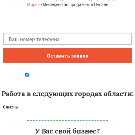
Мире
-> Менеджер по продажам в Пусане
Остались вопросы?
Закажи бесплатную консультацию в Пусане!
Даю согласие на обработку персональных данных
Работа в следующих городах области:
Сямэнь
У Вас свой бизнес?