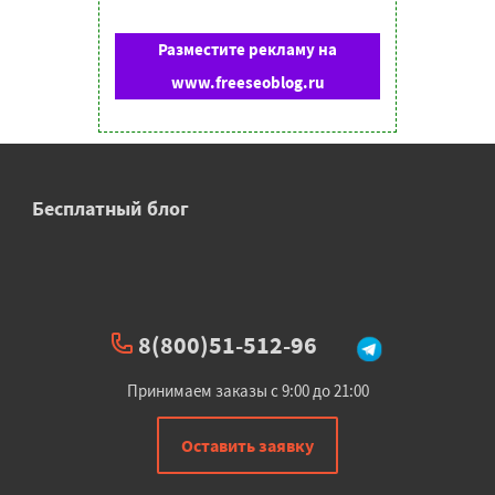
Разместите рекламу на
www.freeseoblog.ru
Бесплатный блог
8(800)51-512-96
Принимаем заказы с 9:00 до 21:00
Оставить заявку