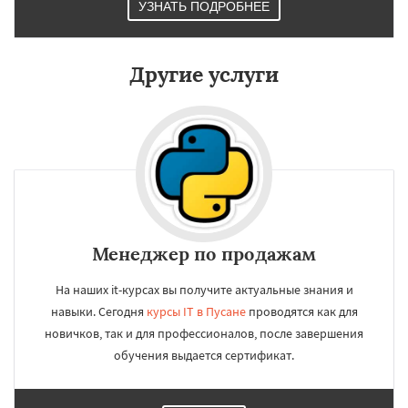
УЗНАТЬ ПОДРОБНЕЕ
Другие услуги
Менеджер по продажам
На наших it-курсах вы получите актуальные знания и
навыки. Сегодня
курсы IT в Пусане
проводятся как для
новичков, так и для профессионалов, после завершения
обучения выдается сертификат.