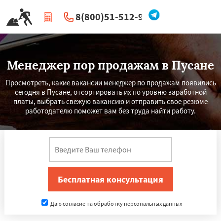
8(800)51-512-96
|
Перезвоните мне
Менеджер пор продажам в Пусане
Просмотреть, какие вакансии менеджер по продажам появились
сегодня в Пусане, отсортировать их по уровню заработной
платы, выбрать свежую вакансию и отправить свое резюме
работодателю поможет вам без труда найти работу.
Даю согласие на обработку персональных данных