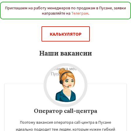
Приглашаем на работу менеджеров по продажам в Пусане, заявки
направляйте на
Телеграм
.
КАЛЬКУЛЯТОР
Наши вакансии
Оператор call-центра
Поэтому вакансия оператора call-центра в Пусане
идеально подходит тем людям, которым нужен гибкий