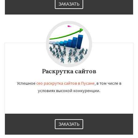
ЗАКАЗАТЬ
Раскрутка сайтов
Успешное
сео раскрутка сайтов в Пусане
, в том числе в
условиях высокой конкуренции.
ЗАКАЗАТЬ