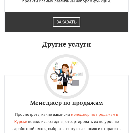
проекты с самым различным набором функций.
ЗАКАЗАТЬ
Другие услуги
Менеджер по продажам
Просмотреть, какие вакансии
менеджер по продажам в
Курске
появились сегодня , отсортировать их по уровню
заработной платы, выбрать свежую вакансию и отправить