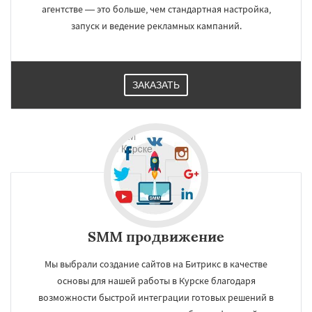
агентстве — это больше, чем стандартная настройка,
запуск и ведение рекламных кампаний.
ЗАКАЗАТЬ
SMM продвижение
Мы выбрали создание сайтов на Битрикс в качестве
основы для нашей работы в Курске благодаря
возможности быстрой интеграции готовых решений в