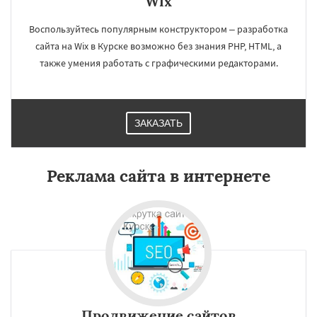
Wix
Воспользуйтесь популярным конструктором – разработка
сайта на Wix в Курске возможно без знания PHP, HTML, а
также умения работать с графическими редакторами.
ЗАКАЗАТЬ
Реклама сайта в интернете
Продвижение сайтов