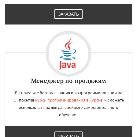
ЗАКАЗАТЬ
Менеджер по продажам
Вы получите базовые знания о изпрограммировании на
C+ посетив
курсы программирования в Курске
, и сможете
использовать их для дальнейшего самостоятельного
обучения.
ЗАКАЗАТЬ