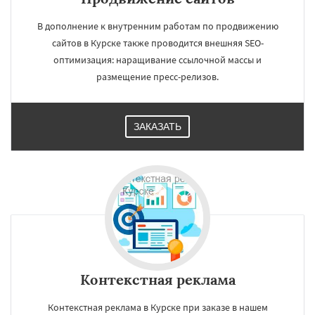
В дополнение к внутренним работам по продвижению
сайтов в Курске также проводится внешняя SEO-
оптимизация: наращивание ссылочной массы и
размещение пресс-релизов.
ЗАКАЗАТЬ
Контекстная реклама
Контекстная реклама в Курске при заказе в нашем