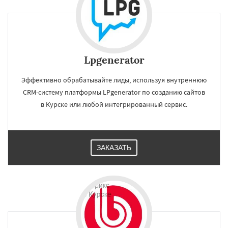
Lpgenerator
Эффективно обрабатывайте лиды, используя внутреннюю
CRM-систему платформы LPgenerator по созданию сайтов
в Курске или любой интегрированный сервис.
ЗАКАЗАТЬ