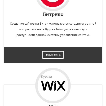
Битрикс
Создание сайтов на Битрикс пользуется сегодня огромной
популярностью в Курске благодаря качеству и
доступности данной системы управления сайтом.
ЗАКАЗАТЬ