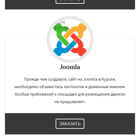
Joomla
Прежде чем создавать сайт на Joomla в Курске,
необходимо обзавестись хостингом и доменным именем.
Особых требований к площадке для размещения движок
не предъявляет.
ЗАКАЗАТЬ