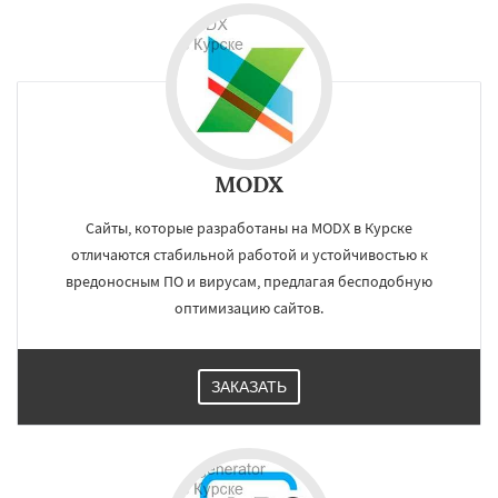
MODX
Сайты, которые разработаны на MODX в Курске
отличаются стабильной работой и устойчивостью к
вредоносным ПО и вирусам, предлагая бесподобную
оптимизацию сайтов.
ЗАКАЗАТЬ