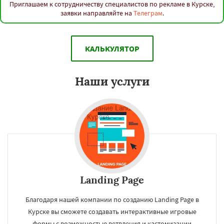
Приглашаем к сотрудничеству специалистов по рекламе в Курске,
заявки направляйте на
Телеграм
.
КАЛЬКУЛЯТОР
Наши услуги
Landing Page
Благодаря нашей компании по созданию Landing Page в
Курске вы сможете создавать интерактивные игровые
формы с возможностью ветвления и кастомизации