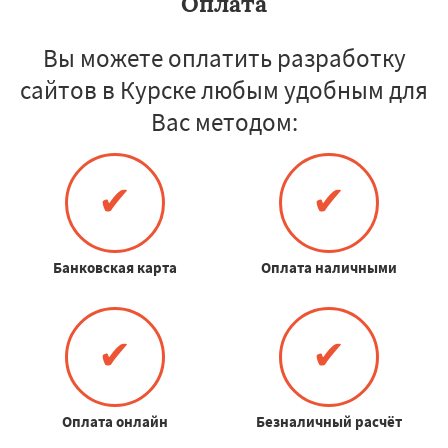
Оплата
Вы можете оплатить разработку
сайтов в Курске любым удобным для
Вас методом:
✔
✔
Банковская карта
Оплата наличными
✔
✔
Оплата онлайн
Безналичный расчёт