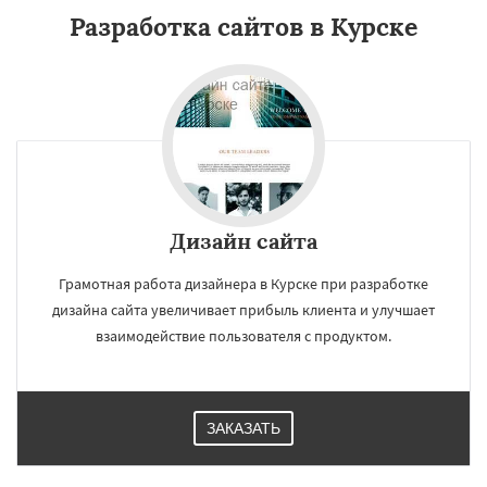
Разработка сайтов в Курске
Дизайн сайта
Грамотная работа дизайнера в Курске при разработке
дизайна сайта увеличивает прибыль клиента и улучшает
взаимодействие пользователя с продуктом.
ЗАКАЗАТЬ