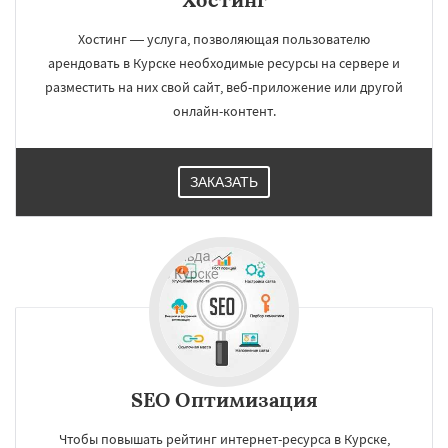
Хостинг — услуга, позволяющая пользователю
арендовать в Курске необходимые ресурсы на сервере и
разместить на них свой сайт, веб-приложение или другой
онлайн-контент.
ЗАКАЗАТЬ
SEO Оптимизация
Чтобы повышать рейтинг интернет-ресурса в Курске,