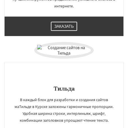
интернете.
ЗАКАЗАТЬ
Тильда
В каждый блок для разработки и создания сайтов
маТильде в Курске заложены гармоничные пропорции.
Удобная ширина строки, интерлиньяж, шрифт,
комбинации заголовков упрощают чтение текста.