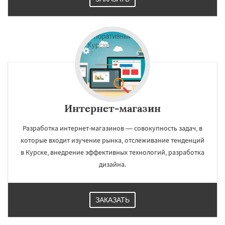
Интернет-магазин
Разработка интернет-магазинов — совокупность задач, в
которые входит изучение рынка, отслеживание тенденций
в Курске, внедрение эффективных технологий, разработка
дизайна.
ЗАКАЗАТЬ