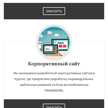
ЗАКАЗАТЬ
Корпоративный сайт
Мы занимаемся разработкой корпоративных сайтов в
Курске, где предлагаем разработку индивидуальных
шаблонных решений на базе востребованных
FRAMEWORK.
ЗАКАЗАТЬ