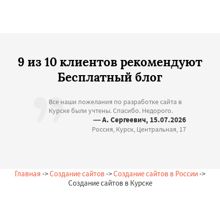
9 из 10 клиентов рекомендуют
Бесплатный блог
Все наши пожелания по разработке сайта в
Курске были учтены. Спасибо. Недорого.
— А. Сергеевич, 15.07.2026
Россия, Курск, Центральная, 17
Главная
->
Создание сайтов
->
Создание сайтов в России
->
Создание сайтов в Курске
Остались вопросы?
Закажи бесплатную консультацию в Курске!