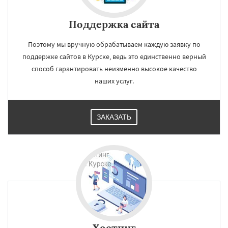
Поддержка сайта
Поэтому мы вручную обрабатываем каждую заявку по
поддержке сайтов в Курске, ведь это единственно верный
способ гарантировать неизменно высокое качество
наших услуг.
ЗАКАЗАТЬ
Хостинг