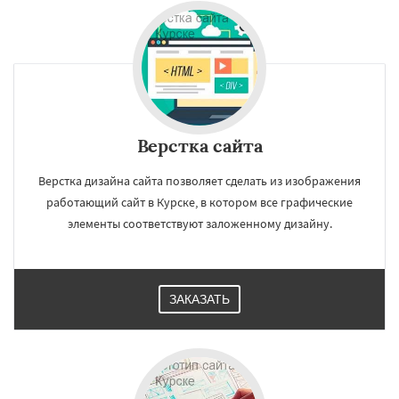
Верстка сайта
Верстка дизайна сайта позволяет сделать из изображения
работающий сайт в Курске, в котором все графические
элементы соответствуют заложенному дизайну.
ЗАКАЗАТЬ