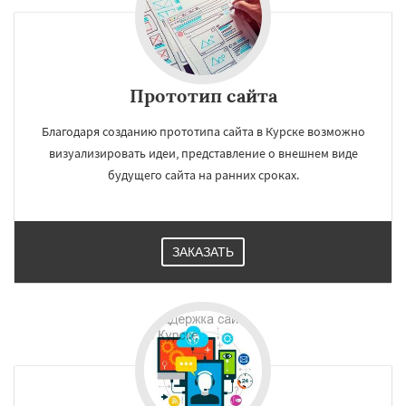
Прототип сайта
Благодаря созданию прототипа сайта в Курске возможно
визуализировать идеи, представление о внешнем виде
будущего сайта на ранних сроках.
ЗАКАЗАТЬ