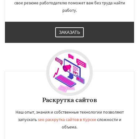
свое резюме работодателю поможет вам без труда найти
работу.
ЗАКАЗАТЬ
Раскрутка сайтов
Наш опыт, знания и собственные технологии позволяют
запускать
seo раскрутка сайтов в Курске
сложности и
объема.