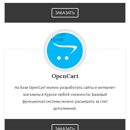
ЗАКАЗАТЬ
OpenCart
На базе OpenCart можно разработать сайты и интернет-
магазины в Курске любой сложности. Базовый
функционал системы можно расширить за счет
дополнений.
ЗАКАЗАТЬ