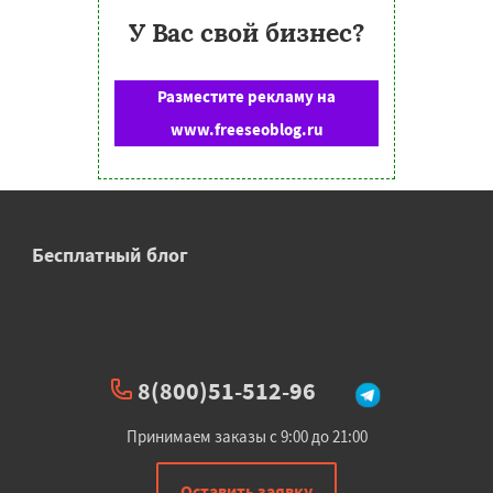
У Вас свой бизнес?
Разместите рекламу на
www.freeseoblog.ru
Бесплатный блог
8(800)51-512-96
Принимаем заказы с 9:00 до 21:00
Оставить заявку