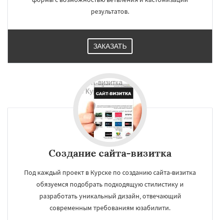
результатов.
ЗАКАЗАТЬ
Создание сайта-визитка
Под каждый проект в Курске по созданию сайта-визитка
обязуемся подобрать подходящую стилистику и
разработать уникальный дизайн, отвечающий
современным требованиям юзабилити.