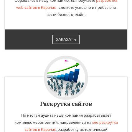
Обращаясь в нашу компанию, Вы получаете
разработка
web-сайтов в Карачах
- сможете успешно и прибыльно
вести бизнес онлайн.
ЗАКАЗАТЬ
Раскрутка сайтов
По итогам аудита наша компания разрабатывает
комплекс мероприятий, направленных на
seo раскрутка
сайтов в Карачах
, разработку их технической