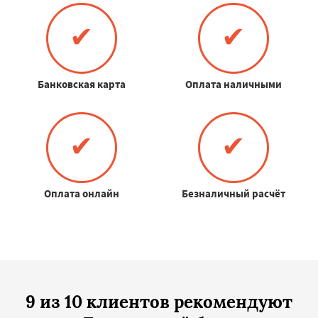
✔
✔
Банковская карта
Оплата наличными
✔
✔
Оплата онлайн
Безналичный расчёт
9 из 10 клиентов рекомендуют