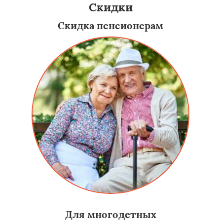
Скидки
Скидка пенсионерам
Для многодетных