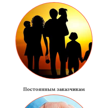
Постоянным заказчикам