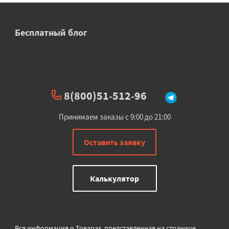
Бесплатный блог
8(800)51-512-96
Принимаем заказы с 9:00 до 21:00
Оставить заявку
Калькулятор
Вся информация о Товарах, представленная на странице,