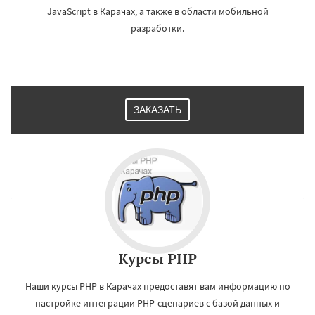
JavaScript в Карачах, а также в области мобильной
разработки.
ЗАКАЗАТЬ
Курсы PHP
Наши курсы PHP в Карачах предоставят вам информацию по
настройке интеграции PHP-сценариев с базой данных и