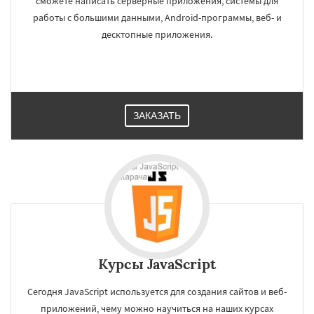
сможете написать серверные приложения, системы для
работы с большими данными, Android-программы, веб- и
десктопные приложения.
ЗАКАЗАТЬ
Курсы JavaScript
Сегодня JavaScript используется для создания сайтов и веб-
приложений, чему можно научиться на наших курсах