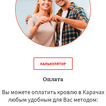
КАЛЬКУЛЯТОР
Оплата
Вы можете оплатить кровлю в Карачах
любым удобным для Вас методом: