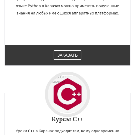
языке Python в Карачах можно применять полученные
знания на любых имеющихся аппаратных платформах.
ЗАКАЗАТЬ
Курсы C++
Уроки C++ в Карачах подходят тем, кому одновременно