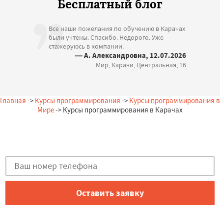
Бесплатный блог
Все наши пожелания по обучению в Карачах
были учтены. Спасибо. Недорого. Уже
стажеруюсь в компании.
— А. Александровна, 12.07.2026
Мир, Карачи, Центральная, 16
Главная
->
Курсы программирования
->
Курсы программирования в
Мире
-> Курсы программирования в Карачах
Остались вопросы?
Закажи бесплатную консультацию в Карачах!