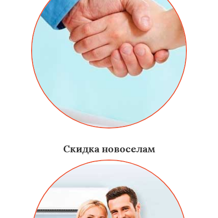
Скидка новоселам