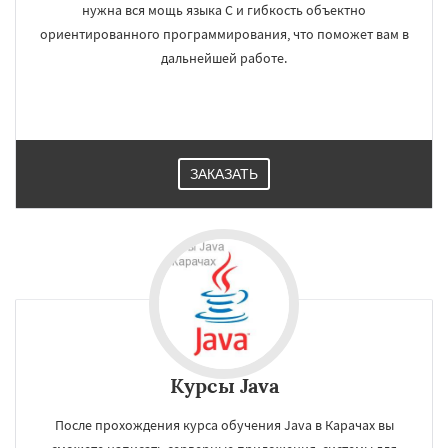
нужна вся мощь языка C и гибкость объектно
ориентированного программирования, что поможет вам в
дальнейшей работе.
ЗАКАЗАТЬ
Курсы Java
После прохождения курса обучения Java в Карачах вы