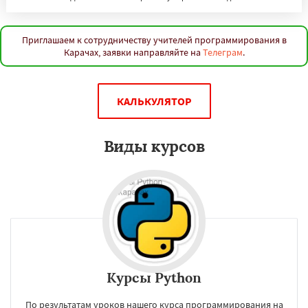
Приглашаем к сотрудничеству учителей программирования в
Карачах, заявки направляйте на
Телеграм
.
КАЛЬКУЛЯТОР
Виды курсов
Курсы Python
По результатам уроков нашего курса программирования на