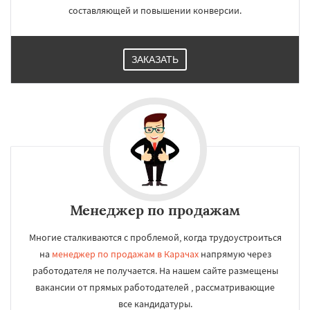
составляющей и повышении конверсии.
ЗАКАЗАТЬ
Менеджер по продажам
Многие сталкиваются с проблемой, когда трудоустроиться
на
менеджер по продажам в Карачах
напрямую через
работодателя не получается. На нашем сайте размещены
вакансии от прямых работодателей , рассматривающие
все кандидатуры.