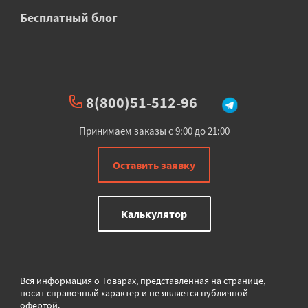
Бесплатный блог
8(800)51-512-96
Принимаем заказы с 9:00 до 21:00
Оставить заявку
Калькулятор
Вся информация о Товарах, представленная на странице,
носит справочный характер и не является публичной
офертой.