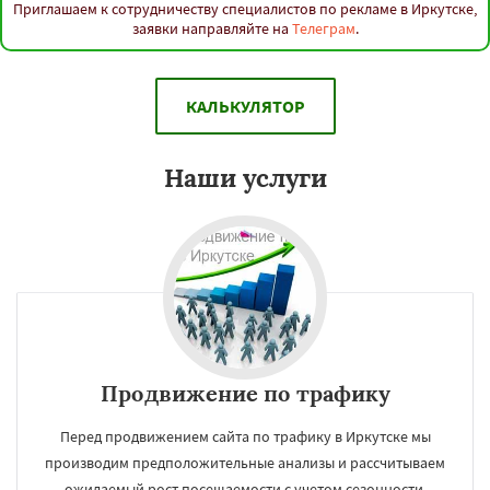
Приглашаем к сотрудничеству специалистов по рекламе в Иркутске,
заявки направляйте на
Телеграм
.
КАЛЬКУЛЯТОР
Наши услуги
Продвижение по трафику
Перед продвижением сайта по трафику в Иркутске мы
производим предположительные анализы и рассчитываем
ожидаемый рост посещаемости с учетом сезонности.