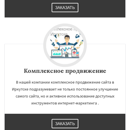
ЗАКАЗАТЬ
Комплексное продвижение
В нашей компании комплексное продвижение сайта в
Иркутске подразумевает не только постоянное улучшение
самого сайта, но и активное использование доступных
инструментов интернет-маркетинга .
ЗАКАЗАТЬ