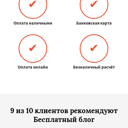
✔
✔
Оплата наличными
Банковская карта
✔
✔
Оплата онлайн
Безналичный расчёт
9 из 10 клиентов рекомендуют
Бесплатный блог