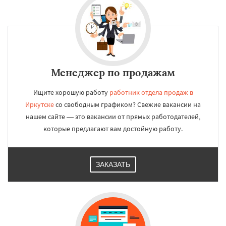
Менеджер по продажам
Ищите хорошую работу
работник отдела продаж в
Иркутске
со свободным графиком? Свежие вакансии на
нашем сайте — это вакансии от прямых работодателей,
которые предлагают вам достойную работу.
ЗАКАЗАТЬ