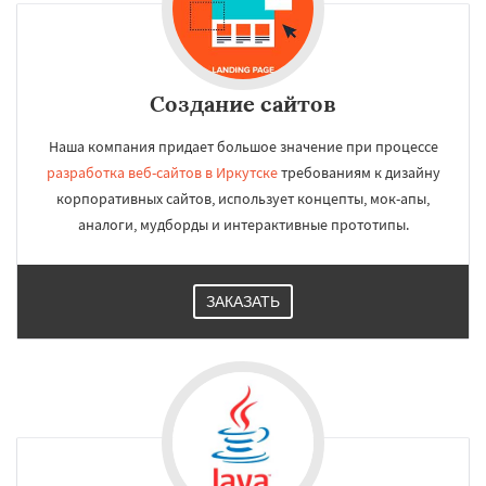
Создание сайтов
Наша компания придает большое значение при процессе
разработка веб-сайтов в Иркутске
требованиям к дизайну
корпоративных сайтов, использует концепты, мок-апы,
аналоги, мудборды и интерактивные прототипы.
ЗАКАЗАТЬ