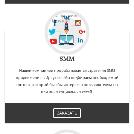
SMM
Нашей компанией прорабатывается стратегия SMM
продвижения в Иркутске. Мы подбираем необходимый
контент, который был бы интересен пользователям тех
или иных социальных сетей.
ЗАКАЗАТЬ