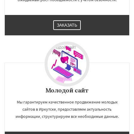
ЗАКАЗАТЬ
Молодой сайт
Мы гарантируем качественное продвижение молодых
сайтов в Иркутске, предоставляем актуальность
информации, структурируем все необходимые данные.