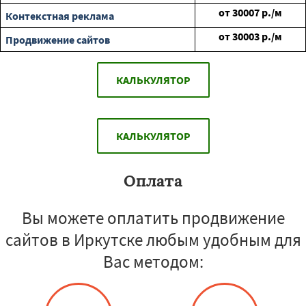
от
30007
р./м
Контекстная реклама
от
30003
р./м
Продвижение сайтов
КАЛЬКУЛЯТОР
КАЛЬКУЛЯТОР
Оплата
Вы можете оплатить продвижение
сайтов в Иркутске любым удобным для
Вас методом: