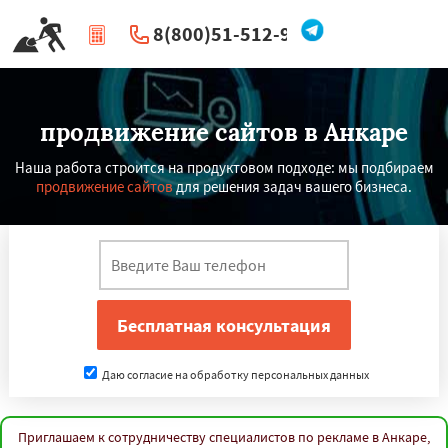
8(800)51-512-96
|
Перезвоните мне
продвижение сайтов в Анкаре
Наша работа строится на продуктовом подходе: мы подбираем
продвижение сайтов
для решения задач вашего бизнеса.
Даю согласие на обработку персональных данных
Приглашаем к сотрудничеству специалистов по рекламе в Анкаре,