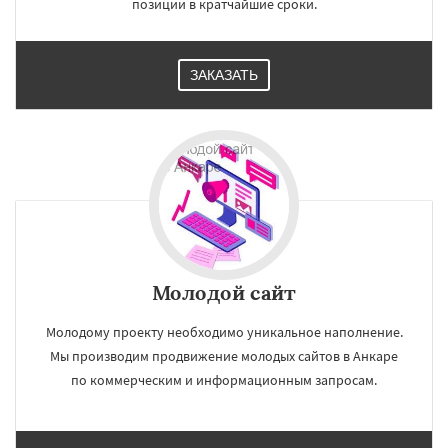
позиции в кратчайшие сроки.
ЗАКАЗАТЬ
Молодой сайт
Молодому проекту необходимо уникальное наполнение.
Мы производим продвижение молодых сайтов в Анкаре
по коммерческим и информационным запросам.