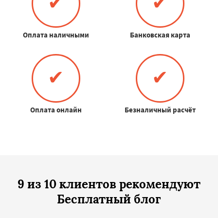
✔
✔
Оплата наличными
Банковская карта
✔
✔
Оплата онлайн
Безналичный расчёт
9 из 10 клиентов рекомендуют
Бесплатный блог