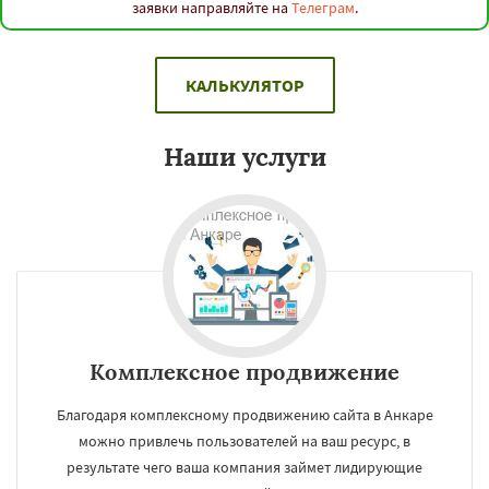
заявки направляйте на
Телеграм
.
КАЛЬКУЛЯТОР
Наши услуги
Комплексное продвижение
Благодаря комплексному продвижению сайта в Анкаре
можно привлечь пользователей на ваш ресурс, в
результате чего ваша компания займет лидирующие