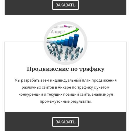
ЗАКАЗАТЬ
Продвижение по трафику
Мы разрабатываем индивидуальный план продвижения
различных сайтов в Анкаре по трафику с учетом
конкуренции и текущих позиций сайта, анализируя
промежуточные результаты.
ЗАКАЗАТЬ