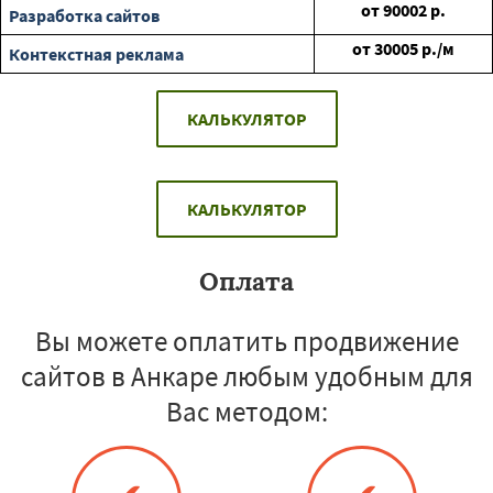
от
90002
р.
Разработка сайтов
от
30005
р./м
Контекстная реклама
КАЛЬКУЛЯТОР
КАЛЬКУЛЯТОР
Оплата
Вы можете оплатить продвижение
сайтов в Анкаре любым удобным для
Вас методом: