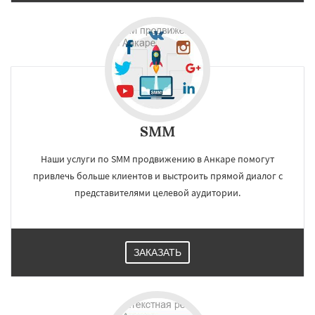
SMM
Наши услуги по SMM продвижению в Анкаре помогут
привлечь больше клиентов и выстроить прямой диалог с
представителями целевой аудитории.
ЗАКАЗАТЬ
×
×
Работаем по