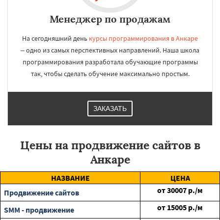
Менеджер по продажам
На сегодняшний день
курсы программирования в Анкаре
– одно из самых перспективных направлений. Наша школа
программирования разработала обучающие программы
так, чтобы сделать обучение максимально простым.
ЗАКАЗАТЬ
Цены на продвижение сайтов в
Анкаре
НАЗВАНИЕ
ЦЕНА
от
30007
р./м
Продвижение сайтов
от
15005
р./м
SMM - продвижение