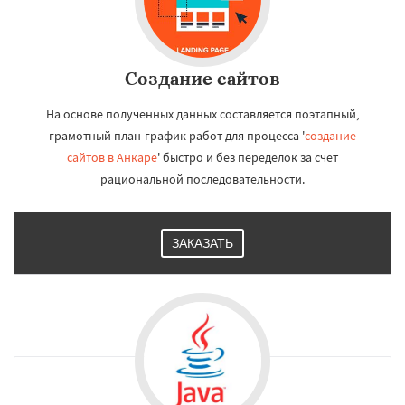
Создание сайтов
На основе полученных данных составляется поэтапный,
грамотный план-график работ для процесса '
создание
сайтов в Анкаре
' быстро и без переделок за счет
рациональной последовательности.
ЗАКАЗАТЬ