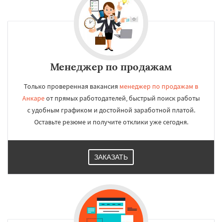
Менеджер по продажам
Только проверенная вакансия
менеджер по продажам в
Анкаре
от прямых работодателей, быстрый поиск работы
с удобным графиком и достойной заработной платой.
Оставьте резюме и получите отклики уже сегодня.
ЗАКАЗАТЬ